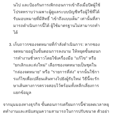
นไป และป้องกันการเพิกถอนการเข้าถึงเมื่อปิดผู้ใช้
โปรดทราบว่าเฉพาะผู้ดูแลระบบบัญชีหรือผู้ใช้ที่ได้
รับมอบหมายที่มีสิทธิ์ "เข้าถึงแบบเต็ม" เท่านั้นที่สา
มารถดำเนินการนี้ได้ ผู้ใช้มาตรฐานไม่สามารถทำ
ได้
เก็บถาวรซองจดหมายที่กำลังดำเนินการ
: หากซอง
จดหมายอยู่ในขั้นตอนการลงนาม ให้หยุดขั้นตอนก
ารทำงานชั่วคราวโดยใช้เครื่องมือ "แก้ไข" หรือ
"ยกเลิกและส่งใหม่" เลือกซองจดหมายเป็นชุดใน
"กล่องจดหมาย" หรือ "รายการที่ส่ง" จากนั้นใช้กา
รแก้ไขเพื่อเปลี่ยนเส้นทางไปยังผู้รับใหม่ วิธีนี้จะรัก
ษาเส้นทางการตรวจสอบไว้พร้อมทั้งหลีกเลี่ยงการ
แยกข้อมูล
จากมุมมองทางธุรกิจ ขั้นตอนการเตรียมการนี้ช่วยลดเวลาหยุ
ดทำงานและสนับสนุนความสามารถในการปรับขนาด ตัวอย่า