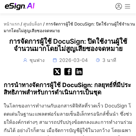
หน้าแรก
/
ศูนย์บล็อก
/
การจัดการผู้ใช้ DocuSign: ปิดใช้งานผู้ใช้จำนวน
มากโดยไม่สูญเสียซองจดหมาย
การจัดการผู้ใช้ DocuSign: ปิดใช้งานผู้ใช้
จำนวนมากโดยไม่สูญเสียซองจดหมาย
ชุนฟาง
2026-03-04
3 นาที
การนำทางจัดการผู้ใช้ DocuSign: กลยุทธ์ที่มีประ
สิทธิภาพสำหรับการดำเนินการเป็นชุด
ในโลกของการทำงานกับเอกสารดิจิทัลที่รวดเร็ว DocuSign โ
ดดเด่นในฐานะแพลตฟอร์มลายเซ็นอิเล็กทรอนิกส์ชั้นนำ ซึ่งช่ว
ยให้องค์กรต่างๆ สามารถปรับปรุงข้อตกลงและการทำงานร่วม
กันได้ อย่างไรก็ตาม เมื่อจัดการบัญชีผู้ใช้ในวงกว้าง โดยเฉพา