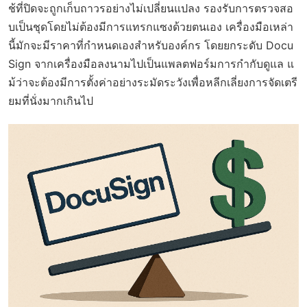
ช้ที่ปิดจะถูกเก็บถาวรอย่างไม่เปลี่ยนแปลง รองรับการตรวจสอ
บเป็นชุดโดยไม่ต้องมีการแทรกแซงด้วยตนเอง เครื่องมือเหล่า
นี้มักจะมีราคาที่กำหนดเองสำหรับองค์กร โดยยกระดับ Docu
Sign จากเครื่องมือลงนามไปเป็นแพลตฟอร์มการกำกับดูแล แ
ม้ว่าจะต้องมีการตั้งค่าอย่างระมัดระวังเพื่อหลีกเลี่ยงการจัดเตรี
ยมที่นั่งมากเกินไป