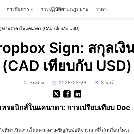
การสื่อสาร
การปฏิบัติตามกฎหมาย
ราคา
สกุลเงินราคาในแคนาดา (CAD เทียบกับ USD)
ropbox Sign: สกุลเ
(CAD เทียบกับ USD)
ชุนฟาง
2026-02-26
3 นาที
ทรอนิกส์ในแคนาดา: การเปรียบเทียบ Doc
รกิจที่ดำเนินงานในแคนาดาเผชิญกับข้อพิจารณาที่ไม่เหมือนใครเ