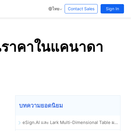
ไทย
Contact Sales
Sign In
งินราคาในแคนาดา
บทความยอดนิยม
eSign.AI และ Lark Multi-Dimensional Table ผสานรวมกันอย่างเป็นทางการ: การลงนามและการเก็บถาวรสัญญาอิเล็กทรอนิกส์แบบอัตโนมัติเต็มรูปแบบ