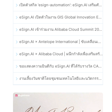
เปิดตัวสกิล 'esign-automation': eSign.AI เสริมศักยภาพให้ OpenClaw ด้วยลายเซ็นอิเล็กทรอนิกส์อัตโนมัติ
eSign.AI เปิดตัวในงาน GIS Global Innovation Exhibition 2025
eSign.AI เข้าร่วมงาน Alibaba Cloud Summit 2025 ที่ฮ่องกง เพื่อขับเคลื่อนนวัตกรรมคลาวด์ที่ขับเคลื่อนด้วย AI และความเชื่อมั่นทางดิจิทัล
eSign.AI × Antelope International | ขับเคลื่อนเวิร์กโฟลดิจิทัลที่ปลอดภัยและขับเคลื่อนด้วย AI
eSign.AI × Alibaba Cloud | ผนึกกำลังเพื่อเสริมสร้างความเชื่อมั่นดิจิทัลระดับโลกสำหรับฟินเทค
ขอแสดงความยินดีกับ eSign.AI ที่ได้รับรางวัล CAHK STAR Award 2025
งานเลี้ยงวันชาติโดยชุมชนเทคโนโลยีและนวัตกรรมฮ่องกง