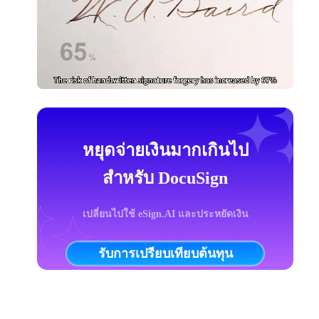
หยุดจ่ายเงินมากเกินไป
สำหรับ DocuSign
เปลี่ยนไปใช้ eSign.AI และประหยัดเงิน
รับการเปรียบเทียบต้นทุน