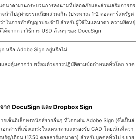
งแคนาดาผ่านกระบวนการลงนามที่ปลอดภัยและส่วนเสริมการตร
อาจนำไปสู่ค่าธรรมเนียมส่วนเกิน (ประมาณ 1-2 ดอลลาร์สหรัฐต่
ยกว่าในการทำสัญญาประจำปี สำหรับผู้ใช้ในแคนาดา ความยืดหยุ่
ได้มากกว่าวิธีการ USD ล้วนๆ ของ DocuSign
n หรือ Adobe Sign อยู่หรือไม่
นและคุ้มค่ากว่า พร้อมด้วย
การปฏิบัติตามข้อกำหนดทั่วโลก
ราค
หนือจาก DocuSign และ Dropbox Sign
ายเซ็นอิเล็กทรอนิกส์รายอื่นๆ ที่โดดเด่น Adobe Sign (ซึ่งเป็นส่
เอกสารที่แข็งแกร่งในแคนาดาและรองรับ CAD โดยเน้นที่ควา
์สหรัฐ/เดือน (17.50 ดอลลาร์แคนาดา) สำหรับบุคคลทั่วไป ขยาย