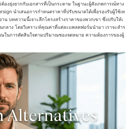
ต้องยุ่งยากกับเอกสารที่เป็นกระดาษ ในฐานะผู้สังเกตการณ์ทาง
rsign นำเสนอการกำหนดราคาที่ปรับขนาดได้เพื่อรองรับผู้ใช้เห
รทำงาน บทความนี้เจาะลึกโครงสร้างราคาของพวกเขา ซึ่งปรับให้เ
็นกลาง โดยวิเคราะห์คุณค่าที่แต่ละแพลตฟอร์มนำมา เราจะสำร
่วยคุณในการตัดสินใจตามปริมาณซองจดหมาย ความต้องการของผู้