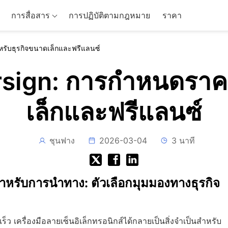
การสื่อสาร
การปฏิบัติตามกฎหมาย
ราคา
รับธุรกิจขนาดเล็กและฟรีแลนซ์
rsign: การกำหนดราค
เล็กและฟรีแลนซ์
ชุนฟาง
2026-03-04
3 นาที
หรับการนำทาง: ตัวเลือกมุมมองทางธุรกิจ
ว เครื่องมือลายเซ็นอิเล็กทรอนิกส์ได้กลายเป็นสิ่งจำเป็นสำหรับ