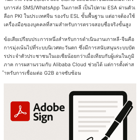
บการส่ง SMS/WhatsApp ในเกาหลี เป็นไปตาม ESA ผ่านตัวเ
ลือก PKI ในประเทศจีน รองรับ ESL ขั้นพื้นฐาน แต่อาจต้องใช้
เครื่องมือของบุคคลที่สามสำหรับการตรวจสอบชื่อจริงขั้นสูง
ข้อเสียเปรียบประการหนึ่งสำหรับการดำเนินงานเกาหลี-จีนคือ
การมุ่งเน้นไปที่ระบบนิเวศตะวันตก ซึ่งมีการสนับสนุนระบบบัต
รประจำตัวประชาชนในเอเชียน้อยกว่าเมื่อเทียบกับผู้เล่นในภูมิ
ภาค การผสานรวมกับ Alibaba Cloud ช่วยได้ แต่การตั้งค่าส
ำหรับการเชื่อมต่อ G2B อาจซับซ้อน