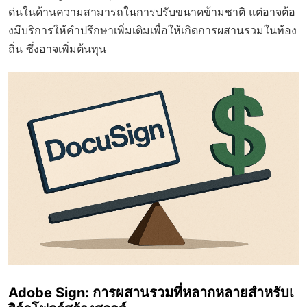
ด่นในด้านความสามารถในการปรับขนาดข้ามชาติ แต่อาจต้อ
งมีบริการให้คำปรึกษาเพิ่มเติมเพื่อให้เกิดการผสานรวมในท้อง
ถิ่น ซึ่งอาจเพิ่มต้นทุน
Adobe Sign: การผสานรวมที่หลากหลายสำหรับเ