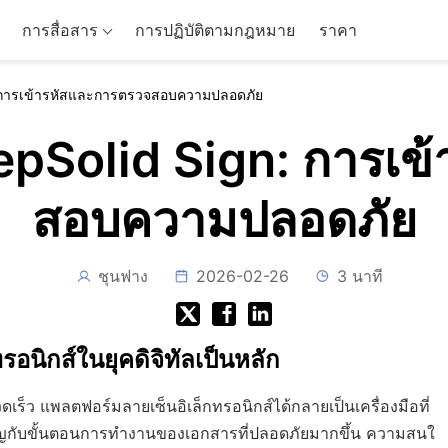
การสื่อสาร
การปฏิบัติตามกฎหมาย
ราคา
n: การเข้ารหัสและการตรวจสอบความปลอดภัย
epSolid Sign: การเข
สอบความปลอดภัย
ชุนฟาง
2026-02-26
3 นาที
อนิกส์ในยุคดิจิทัลเป็นหลัก
ดเร็ว แพลตฟอร์มลายเซ็นอิเล็กทรอนิกส์ได้กลายเป็นเครื่องมือที่
สำคัญกับขั้นตอนการทำงานของเอกสารที่ปลอดภัยมากขึ้น ความสนใ