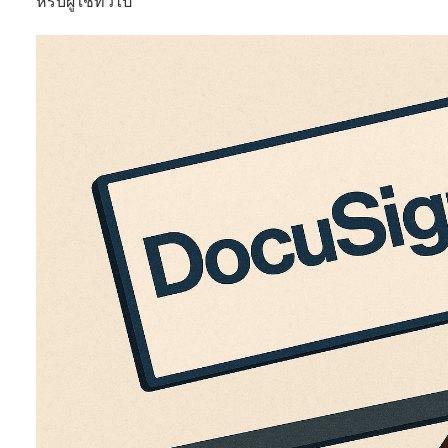
หรับผู้ใช้ทั่วไป