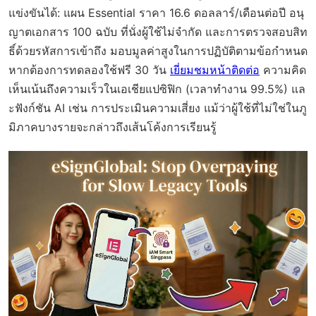
แข่งขันได้: แผน Essential ราคา 16.6 ดอลลาร์/เดือนต่อปี อนุ
ญาตเอกสาร 100 ฉบับ ที่นั่งผู้ใช้ไม่จำกัด และการตรวจสอบสิท
ธิ์ด้วยรหัสการเข้าถึง มอบมูลค่าสูงในการปฏิบัติตามข้อกำหนด
หากต้องการทดลองใช้ฟรี 30 วัน
เยี่ยมชมหน้าติดต่อ
ความคิด
เห็นเน้นถึงความเร็วในเอเชียแปซิฟิก (เวลาทำงาน 99.5%) แล
ะฟังก์ชัน AI เช่น การประเมินความเสี่ยง แม้ว่าผู้ใช้ที่ไม่ใช่ในภู
มิภาคบางรายจะกล่าวถึงเส้นโค้งการเรียนรู้