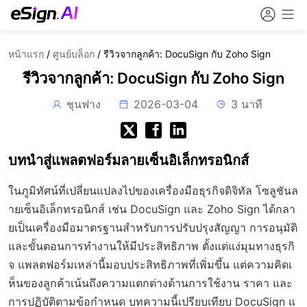
หน้าแรก
/
ศูนย์บล็อก
/
รีวิวจากลูกค้า: DocuSign กับ Zoho Sign
รีวิวจากลูกค้า: DocuSign กับ Zoho Sign
ชุนฟาง
2026-03-04
3 นาที
บทนำสู่แพลตฟอร์มลายเซ็นอิเล็กทรอนิกส์
ในภูมิทัศน์ที่เปลี่ยนแปลงไปของเครื่องมือธุรกิจดิจิทัล โซลูชันล
ายเซ็นอิเล็กทรอนิกส์ เช่น DocuSign และ Zoho Sign ได้กลา
ยเป็นเครื่องมือมาตรฐานสำหรับการปรับปรุงสัญญา การอนุมัติ
และขั้นตอนการทำงานให้มีประสิทธิภาพ ตั้งแต่แง่มุมทางธุรกิ
จ แพลตฟอร์มเหล่านี้มอบประสิทธิภาพที่เพิ่มขึ้น แต่ความคิดเ
ห็นของลูกค้าเน้นถึงความแตกต่างด้านการใช้งาน ราคา และ
การปฏิบัติตามข้อกำหนด บทความนี้เปรียบเทียบ DocuSign แ