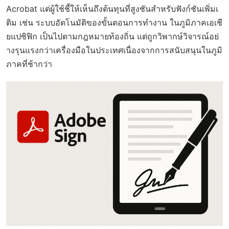
Acrobat แต่ผู้ใช้ชี้ให้เห็นถึงต้นทุนที่สูงชันสำหรับฟังก์ชันเพิ่มเ
ติม เช่น ระบบอัตโนมัติของขั้นตอนการทำงาน ในภูมิภาคเอเชี
ยแปซิฟิก เป็นไปตามกฎหมายท้องถิ่น แต่ถูกวิพากษ์วิจารณ์อย่
างรุนแรงกว่าเครื่องมือในประเทศเนื่องจากการสนับสนุนในภูมิ
ภาคที่ช้ากว่า