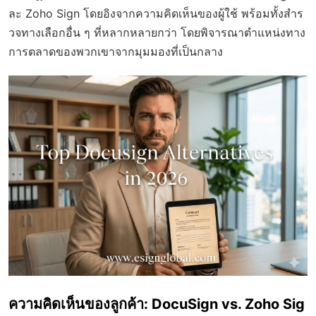
ละ Zoho Sign โดยอิงจากความคิดเห็นของผู้ใช้ พร้อมทั้งสำร
วจทางเลือกอื่น ๆ ที่หลากหลายกว่า โดยพิจารณาตำแหน่งทาง
การตลาดของพวกเขาจากมุมมองที่เป็นกลาง
ความคิดเห็นของลูกค้า: DocuSign vs. Zoho Sig