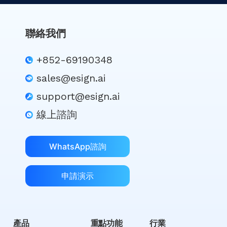
聯絡我們
+852-69190348
sales@esign.ai
support@esign.ai
線上諮詢
WhatsApp諮詢
申請演示
產品
重點功能
行業