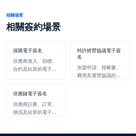
相關場景
相關簽約場景
採購電子簽名
特許經營協議電子簽
名
供應商准入、招標、
加盟申請、授權書、
合約及結算的電子簽
費用及運營協議的電
署。
子簽署。
供應鏈電子簽名
供應商註冊、訂單、
物流及結算的電子簽
署。