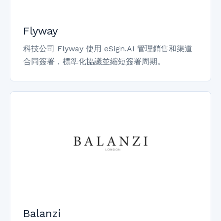
Flyway
科技公司 Flyway 使用 eSign.AI 管理銷售和渠道
合同簽署，標準化協議並縮短簽署周期。
Balanzi