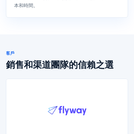
本和時間。
客戶
銷售和渠道團隊的信賴之選