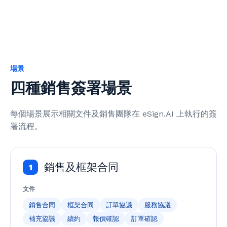
場景
四種銷售簽署場景
每個場景展示相關文件及銷售團隊在 eSign.AI 上執行的簽
署流程。
銷售及框架合同
1
文件
銷售合同
框架合同
訂單協議
服務協議
補充協議
續約
報價確認
訂單確認