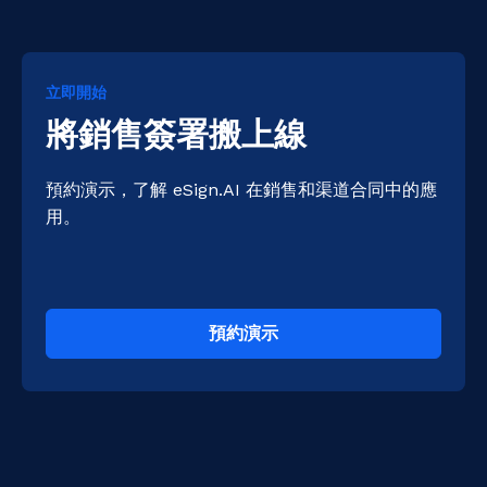
立即開始
將銷售簽署搬上線
預約演示，了解 eSign.AI 在銷售和渠道合同中的應
用。
預約演示