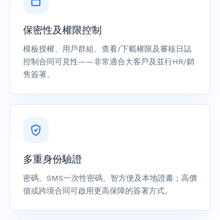
保密性及權限控制
模板授權、用戶群組、查看/下載權限及審核日誌
控制合同可見性——非常適合大客戶及並行HR/銷
售簽署。
多重身份驗證
密碼、SMS一次性密碼、智方便及本地證書；高價
值或跨境合同可啟用更高保障的簽署方式。