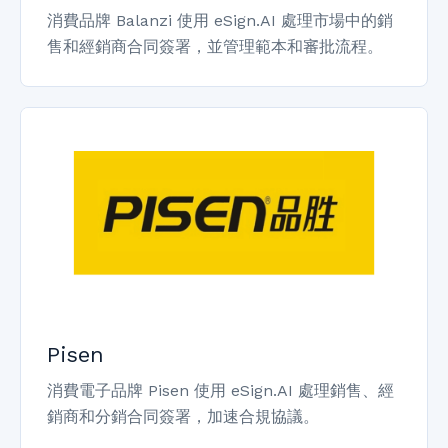
消費品牌 Balanzi 使用 eSign.AI 處理市場中的銷
售和經銷商合同簽署，並管理範本和審批流程。
Pisen
消費電子品牌 Pisen 使用 eSign.AI 處理銷售、經
銷商和分銷合同簽署，加速合規協議。