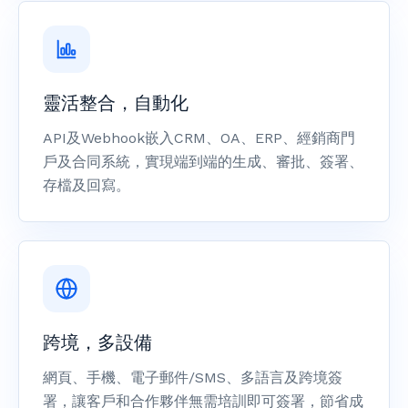
靈活整合，自動化
API及Webhook嵌入CRM、OA、ERP、經銷商門
戶及合同系統，實現端到端的生成、審批、簽署、
存檔及回寫。
跨境，多設備
網頁、手機、電子郵件/SMS、多語言及跨境簽
署，讓客戶和合作夥伴無需培訓即可簽署，節省成