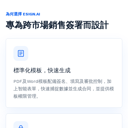
為何選擇 ESIGN.AI
專為跨市場銷售簽署而設計
標準化模板，快速生成
PDF及Word模板配備簽名、填寫及審批控制，加
上智能表單，快速捕捉數據並生成合同，並提供模
板權限管理。