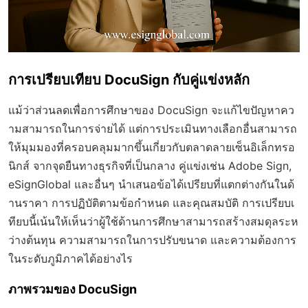
การเปรียบเทียบ DocuSign กับคู่แข่งหลัก
แม้ว่าส่วนลดเพื่อการศึกษาของ DocuSign จะแก้ไขปัญหาคว
ามสามารถในการจ่ายได้ แต่การประเมินทางเลือกอื่นสามารถ
ให้มุมมองที่ครอบคลุมมากขึ้นเกี่ยวกับตลาดลายเซ็นอิเล็กทรอ
นิกส์ จากจุดยืนทางธุรกิจที่เป็นกลาง คู่แข่งเช่น Adobe Sign,
eSignGlobal และอื่นๆ นำเสนอข้อได้เปรียบที่แตกต่างกันในด้
านราคา การปฏิบัติตามข้อกำหนด และคุณสมบัติ การเปรียบเ
ทียบนี้เน้นให้เห็นว่าผู้ใช้ด้านการศึกษาสามารถสร้างสมดุลระห
ว่างต้นทุน ความสามารถในการปรับขนาด และความต้องการ
ในระดับภูมิภาคได้อย่างไร
ภาพรวมของ DocuSign