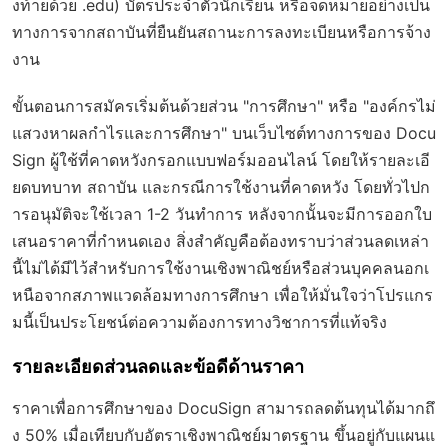
งท้ายด้วย .edu) บัตรประจำตัวนักเรียน หรือจดหมายอย่างเป็น
ทางการจากสถาบันที่ยืนยันสถานะการลงทะเบียนหรือการจ้าง
งาน
ขั้นตอนการสมัครเริ่มต้นด้วยส่วน "การศึกษา" หรือ "องค์กรไม่
แสวงหาผลกำไรและการศึกษา" บนเว็บไซต์ทางการของ Docu
Sign ผู้ใช้ที่คาดหวังกรอกแบบฟอร์มออนไลน์ โดยให้รายละเอี
ยดบทบาท สถาบัน และกรณีการใช้งานที่คาดหวัง โดยทั่วไปก
ารอนุมัติจะใช้เวลา 1-2 วันทำการ หลังจากนั้นจะมีการออกใบ
เสนอราคาที่กำหนดเอง สิ่งสำคัญคือต้องทราบว่าส่วนลดเหล่า
นี้ไม่ได้มีไว้สำหรับการใช้งานเชิงพาณิชย์หรือส่วนบุคคลนอกเ
หนือจากสภาพแวดล้อมทางการศึกษา เพื่อให้มั่นใจว่าโปรแกร
มนี้เป็นประโยชน์ต่อความต้องการทางวิชาการที่แท้จริง
รายละเอียดส่วนลดและข้อดีด้านราคา
ราคาเพื่อการศึกษาของ DocuSign สามารถลดต้นทุนได้มากถึ
ง 50% เมื่อเทียบกับอัตราเชิงพาณิชย์มาตรฐาน ขึ้นอยู่กับแผนแ