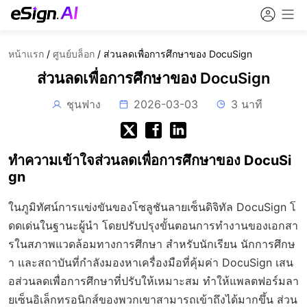
หน้าแรก
/
ศูนย์บล็อก
/
ส่วนลดเพื่อการศึกษาของ DocuSign
ส่วนลดเพื่อการศึกษาของ DocuSign
ชุนฟาง
2026-03-03
3 นาที
ทำความเข้าใจส่วนลดเพื่อการศึกษาของ DocuSi
gn
ในภูมิทัศน์การแข่งขันของโซลูชันลายเซ็นดิจิทัล DocuSign โ
ดดเด่นในฐานะผู้นำ โดยปรับปรุงขั้นตอนการทำงานของเอกสา
รในสภาพแวดล้อมทางการศึกษา สำหรับนักเรียน นักการศึกษ
า และสถาบันที่กำลังมองหาเครื่องมือที่คุ้มค่า DocuSign เสน
อส่วนลดเพื่อการศึกษาที่ปรับให้เหมาะสม ทำให้แพลตฟอร์มลา
ยเซ็นอิเล็กทรอนิกส์ของพวกเขาสามารถเข้าถึงได้มากขึ้น ส่วน