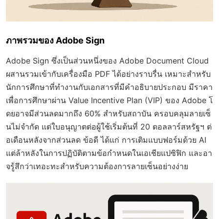
ภาพรวมของ Adobe Sign
Adobe Sign ซึ่งเป็นส่วนหนึ่งของ Adobe Document Cloud
ผสานรวมเข้ากับเครื่องมือ PDF ได้อย่างราบรื่น เหมาะสำหรับ
นักการศึกษาที่ทำงานกับเอกสารที่มีคำอธิบายประกอบ มีราคา
เพื่อการศึกษาผ่าน Value Incentive Plan (VIP) ของ Adobe โ
ดยอาจมีส่วนลดมากถึง 60% สำหรับสถาบัน ครอบคลุมลายเซ็
นไม่จำกัด แต่ใบอนุญาตต่อผู้ใช้เริ่มต้นที่ 20 ดอลลาร์สหรัฐฯ ต่
อเดือนหลังจากส่วนลด ข้อดี ได้แก่ การเติมแบบฟอร์มด้วย AI
แต่ล้าหลังในการปฏิบัติตามข้อกำหนดในเอเชียแปซิฟิก และอา
จรู้สึกว่าเทอะทะสำหรับความต้องการลายเซ็นอย่างง่าย