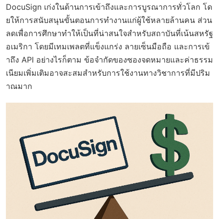
DocuSign เก่งในด้านการเข้าถึงและการบูรณาการทั่วโลก โด
ยให้การสนับสนุนขั้นตอนการทำงานแก่ผู้ใช้หลายล้านคน ส่วน
ลดเพื่อการศึกษาทำให้เป็นที่น่าสนใจสำหรับสถาบันที่เน้นสหรัฐ
อเมริกา โดยมีเทมเพลตที่แข็งแกร่ง ลายเซ็นมือถือ และการเข้
าถึง API อย่างไรก็ตาม ข้อจำกัดของซองจดหมายและค่าธรรม
เนียมเพิ่มเติมอาจสะสมสำหรับการใช้งานทางวิชาการที่มีปริม
าณมาก