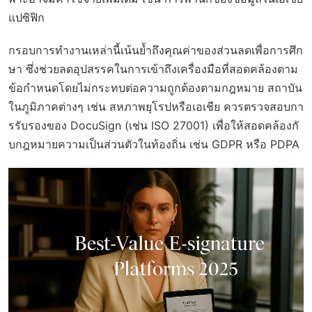
แปซิฟิก
กรอบการทำงานเหล่านี้เน้นย้ำถึงคุณค่าของส่วนลดเพื่อการศึก
ษา ซึ่งช่วยลดอุปสรรคในการเข้าถึงเครื่องมือที่สอดคล้องตาม
ข้อกำหนดโดยไม่กระทบต่อความถูกต้องตามกฎหมาย สถาบัน
ในภูมิภาคต่างๆ เช่น สหภาพยุโรปหรือเอเชีย ควรตรวจสอบกา
รรับรองของ DocuSign (เช่น ISO 27001) เพื่อให้สอดคล้องกั
บกฎหมายความเป็นส่วนตัวในท้องถิ่น เช่น GDPR หรือ PDPA