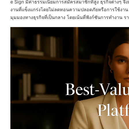
e Sign มีค่าธรรมเนียมการสมัครสมาชิกที่สูง ธุรกิจต่างๆ จึง
งานที่แข็งแกร่งโดยไม่ลดทอนความปลอดภัยหรือการใช้งาน 
มุมมองทางธุรกิจที่เป็นกลาง โดยเน้นที่ฟังก์ชันการทำงา