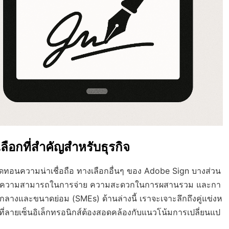
ลือกที่สำคัญสำหรับธุรกิจ
ดทอนความน่าเชื่อถือ ทางเลือกอื่นๆ ของ Adobe Sign บางส่วน
เน้นที่ความสามารถในการจ่าย ความสะดวกในการผสานรวม และกา
กลางและขนาดย่อม (SMEs) ด้านล่างนี้ เราจะเจาะลึกถึงคู่แข่งห
ี่ลายเซ็นอิเล็กทรอนิกส์ต้องสอดคล้องกับแนวโน้มการเปลี่ยนแป