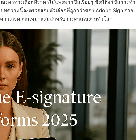
มองหาทางเลือกที่ราคาไม่แพงมากขึ้นเรื่อยๆ ซึ่งมีฟังก์ชันการทำ
บทความนี้จะตรวจสอบตัวเลือกที่ถูกกว่าของ Adobe Sign จาก
น ราคา และความเหมาะสมสำหรับการดำเนินงานทั่วโลก