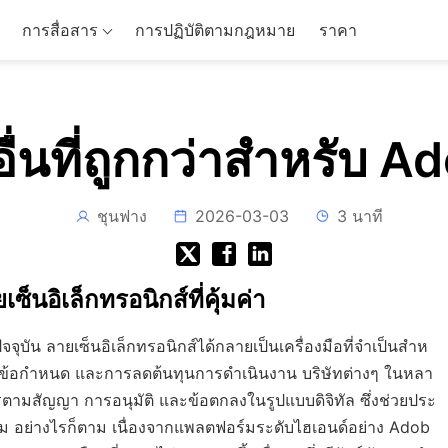
การสื่อสาร
การปฏิบัติตามกฎหมาย
ราคา
ื่นที่ถูกกว่าสำหรับ 
ชุนฟาง
2026-03-03
3 นาที
ซ็นอิเล็กทรอนิกส์ที่คุ้มค่า
ุบัน ลายเซ็นอิเล็กทรอนิกส์ได้กลายเป็นเครื่องมือที่จำเป็นสำห
มข้อกำหนด และการลดต้นทุนการดำเนินงาน บริษัทต่างๆ ในหลา
ารตามสัญญา การอนุมัติ และข้อตกลงในรูปแบบดิจิทัล ซึ่งช่วยประ
ิม อย่างไรก็ตาม เนื่องจากแพลตฟอร์มระดับไฮเอนด์อย่าง Adob