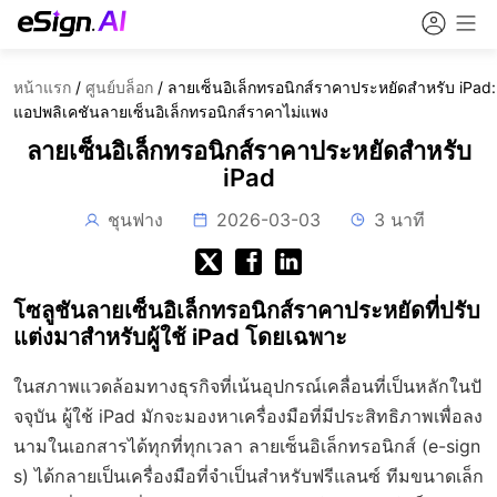
หน้าแรก
/
ศูนย์บล็อก
/
ลายเซ็นอิเล็กทรอนิกส์ราคาประหยัดสำหรับ iPad:
แอปพลิเคชันลายเซ็นอิเล็กทรอนิกส์ราคาไม่แพง
ลายเซ็นอิเล็กทรอนิกส์ราคาประหยัดสำหรับ
iPad
ชุนฟาง
2026-03-03
3 นาที
โซลูชันลายเซ็นอิเล็กทรอนิกส์ราคาประหยัดที่ปรับ
แต่งมาสำหรับผู้ใช้ iPad โดยเฉพาะ
ในสภาพแวดล้อมทางธุรกิจที่เน้นอุปกรณ์เคลื่อนที่เป็นหลักในปั
จจุบัน ผู้ใช้ iPad มักจะมองหาเครื่องมือที่มีประสิทธิภาพเพื่อลง
นามในเอกสารได้ทุกที่ทุกเวลา ลายเซ็นอิเล็กทรอนิกส์ (e-sign
s) ได้กลายเป็นเครื่องมือที่จำเป็นสำหรับฟรีแลนซ์ ทีมขนาดเล็ก