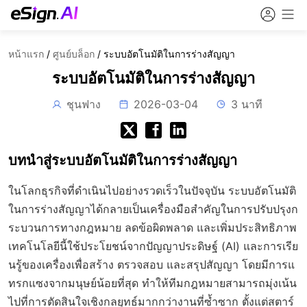
หน้าแรก
/
ศูนย์บล็อก
/
ระบบอัตโนมัติในการร่างสัญญา
ระบบอัตโนมัติในการร่างสัญญา
ชุนฟาง
2026-03-04
3 นาที
บทนำสู่ระบบอัตโนมัติในการร่างสัญญา
ในโลกธุรกิจที่ดำเนินไปอย่างรวดเร็วในปัจจุบัน ระบบอัตโนมัติ
ในการร่างสัญญาได้กลายเป็นเครื่องมือสำคัญในการปรับปรุงก
ระบวนการทางกฎหมาย ลดข้อผิดพลาด และเพิ่มประสิทธิภาพ
เทคโนโลยีนี้ใช้ประโยชน์จากปัญญาประดิษฐ์ (AI) และการเรีย
นรู้ของเครื่องเพื่อสร้าง ตรวจสอบ และสรุปสัญญา โดยมีการแ
ทรกแซงจากมนุษย์น้อยที่สุด ทำให้ทีมกฎหมายสามารถมุ่งเน้น
ไปที่การตัดสินใจเชิงกลยุทธ์มากกว่างานที่ซ้ำซาก ตั้งแต่สตาร์