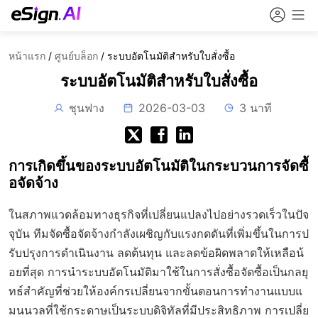
หน้าแรก
/
ศูนย์บล็อก
/
ระบบอัตโนมัติสำหรับใบสั่งซื้อ
ระบบอัตโนมัติสำหรับใบสั่งซื้อ
ชุนฟาง
2026-03-03
3 นาที
การเกิดขึ้นของระบบอัตโนมัติในกระบวนการจัดซื้
อจัดจ้าง
ในสภาพแวดล้อมทางธุรกิจที่เปลี่ยนแปลงไปอย่างรวดเร็วในปัจ
จุบัน ทีมจัดซื้อจัดจ้างกำลังเผชิญกับแรงกดดันที่เพิ่มขึ้นในการป
รับปรุงการดำเนินงาน ลดต้นทุน และลดข้อผิดพลาดให้เหลือน้
อยที่สุด การนำระบบอัตโนมัติมาใช้ในการสั่งซื้อจัดซื้อเป็นกลยุ
ทธ์สำคัญที่ช่วยให้องค์กรเปลี่ยนจากขั้นตอนการทำงานแบบแ
มนนวลที่ใช้กระดาษเป็นระบบดิจิทัลที่มีประสิทธิภาพ การเปลี่ย