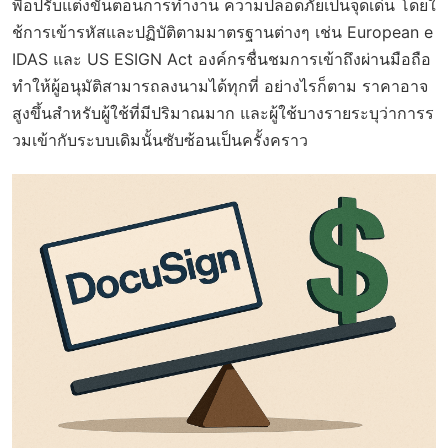
พื่อปรับแต่งขั้นตอนการทำงาน ความปลอดภัยเป็นจุดเด่น โดยใ
ช้การเข้ารหัสและปฏิบัติตามมาตรฐานต่างๆ เช่น European e
IDAS และ US ESIGN Act องค์กรชื่นชมการเข้าถึงผ่านมือถือ
ทำให้ผู้อนุมัติสามารถลงนามได้ทุกที่ อย่างไรก็ตาม ราคาอาจ
สูงขึ้นสำหรับผู้ใช้ที่มีปริมาณมาก และผู้ใช้บางรายระบุว่าการร
วมเข้ากับระบบเดิมนั้นซับซ้อนเป็นครั้งคราว