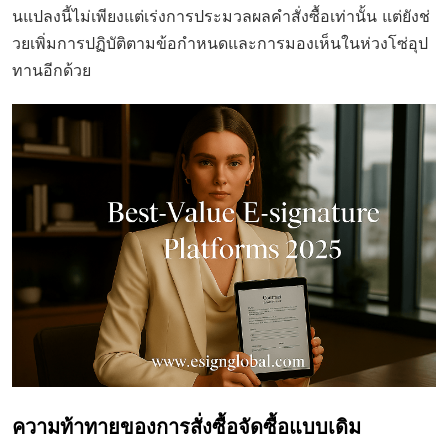
นแปลงนี้ไม่เพียงแต่เร่งการประมวลผลคำสั่งซื้อเท่านั้น แต่ยังช่
วยเพิ่มการปฏิบัติตามข้อกำหนดและการมองเห็นในห่วงโซ่อุป
ทานอีกด้วย
ความท้าทายของการสั่งซื้อจัดซื้อแบบเดิม