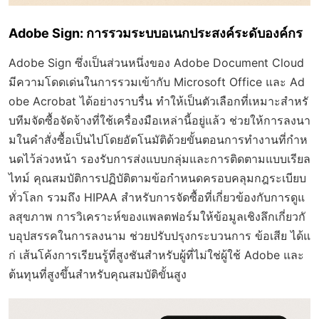
Adobe Sign: การรวมระบบอเนกประสงค์ระดับองค์กร
Adobe Sign ซึ่งเป็นส่วนหนึ่งของ Adobe Document Cloud
มีความโดดเด่นในการรวมเข้ากับ Microsoft Office และ Ad
obe Acrobat ได้อย่างราบรื่น ทำให้เป็นตัวเลือกที่เหมาะสำหรั
บทีมจัดซื้อจัดจ้างที่ใช้เครื่องมือเหล่านี้อยู่แล้ว ช่วยให้การลงนา
มในคำสั่งซื้อเป็นไปโดยอัตโนมัติด้วยขั้นตอนการทำงานที่กำห
นดไว้ล่วงหน้า รองรับการส่งแบบกลุ่มและการติดตามแบบเรียล
ไทม์ คุณสมบัติการปฏิบัติตามข้อกำหนดครอบคลุมกฎระเบียบ
ทั่วโลก รวมถึง HIPAA สำหรับการจัดซื้อที่เกี่ยวข้องกับการดูแ
ลสุขภาพ การวิเคราะห์ของแพลตฟอร์มให้ข้อมูลเชิงลึกเกี่ยวกั
บอุปสรรคในการลงนาม ช่วยปรับปรุงกระบวนการ ข้อเสีย ได้แ
ก่ เส้นโค้งการเรียนรู้ที่สูงชันสำหรับผู้ที่ไม่ใช่ผู้ใช้ Adobe และ
ต้นทุนที่สูงขึ้นสำหรับคุณสมบัติขั้นสูง