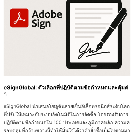
eSignGlobal: ตัวเลือกที่ปฏิบัติตามข้อกำหนดและคุ้มค่
า
eSignGlobal นำเสนอโซลูชันลายเซ็นอิเล็กทรอนิกส์ระดับโลก
ที่ปรับให้เหมาะกับระบบอัตโนมัติในการจัดซื้อ โดยรองรับการ
ปฏิบัติตามข้อกำหนดใน 100 ประเทศและภูมิภาคหลัก ความค
รอบคลุมที่กว้างขวางนี้ทำให้มั่นใจได้ว่าคำสั่งซื้อเป็นไปตามมา