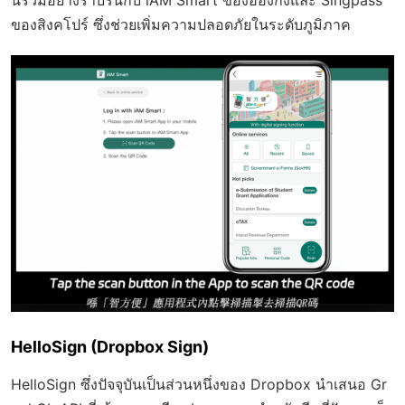
ของสิงคโปร์ ซึ่งช่วยเพิ่มความปลอดภัยในระดับภูมิภาค
HelloSign (Dropbox Sign)
HelloSign ซึ่งปัจจุบันเป็นส่วนหนึ่งของ Dropbox นำเสนอ Gr