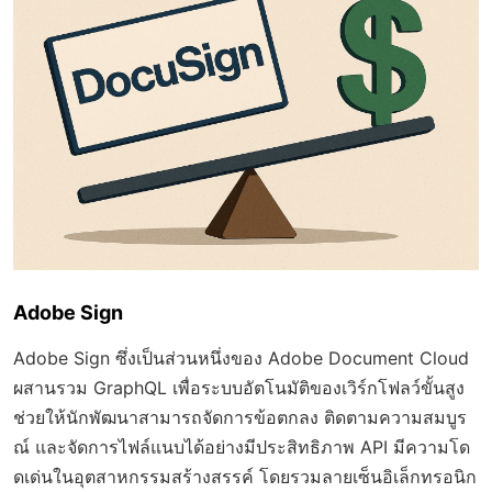
Adobe Sign
Adobe Sign ซึ่งเป็นส่วนหนึ่งของ Adobe Document Cloud
ผสานรวม GraphQL เพื่อระบบอัตโนมัติของเวิร์กโฟลว์ขั้นสูง
ช่วยให้นักพัฒนาสามารถจัดการข้อตกลง ติดตามความสมบูร
ณ์ และจัดการไฟล์แนบได้อย่างมีประสิทธิภาพ API มีความโด
ดเด่นในอุตสาหกรรมสร้างสรรค์ โดยรวมลายเซ็นอิเล็กทรอนิก