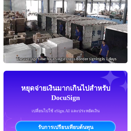
หยุดจ่ายเงินมากเกินไปสำหรับ
DocuSign
เปลี่ยนไปใช้ eSign.AI และประหยัดเงิน
รับการเปรียบเทียบต้นทุน