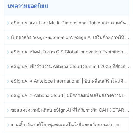
บทความยอดนิยม
eSign.AI และ Lark Multi-Dimensional Table ผสานรวมกันอย่างเป็นทางการ: การลงนามและการเก็บถาวรสัญญาอิเล็กทรอนิกส์แบบอัตโนมัติเต็มรูปแบบ
เปิดตัวสกิล 'esign-automation': eSign.AI เสริมศักยภาพให้ OpenClaw ด้วยลายเซ็นอิเล็กทรอนิกส์อัตโนมัติ
eSign.AI เปิดตัวในงาน GIS Global Innovation Exhibition 2025
eSign.AI เข้าร่วมงาน Alibaba Cloud Summit 2025 ที่ฮ่องกง เพื่อขับเคลื่อนนวัตกรรมคลาวด์ที่ขับเคลื่อนด้วย AI และความเชื่อมั่นทางดิจิทัล
eSign.AI × Antelope International | ขับเคลื่อนเวิร์กโฟลดิจิทัลที่ปลอดภัยและขับเคลื่อนด้วย AI
eSign.AI × Alibaba Cloud | ผนึกกำลังเพื่อเสริมสร้างความเชื่อมั่นดิจิทัลระดับโลกสำหรับฟินเทค
ขอแสดงความยินดีกับ eSign.AI ที่ได้รับรางวัล CAHK STAR Award 2025
งานเลี้ยงวันชาติโดยชุมชนเทคโนโลยีและนวัตกรรมฮ่องกง