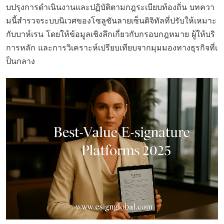
บปรุงการดำเนินงานและปฏิบัติตามกฎระเบียบท้องถิ่น บทควา
มนี้สำรวจระบบนิเวศของโซลูชันลายเซ็นดิจิทัลที่ปรับให้เหมาะ
กับบาห์เรน โดยให้ข้อมูลเชิงลึกเกี่ยวกับกรอบกฎหมาย ผู้ให้บริ
การหลัก และการวิเคราะห์เปรียบเทียบจากมุมมองทางธุรกิจที่เ
ป็นกลาง