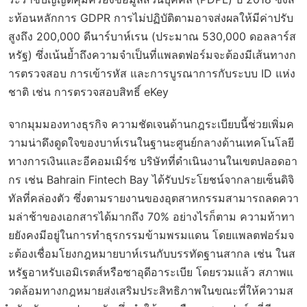
ะท้อนหลักการ GDPR การไม่ปฏิบัติตามอาจส่งผลให้มีค่าปรับ
สูงถึง 200,000 ดีนาร์บาห์เรน (ประมาณ 530,000 ดอลลาร์ส
หรัฐ) ซึ่งเน้นย้ำถึงความจำเป็นที่แพลตฟอร์มจะต้องมีเส้นทางก
ารตรวจสอบ การเข้ารหัส และการบูรณาการกับระบบ ID แห่ง
ชาติ เช่น การตรวจสอบสิทธิ์ eKey
จากมุมมองทางธุรกิจ ความชัดเจนด้านกฎระเบียบนี้ช่วยเพิ่มค
วามน่าดึงดูดใจของบาห์เรนในฐานะศูนย์กลางด้านเทคโนโลยี
ทางการเงินและอีคอมเมิร์ซ บริษัทที่ดำเนินงานในเขตปลอดอา
กร เช่น Bahrain Fintech Bay ได้รับประโยชน์จากลายเซ็นดิจิ
ทัลที่คล่องตัว ซึ่งตามรายงานของอุตสาหกรรมสามารถลดควา
มล่าช้าของเอกสารได้มากถึง 70% อย่างไรก็ตาม ความท้าทา
ยยังคงมีอยู่ในการทำธุรกรรมข้ามพรมแดน โดยแพลตฟอร์มจ
ะต้องเชื่อมโยงกฎหมายบาห์เรนกับบรรทัดฐานสากล เช่น ในส
หรัฐอาหรับเอมิเรตส์หรือซาอุดีอาระเบีย โดยรวมแล้ว สภาพแ
วดล้อมทางกฎหมายส่งเสริมประสิทธิภาพในขณะที่ให้ความส