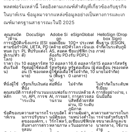
พลตฟอร์มเหล่านี้ โดยอิงตามเกณฑ์สำคัญที่เกี่ยวข้องกับธุรกิจ
ในบาห์เรน ข้อมูลมาจากแหล่งข้อมูลอย่างเป็นทางการและเก
ณฑ์มาตรฐานสาธารณะในปี 2025
คุณสมบัต
DocuSign
Adobe Si
eSignGlobal
HelloSign (Drop
ิ/ด้าน
gn
box Sign)
การปฏิบัติ
แข็งแกร่ง (ESI
ยอดเยี่ยม
100+ ประเทศ
พื้นฐาน (ESIGN,
ตามข้อกำ
GN, UETA, PD
(คล้าย eID
ทั่วโลก เน้นเอเ
จำกัดในระดับภูมิ
หนด (บา
PL ที่ปรับแต่งไ
AS, สอดค
ชียแปซิฟิก (รอ
ภาค)
ห์เรน/ทั่ว
ด้)
ล้องกับ PD
งรับ PDPL)
โลก)
PL)
ราคา (ระ
10 ดอลลาร์สห
10 ดอลลา
16.6 ดอลลาร์ส
15 ดอลลาร์สหรัฐ
ดับเริ่มต้
รัฐต่อผู้ใช้ต่อเดื
ร์สหรัฐต่อ
หรัฐต่อเดือน (ผู้
ต่อเดือน (ซองจดห
น)
อน (5 ซองจดห
ผู้ใช้ต่อเดือ
ใช้ไม่จำกัด, 10
มายไม่จำกัด)
มาย)
น (พื้นฐา
0 เอกสาร)
น)
ที่นั่งผู้ใช้
เรียกเก็บเงินต่อ
ต่อที่นั่ง
ไม่จำกัด
ไม่จำกัดในระดับพ
ที่นั่ง
รีเมียม
คุณสมบัติ
การส่งจำนวนม
แบบฟอร์ม
การแปลด้วย A
การฝังอย่างง่าย, เ
หลัก
าก, API, การช
AI, การผส
I, การตรวจสอ
น้นมือถือ
ำระเงิน
านรวม
บสิทธิ์ด้วยรหัส
ผ่าน, ID ระดับ
ภูมิภาค
ข้อดีของบ
ความสามารถใ
ระบบอัตโ
ความคุ้มค่า, คว
ความสามารถในก
าห์เรน
นการปรับขนา
นมัติของเ
ามหน่วงต่ำในเ
ารจ่ายสำหรับธุรกิ
ดขององค์กร, เ
วิร์กโฟลว์,
อเชียแปซิฟิก/ต
จขนาดเล็กและข
ส้นทางการตรว
หลายภาษ
ะวันออกกลาง
นาดกลาง, ใช้งาน
จสอบ
า
ง่าย