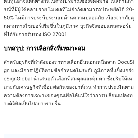
ต้นทุนอาจแตกต่างกันไปตามปริมาณซองจดหมาย ในสถานกา
รณ์ที่มีผู้ใช้หลายราย โมเดลที่ไม่จำกัดสามารถประหยัดได้ 20-
50% ไม่มีการประนีประนอมด้านความปลอดภัย เนื่องจากภัยคุ
กคามทางไซเบอร์เพิ่มขึ้นในภูมิภาค ธุรกิจจึงชอบแพลตฟอร์ม
ที่ได้รับการรับรอง ISO 27001
บทสรุป: การเลือกสิ่งที่เหมาะสม
สำหรับธุรกิจที่กำลังมองหาทางเลือกอื่นนอกเหนือจาก DocuSi
gn และมีการปฏิบัติตามข้อกำหนดในระดับภูมิภาคที่แข็งแกร่ง
eSignGlobal นำเสนอตัวเลือกที่สมดุลและคุ้มค่า ซึ่งปรับให้เห
มาะกับเศรษฐกิจที่เชื่อมต่อกันของบาห์เรน ทำการประเมินตาม
ความต้องการเฉพาะของคุณเพื่อให้แน่ใจว่าการเปลี่ยนแปลงท
างดิจิทัลเป็นไปอย่างราบรื่น