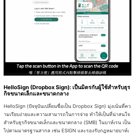
HelloSign (Dropbox Sign): เป็นมิตรกับผู้ใช้สำหรับธุร
กิจขนาดเล็กและขนาดกลาง
HelloSign (ปัจจุบันเปลี่ยนชื่อเป็น Dropbox Sign) มุ่งเน้นที่คว
ามเรียบง่ายและความสามารถในการจ่าย ทำให้เป็นที่น่าสนใจ
สำหรับธุรกิจขนาดเล็กและขนาดกลาง (SMB) ในบาห์เรน เป็น
ไปตามมาตรฐานสากล เช่น ESIGN และรองรับกฎหมายบาห์เ