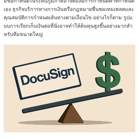
มข้อกำหนดในระดับภูมิภาคอาจต้องมีการกำหนดค่าที่กำหนด
เอง ธุรกิจบริการทางการเงินหรือกฎหมายชื่นชมเทมเพลตและ
คุณสมบัติการกำหนดเส้นทางตามเงื่อนไข อย่างไรก็ตาม รูปแ
บบการเรียกเก็บเงินต่อที่นั่งอาจทำให้ต้นทุนสูงขึ้นอย่างมากสำ
หรับทีมขนาดใหญ่