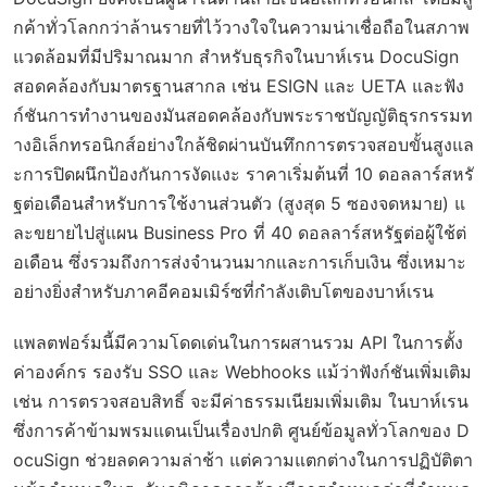
กค้าทั่วโลกกว่าล้านรายที่ไว้วางใจในความน่าเชื่อถือในสภาพ
แวดล้อมที่มีปริมาณมาก สำหรับธุรกิจในบาห์เรน DocuSign
สอดคล้องกับมาตรฐานสากล เช่น ESIGN และ UETA และฟัง
ก์ชันการทำงานของมันสอดคล้องกับพระราชบัญญัติธุรกรรมท
างอิเล็กทรอนิกส์อย่างใกล้ชิดผ่านบันทึกการตรวจสอบขั้นสูงแล
ะการปิดผนึกป้องกันการงัดแงะ ราคาเริ่มต้นที่ 10 ดอลลาร์สหรั
ฐต่อเดือนสำหรับการใช้งานส่วนตัว (สูงสุด 5 ซองจดหมาย) แ
ละขยายไปสู่แผน Business Pro ที่ 40 ดอลลาร์สหรัฐต่อผู้ใช้ต่
อเดือน ซึ่งรวมถึงการส่งจำนวนมากและการเก็บเงิน ซึ่งเหมาะ
อย่างยิ่งสำหรับภาคอีคอมเมิร์ซที่กำลังเติบโตของบาห์เรน
แพลตฟอร์มนี้มีความโดดเด่นในการผสานรวม API ในการตั้ง
ค่าองค์กร รองรับ SSO และ Webhooks แม้ว่าฟังก์ชันเพิ่มเติม
เช่น การตรวจสอบสิทธิ์ จะมีค่าธรรมเนียมเพิ่มเติม ในบาห์เรน
ซึ่งการค้าข้ามพรมแดนเป็นเรื่องปกติ ศูนย์ข้อมูลทั่วโลกของ D
ocuSign ช่วยลดความล่าช้า แต่ความแตกต่างในการปฏิบัติตา