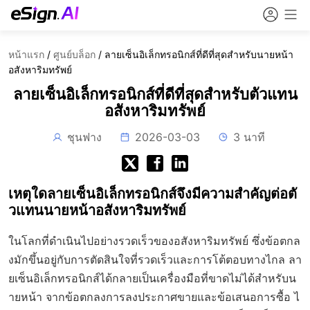
หน้าแรก
/
ศูนย์บล็อก
/
ลายเซ็นอิเล็กทรอนิกส์ที่ดีที่สุดสำหรับนายหน้า
อสังหาริมทรัพย์
ลายเซ็นอิเล็กทรอนิกส์ที่ดีที่สุดสำหรับตัวแทน
อสังหาริมทรัพย์
ชุนฟาง
2026-03-03
3 นาที
เหตุใดลายเซ็นอิเล็กทรอนิกส์จึงมีความสำคัญต่อตั
วแทนนายหน้าอสังหาริมทรัพย์
ในโลกที่ดำเนินไปอย่างรวดเร็วของอสังหาริมทรัพย์ ซึ่งข้อตกล
งมักขึ้นอยู่กับการตัดสินใจที่รวดเร็วและการโต้ตอบทางไกล ลา
ยเซ็นอิเล็กทรอนิกส์ได้กลายเป็นเครื่องมือที่ขาดไม่ได้สำหรับน
ายหน้า จากข้อตกลงการลงประกาศขายและข้อเสนอการซื้อ ไ