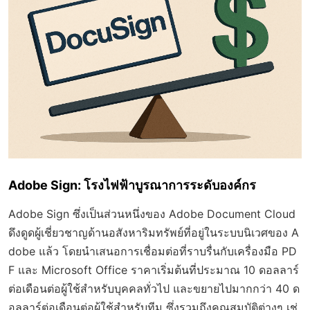
Adobe Sign: โรงไฟฟ้าบูรณาการระดับองค์กร
Adobe Sign ซึ่งเป็นส่วนหนึ่งของ Adobe Document Cloud
ดึงดูดผู้เชี่ยวชาญด้านอสังหาริมทรัพย์ที่อยู่ในระบบนิเวศของ A
dobe แล้ว โดยนำเสนอการเชื่อมต่อที่ราบรื่นกับเครื่องมือ PD
F และ Microsoft Office ราคาเริ่มต้นที่ประมาณ 10 ดอลลาร์
ต่อเดือนต่อผู้ใช้สำหรับบุคคลทั่วไป และขยายไปมากกว่า 40 ด
อลลาร์ต่อเดือนต่อผู้ใช้สำหรับทีม ซึ่งรวมถึงคุณสมบัติต่างๆ เช่