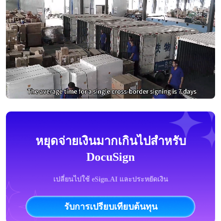
หยุดจ่ายเงินมากเกินไปสำหรับ
DocuSign
เปลี่ยนไปใช้ eSign.AI และประหยัดเงิน
รับการเปรียบเทียบต้นทุน