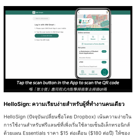
HelloSign: ความเรียบง่ายสำหรับผู้ที่ทำงานคนเดียว
HelloSign (ปัจจุบันเปลี่ยนชื่อโดย Dropbox) เน้นความง่ายใน
การใช้งานสำหรับฟรีแลนซ์ที่เพิ่งเริ่มใช้ลายเซ็นอิเล็กทรอนิกส์
ด้วยแผน Essentials ราคา $15 ต่อเดือน ($180 ต่อปี) ให้ซอง