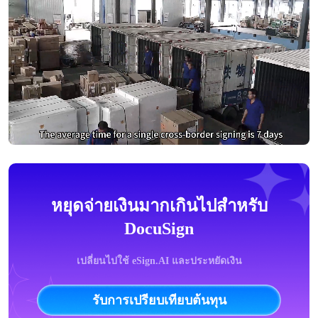
หยุดจ่ายเงินมากเกินไปสำหรับ
DocuSign
เปลี่ยนไปใช้ eSign.AI และประหยัดเงิน
รับการเปรียบเทียบต้นทุน