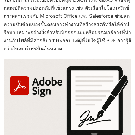
ณสมบัติความปลอดภัยที่แข็งแกร่ง เช่น ตัวเลือกไบโอเมตริกซ์
การผสานรวมกับ Microsoft Office และ Salesforce ช่วยลด
ความซับซ้อนของขั้นตอนการทำงานที่สร้างสรรค์หรือให้คำป
รึกษา เหมาะอย่างยิ่งสำหรับนักออกแบบหรือบรรณาธิการที่ทำ
งานกับไฟล์ที่มีคำอธิบายประกอบ แต่ผู้ที่ไม่ใช่ผู้ใช้ PDF อาจรู้สึ
กว่าอินเทอร์เฟซนั้นล้นหลาม