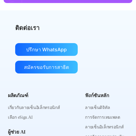
ติดต่อเรา
ปรึกษา WhatsApp
สมัครขอรับการสาธิต
ผลิตภัณฑ์
ฟังก์ชันหลัก
เกี่ยวกับลายเซ็นอิเล็กทรอนิกส์
ลายเซ็นดิจิทัล
เลือก eSign.AI
การจัดการเทมเพลต
ลายเซ็นอิเล็กทรอนิกส์
ผู้ช่วย AI