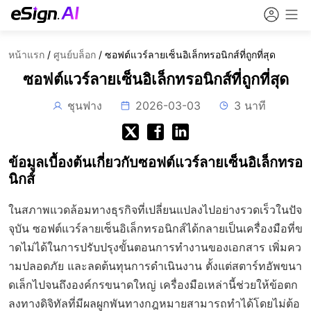
หน้าแรก
/
ศูนย์บล็อก
/
ซอฟต์แวร์ลายเซ็นอิเล็กทรอนิกส์ที่ถูกที่สุด
ซอฟต์แวร์ลายเซ็นอิเล็กทรอนิกส์ที่ถูกที่สุด
ชุนฟาง
2026-03-03
3 นาที
ข้อมูลเบื้องต้นเกี่ยวกับซอฟต์แวร์ลายเซ็นอิเล็กทรอ
นิกส์
ในสภาพแวดล้อมทางธุรกิจที่เปลี่ยนแปลงไปอย่างรวดเร็วในปัจ
จุบัน ซอฟต์แวร์ลายเซ็นอิเล็กทรอนิกส์ได้กลายเป็นเครื่องมือที่ข
าดไม่ได้ในการปรับปรุงขั้นตอนการทำงานของเอกสาร เพิ่มคว
ามปลอดภัย และลดต้นทุนการดำเนินงาน ตั้งแต่สตาร์ทอัพขนา
ดเล็กไปจนถึงองค์กรขนาดใหญ่ เครื่องมือเหล่านี้ช่วยให้ข้อตก
ลงทางดิจิทัลที่มีผลผูกพันทางกฎหมายสามารถทำได้โดยไม่ต้อ