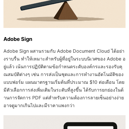
Adobe Sign
Adobe Sign ผสานรวมกับ Adobe Document Cloud ได้อย่า
งราบรื่น ทำให้เหมาะสำหรับผู้ที่อยู่ในระบบนิเวศของ Adobe อ
ยู่แล้ว เน้นการปฏิบัติตามข้อกำหนดระดับองค์กรและรองรับคุ
ณสมบัติต่างๆ เช่น การส่งเป็นชุดและการทำงานอัตโนมัติของ
แบบฟอร์ม แผนมาตรฐานเริ่มต้นที่ประมาณ $10 ต่อเดือน โดย
มีตัวเลือกการส่งเพิ่มเติมในระดับที่สูงขึ้น ได้รับการยกย่องในด้
านการจัดการ PDF แต่สำหรับความต้องการลายเซ็นอย่างง่าย
อาจดูมากเกินไปและมีราคาแพงกว่า