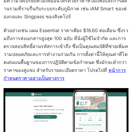
มีความได้เปรียบที่ไม่เหมือนใครด้วยราคาที่ไม่แพงและการผส
านรวมที่ราบรื่นกับระบบระดับภูมิภาค เช่น iAM Smart ของฮ่
องกงและ Singpass ของสิงคโปร์
ตัวอย่างเช่น แผน Essential ราคาเพียง $16.60 ต่อเดือน ซึ่งรว
มถึงการส่งเอกสารสูงสุด 100 ฉบับ ที่นั่งผู้ใช้ไม่จำกัด และการ
ตรวจสอบสิทธิ์ผ่านรหัสการเข้าถึง ซึ่งเป็นคุณสมบัติที่ช่วยเพิ่มค
วามปลอดภัยและการทำงานร่วมกัน การตั้งค่านี้ให้คุณค่าที่โด
ดเด่นบนพื้นฐานของการปฏิบัติตามข้อกำหนด ซึ่งมักจะต่ำกว่า
ราคาของคู่แข่ง สำหรับรายละเอียดราคา โปรดไปที่
หน้าการ
กำหนดราคาอย่างเป็นทางการ