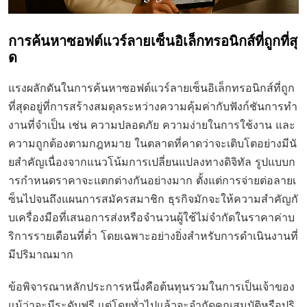
การค้นหาซอฟต์แวร์ลายเซ็นอิเล็กทรอนิกส์ที่ถูกที่สุ
ด
แรงผลักดันในการค้นหาซอฟต์แวร์ลายเซ็นอิเล็กทรอนิกส์ที่ถูก
ที่สุดอยู่ที่การสร้างสมดุลระหว่างความคุ้มค่ากับฟังก์ชันการทำ
งานที่จำเป็น เช่น ความปลอดภัย ความง่ายในการใช้งาน และ
ความถูกต้องตามกฎหมาย ในตลาดที่คาดว่าจะเติบโตอย่างมีนั
ยสำคัญเนื่องจากแนวโน้มการเปลี่ยนแปลงทางดิจิทัล รูปแบบก
ารกำหนดราคาจะแตกต่างกันอย่างมาก ตั้งแต่การจ่ายต่อลายเ
ซ็นไปจนถึงแผนการสมัครสมาชิก ธุรกิจมักจะให้ความสำคัญกั
บเครื่องมือที่เสนอการส่งหรือจำนวนผู้ใช้ไม่จำกัดในราคาค่าบ
ริการรายเดือนที่ต่ำ โดยเฉพาะอย่างยิ่งสำหรับการดำเนินงานที่
มีปริมาณมาก
ข้อพิจารณาหลักประการหนึ่งคือต้นทุนรวมในการเป็นเจ้าของ
แม้ว่าจะมีระดับฟรี แต่โดยทั่วไปแล้วจะจำกัดคุณสมบัติหรือปริ