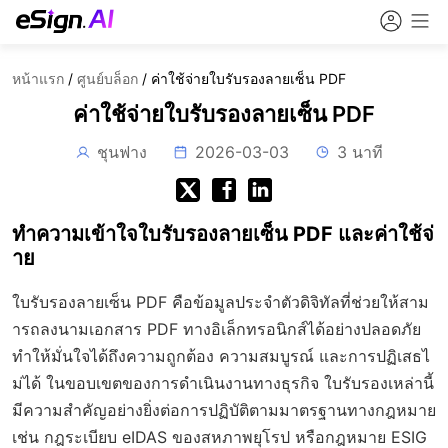
หน้าแรก
/
ศูนย์บล็อก
/
ค่าใช้จ่ายใบรับรองลายเซ็น PDF
ค่าใช้จ่ายใบรับรองลายเซ็น PDF
ชุนฟาง
2026-03-03
3 นาที
ทำความเข้าใจใบรับรองลายเซ็น PDF และค่าใช้จ่
าย
ใบรับรองลายเซ็น PDF คือข้อมูลประจำตัวดิจิทัลที่ช่วยให้สาม
ารถลงนามเอกสาร PDF ทางอิเล็กทรอนิกส์ได้อย่างปลอดภัย
ทำให้มั่นใจได้ถึงความถูกต้อง ความสมบูรณ์ และการปฏิเสธไ
ม่ได้ ในขอบเขตของการดำเนินงานทางธุรกิจ ใบรับรองเหล่านี้
มีความสำคัญอย่างยิ่งต่อการปฏิบัติตามมาตรฐานทางกฎหมาย
เช่น กฎระเบียบ eIDAS ของสหภาพยุโรป หรือกฎหมาย ESIG