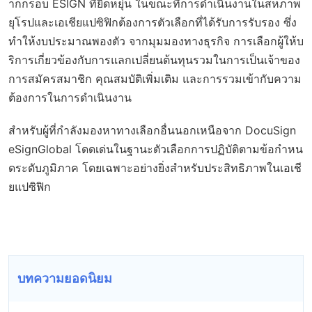
ากกรอบ ESIGN ที่ยืดหยุ่น ในขณะที่การดำเนินงานในสหภาพ
ยุโรปและเอเชียแปซิฟิกต้องการตัวเลือกที่ได้รับการรับรอง ซึ่ง
ทำให้งบประมาณพองตัว จากมุมมองทางธุรกิจ การเลือกผู้ให้บ
ริการเกี่ยวข้องกับการแลกเปลี่ยนต้นทุนรวมในการเป็นเจ้าของ
การสมัครสมาชิก คุณสมบัติเพิ่มเติม และการรวมเข้ากับความ
ต้องการในการดำเนินงาน
สำหรับผู้ที่กำลังมองหาทางเลือกอื่นนอกเหนือจาก DocuSign
eSignGlobal โดดเด่นในฐานะตัวเลือกการปฏิบัติตามข้อกำหน
ดระดับภูมิภาค โดยเฉพาะอย่างยิ่งสำหรับประสิทธิภาพในเอเชี
ยแปซิฟิก
บทความยอดนิยม