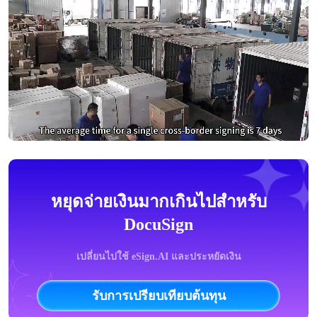
หยุดจ่ายเงินมากเกินไปสำหรับ
DocuSign
เปลี่ยนไปใช้ eSign.AI และประหยัดเงิน
รับการเปรียบเทียบต้นทุน