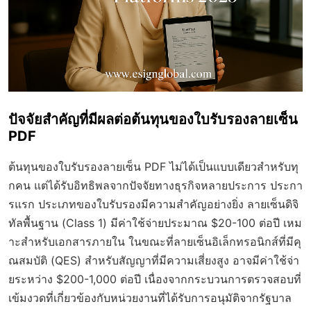
ปัจจัยสำคัญที่มีผลต่อต้นทุนของใบรับรองลายเซ็น
PDF
ต้นทุนของใบรับรองลายเซ็น PDF ไม่ได้เป็นแบบเดียวสำหรับทุ
กคน แต่ได้รับอิทธิพลจากปัจจัยทางธุรกิจหลายประการ ประกา
รแรก ประเภทของใบรับรองมีความสำคัญอย่างยิ่ง ลายเซ็นดิจิ
ทัลพื้นฐาน (Class 1) มีค่าใช้จ่ายประมาณ $20-100 ต่อปี เหม
าะสำหรับเอกสารภายใน ในขณะที่ลายเซ็นอิเล็กทรอนิกส์ที่มีคุ
ณสมบัติ (QES) สำหรับสัญญาที่มีความเสี่ยงสูง อาจมีค่าใช้จ่า
ยระหว่าง $200-1,000 ต่อปี เนื่องจากกระบวนการตรวจสอบที่
เข้มงวดที่เกี่ยวข้องกับหน่วยงานที่ได้รับการอนุมัติจากรัฐบาล