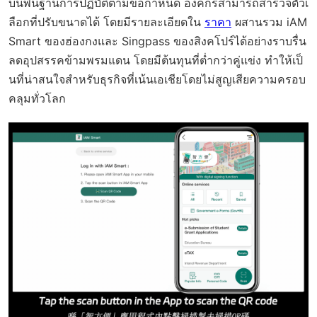
บนพื้นฐานการปฏิบัติตามข้อกำหนด องค์กรสามารถสำรวจตัวเ
ลือกที่ปรับขนาดได้ โดยมีรายละเอียดใน
ราคา
ผสานรวม iAM
Smart ของฮ่องกงและ Singpass ของสิงคโปร์ได้อย่างราบรื่น
ลดอุปสรรคข้ามพรมแดน โดยมีต้นทุนที่ต่ำกว่าคู่แข่ง ทำให้เป็
นที่น่าสนใจสำหรับธุรกิจที่เน้นเอเชียโดยไม่สูญเสียความครอบ
คลุมทั่วโลก