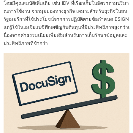
โดยมีคุณสมบัติเพิ่มเติม เช่น IDV ที่เรียกเก็บในอัตราตามปริมา
ณการใช้งาน จากมุมมองทางธุรกิจ เหมาะสำหรับธุรกิจในสห
รัฐอเมริกาที่ใช้ประโยชน์จากการปฏิบัติตามข้อกำหนด ESIGN
แต่ผู้ใช้ในเอเชียแปซิฟิกเผชิญกับต้นทุนที่มีประสิทธิภาพสูงกว่าเ
นื่องจากค่าธรรมเนียมเพิ่มเติมสำหรับการเก็บรักษาข้อมูลและ
ประสิทธิภาพที่ช้ากว่า