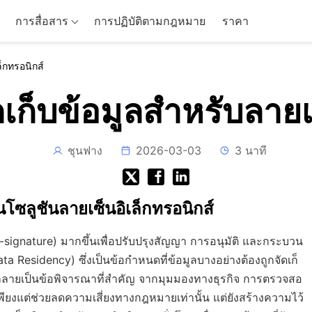
การสื่อสาร
การปฏิบัติตามกฎหมาย
ราคา
็กทรอนิกส์
ก็บข้อมูลสำหรับลายเซ
ชุนฟาง
2026-03-03
3 นาที
โซลูชันลายเซ็นอิเล็กทรอนิกส์
 (e-signature) มากขึ้นเพื่อปรับปรุงสัญญา การอนุมัติ และกระบวน
 Residency) ซึ่งเป็นข้อกำหนดที่ข้อมูลบางอย่างต้องถูกจัดเก็
ายเป็นข้อพิจารณาที่สำคัญ จากมุมมองทางธุรกิจ การตรวจสอ
พียงแต่ช่วยลดความเสี่ยงทางกฎหมายเท่านั้น แต่ยังสร้างความไว้