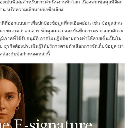
้องเป็นพิเศษสำหรับการดำเนินงานทั่วโลก เนื่องจากข้อมูลที่จัดก
าน หรือความเสียหายต่อชื่อเสียง
ออกแบบมาเพื่อปกป้องข้อมูลที่ละเอียดอ่อน เช่น ข้อมูลส่วน
หมายความว่าเอกสาร ข้อมูลเมตา และบันทึกการตรวจสอบมักจะ
ภาคที่ได้รับอนุมัติ การไม่ปฏิบัติตามอาจทำให้ลายเซ็นเป็นโม
ุรกิจต้องประเมินผู้ให้บริการตามตัวเลือกการจัดเก็บข้อมูล มา
ล้องกับข้อกำหนดเหล่านี้