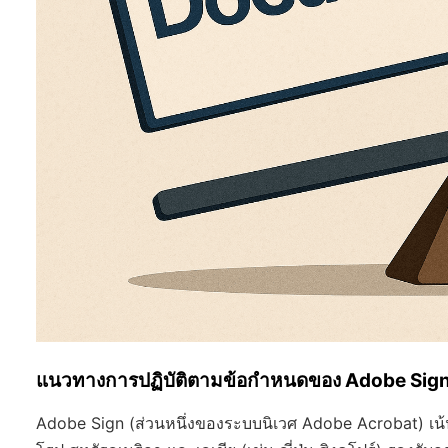
แนวทางการปฏิบัติตามข้อกำหนดของ Adobe Sig
Adobe Sign (ส่วนหนึ่งของระบบนิเวศ Adobe Acrobat) เน