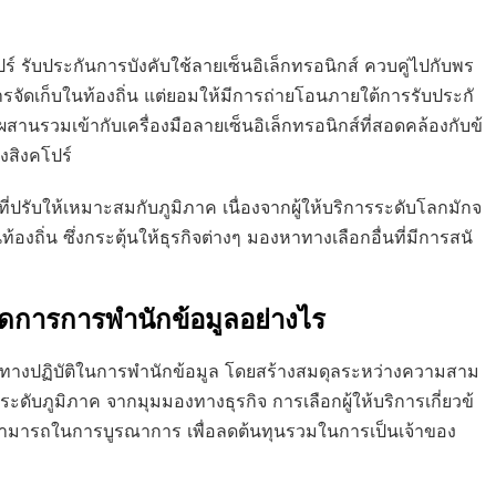
์ รับประกันการบังคับใช้ลายเซ็นอิเล็กทรอนิกส์ ควบคู่ไปกับพร
ารจัดเก็บในท้องถิ่น แต่ยอมให้มีการถ่ายโอนภายใต้การรับประกั
านรวมเข้ากับเครื่องมือลายเซ็นอิเล็กทรอนิกส์ที่สอดคล้องกับข้
งสิงคโปร์
ี่ปรับให้เหมาะสมกับภูมิภาค เนื่องจากผู้ให้บริการระดับโลกมักจ
้องถิ่น ซึ่งกระตุ้นให้ธุรกิจต่างๆ มองหาทางเลือกอื่นที่มีการสนั
ำจัดการการพำนักข้อมูลอย่างไร
ทางปฏิบัติในการพำนักข้อมูล โดยสร้างสมดุลระหว่างความสาม
ับภูมิภาค จากมุมมองทางธุรกิจ การเลือกผู้ให้บริการเกี่ยวข้
สามารถในการบูรณาการ เพื่อลดต้นทุนรวมในการเป็นเจ้าของ