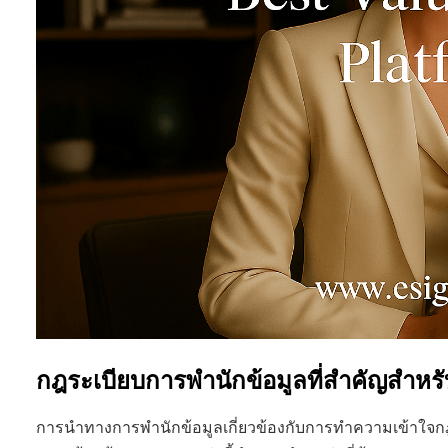
กฎระเบียบการพำนักข้อมูลที่สำคัญสำหรั
การนำทางการพำนักข้อมูลเกี่ยวข้องกับการทำความเข้าใจก