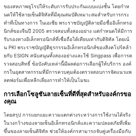
ของสหภาพยุโรปให้ระดับการรับประกันแบบแบ่งชั้น โดยกำห
นดให้ใช้ลายเซ็นดิจิทัลที่มีคุณสมบัติเหมาะสมสำหรับการกระ
ทำที่เป็นทางการ ในเอเชีย พระราชบัญญัติลายมือชื่ออิเล็กทรอ
นิกส์ของจีนปี 2005 ตรวจสอบทั้งสองอย่าง แต่กำหนดให้มีการ
รับรองทางอิเล็กทรอนิกส์ที่เชื่อถือได้เทียบเท่ากับดิจิทัล โดยเน้
น PKI พระราชบัญญัติธุรกรรมอิเล็กทรอนิกส์ของสิงคโปร์คล้า
ยกับ ESIGN สนับสนุนทั้งสองอย่างและใช้ Singpass เพื่อการต
รวจสอบสิทธิ์ ข้อบังคับเหล่านี้มีผลต่อการเลือกผู้ให้บริการ องค์
กรในอุตสาหกรรมที่มีการควบคุมต้องตรวจสอบการจัดแนวแพ
ลตฟอร์มเพื่อหลีกเลี่ยงการทำให้เป็นโมฆะ
การเลือกโซลูชันลายเซ็นที่ดีที่สุดสำหรับองค์กรขอ
งคุณ
โดยสรุป การแยกแยะความแตกต่างระหว่างการใช้งานได้จริง
ในวงกว้างของลายเซ็นอิเล็กทรอนิกส์และความปลอดภัยที่เพิ่ม
ขึ้นของลายเซ็นดิจิทัล ช่วยให้องค์กรสามารถจับคู่เครื่องมือกับ