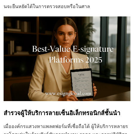
นจะยืนหยัดได้ในการตรวจสอบหรือในศาล
สำรวจผู้ให้บริการลายเซ็นอิเล็กทรอนิกส์ชั้นนำ
เมื่อองค์กรแสวงหาแพลตฟอร์มที่เชื่อถือได้ ผู้ให้บริการหลายร