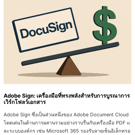
Adobe Sign: เครื่องมือที่ทรงพลังสำหรับการบูรณาการ
เวิร์กโฟลว์เอกสาร
Adobe Sign ซึ่งเป็นส่วนหนึ่งของ Adobe Document Cloud
โดดเด่นในด้านการผสานรวมอย่างราบรื่นกับเครื่องมือ PDF แ
ละระบบองค์กร เช่น Microsoft 365 รองรับลายเซ็นอิเล็กทรอ