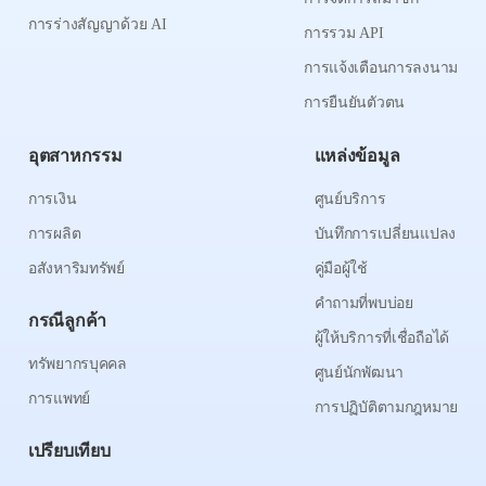
การร่างสัญญาด้วย AI
การรวม API
การแจ้งเตือนการลงนาม
การยืนยันตัวตน
อุตสาหกรรม
แหล่งข้อมูล
การเงิน
ศูนย์บริการ
การผลิต
บันทึกการเปลี่ยนแปลง
อสังหาริมทรัพย์
คู่มือผู้ใช้
คำถามที่พบบ่อย
กรณีลูกค้า
ผู้ให้บริการที่เชื่อถือได้
ทรัพยากรบุคคล
ศูนย์นักพัฒนา
การแพทย์
การปฏิบัติตามกฎหมาย
เปรียบเทียบ