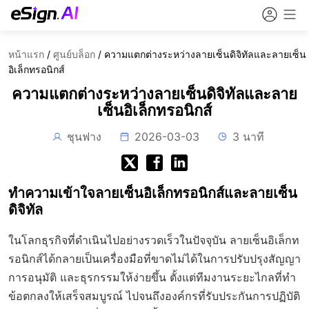
หน้าแรก
/
ศูนย์บล็อก
/
ความแตกต่างระหว่างลายเซ็นดิจิทัลและลายเซ็น
อิเล็กทรอนิกส์
ความแตกต่างระหว่างลายเซ็นดิจิทัลและลาย
เซ็นอิเล็กทรอนิกส์
ชุนฟาง
2026-03-03
3 นาที
ทำความเข้าใจลายเซ็นอิเล็กทรอนิกส์และลายเซ็น
ดิจิทัล
ในโลกธุรกิจที่ดำเนินไปอย่างรวดเร็วในปัจจุบัน ลายเซ็นอิเล็กท
รอนิกส์ได้กลายเป็นเครื่องมือที่ขาดไม่ได้ในการปรับปรุงสัญญา
การอนุมัติ และธุรกรรมให้ง่ายขึ้น ตั้งแต่ทีมงานระยะไกลที่ทำ
ข้อตกลงให้เสร็จสมบูรณ์ ไปจนถึงองค์กรที่รับประกันการปฏิบัติ