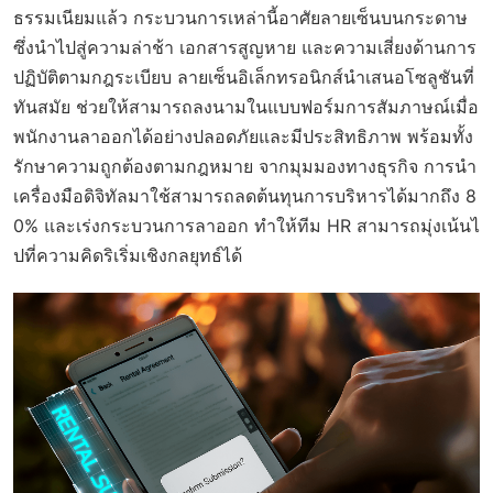
ธรรมเนียมแล้ว กระบวนการเหล่านี้อาศัยลายเซ็นบนกระดาษ
ซึ่งนำไปสู่ความล่าช้า เอกสารสูญหาย และความเสี่ยงด้านการ
ปฏิบัติตามกฎระเบียบ ลายเซ็นอิเล็กทรอนิกส์นำเสนอโซลูชันที่
ทันสมัย ช่วยให้สามารถลงนามในแบบฟอร์มการสัมภาษณ์เมื่อ
พนักงานลาออกได้อย่างปลอดภัยและมีประสิทธิภาพ พร้อมทั้ง
รักษาความถูกต้องตามกฎหมาย จากมุมมองทางธุรกิจ การนำ
เครื่องมือดิจิทัลมาใช้สามารถลดต้นทุนการบริหารได้มากถึง 8
0% และเร่งกระบวนการลาออก ทำให้ทีม HR สามารถมุ่งเน้นไ
ปที่ความคิดริเริ่มเชิงกลยุทธ์ได้