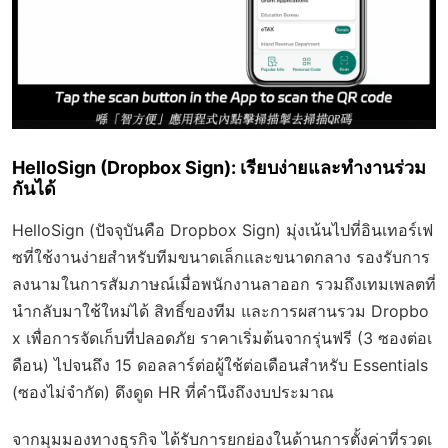
HelloSign (Dropbox Sign): เรียบง่ายและทำงานร่วม
กันได้
HelloSign (ปัจจุบันคือ Dropbox Sign) มุ่งเน้นไปที่อินเทอร์เฟ
ซที่ใช้งานง่ายสำหรับทีมขนาดเล็กและขนาดกลาง รองรับการ
ลงนามในการสัมภาษณ์เมื่อพนักงานลาออก รวมถึงเทมเพลตที่
นำกลับมาใช้ใหม่ได้ สิทธิ์ของทีม และการผสานรวม Dropbo
x เพื่อการจัดเก็บที่ปลอดภัย ราคาเริ่มต้นจากรุ่นฟรี (3 ซองต่อเ
ดือน) ไปจนถึง 15 ดอลลาร์ต่อผู้ใช้ต่อเดือนสำหรับ Essentials
(ซองไม่จำกัด) ดึงดูด HR ที่คำนึงถึงงบประมาณ
จากมุมมองทางธุรกิจ ได้รับการยกย่องในด้านการตั้งค่าที่รวดเ