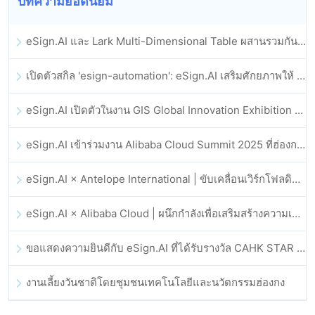
บทความยอดนิยม
eSign.AI และ Lark Multi-Dimensional Table ผสานรวมกันอย่างเป็นทางการ: การลงนามและการเก็บถาวรสัญญาอิเล็กทรอนิกส์แบบอัตโนมัติเต็มรูปแบบ
เปิดตัวสกิล 'esign-automation': eSign.AI เสริมศักยภาพให้ OpenClaw ด้วยลายเซ็นอิเล็กทรอนิกส์อัตโนมัติ
eSign.AI เปิดตัวในงาน GIS Global Innovation Exhibition 2025
eSign.AI เข้าร่วมงาน Alibaba Cloud Summit 2025 ที่ฮ่องกง เพื่อขับเคลื่อนนวัตกรรมคลาวด์ที่ขับเคลื่อนด้วย AI และความเชื่อมั่นทางดิจิทัล
eSign.AI × Antelope International | ขับเคลื่อนเวิร์กโฟลดิจิทัลที่ปลอดภัยและขับเคลื่อนด้วย AI
eSign.AI × Alibaba Cloud | ผนึกกำลังเพื่อเสริมสร้างความเชื่อมั่นดิจิทัลระดับโลกสำหรับฟินเทค
ขอแสดงความยินดีกับ eSign.AI ที่ได้รับรางวัล CAHK STAR Award 2025
งานเลี้ยงวันชาติโดยชุมชนเทคโนโลยีและนวัตกรรมฮ่องกง