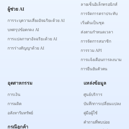
ลายเซ็นอิเล็กทรอนิกส์
ผู้ช่วย AI
การจัดการตราประทับ
การระบุความเสี่ยงอัจฉริยะด้วย AI
เริ่มต้นเป็นชุด
บทสรุปข้อตกลง AI
ส่งตามกำหนดเวลา
การแปลภาษาอัจฉริยะด้วย AI
การจัดการสมาชิก
การร่างสัญญาด้วย AI
การรวม API
การแจ้งเตือนการลงนาม
การยืนยันตัวตน
อุตสาหกรรม
แหล่งข้อมูล
การเงิน
ศูนย์บริการ
การผลิต
บันทึกการเปลี่ยนแปลง
อสังหาริมทรัพย์
คู่มือผู้ใช้
คำถามที่พบบ่อย
กรณีลูกค้า