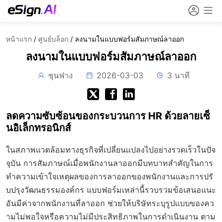
หน้าแรก
/
ศูนย์บล็อก
/
ลงนามในแบบฟอร์มสัมภาษณ์ลาออก
ลงนามในแบบฟอร์มสัมภาษณ์ลาออก
ชุนฟาง
2026-03-03
3 นาที
ลดความซับซ้อนของกระบวนการ HR ด้วยลายเซ็
นอิเล็กทรอนิกส์
ในสภาพแวดล้อมทางธุรกิจที่เปลี่ยนแปลงไปอย่างรวดเร็วในปัจ
จุบัน การสัมภาษณ์เมื่อพนักงานลาออกมีบทบาทสำคัญในการ
ทำความเข้าใจเหตุผลของการลาออกของพนักงานและการปรั
บปรุงวัฒนธรรมองค์กร แบบฟอร์มเหล่านี้รวบรวมข้อเสนอแนะ
อันมีค่าจากพนักงานที่ลาออก ช่วยให้บริษัทระบุรูปแบบของคว
ามไม่พอใจหรือความไม่มีประสิทธิภาพในการดำเนินงาน ตาม