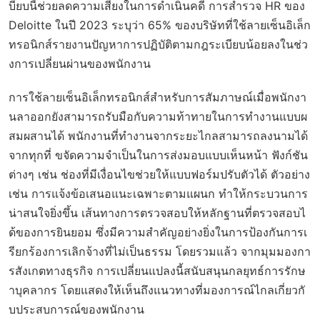
บียบนี้ช่วยลดความเสี่ยงในการดำเนินคดี การสำรวจ HR ของ
Deloitte ในปี 2023 ระบุว่า 65% ของบริษัทที่ใช้ลายเซ็นอิเล็ก
ทรอนิกส์รายงานปัญหาการปฏิบัติตามกฎระเบียบน้อยลงในช่ว
งการเปลี่ยนผ่านของพนักงาน
การใช้ลายเซ็นอิเล็กทรอนิกส์สำหรับการสัมภาษณ์เมื่อพนักงา
นลาออกยังสามารถรับมือกับความท้าทายในการทำงานแบบผ
สมผสานได้ พนักงานที่ทำงานจากระยะไกลสามารถลงนามได้
จากทุกที่ ขจัดความจำเป็นในการส่งมอบแบบเห็นหน้า ฟังก์ชัน
ต่างๆ เช่น ช่องที่มีเงื่อนไขช่วยให้แบบฟอร์มปรับตัวได้ ตัวอย่าง
เช่น การแจ้งข้อเสนอแนะเฉพาะตามแผนก ทำให้กระบวนการ
น่าสนใจยิ่งขึ้น เส้นทางการตรวจสอบให้หลักฐานที่ตรวจสอบไ
ด้ของการยินยอม ซึ่งมีความสำคัญอย่างยิ่งในการป้องกันการเ
รียกร้องการเลิกจ้างที่ไม่เป็นธรรม โดยรวมแล้ว จากมุมมองกา
รสังเกตทางธุรกิจ การเปลี่ยนแปลงนี้สนับสนุนกลยุทธ์การรักษ
าบุคลากร โดยแสดงให้เห็นถึงแนวทางที่มองการณ์ไกลเกี่ยวกั
บประสบการณ์ของพนักงาน