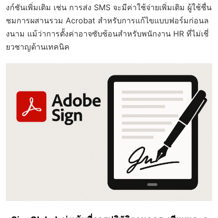
งก์ชันเพิ่มเติม เช่น การส่ง SMS จะมีค่าใช้จ่ายเพิ่มเติม ผู้ใช้ชื่น
ชมการผสานรวม Acrobat สำหรับการแก้ไขแบบฟอร์มก่อนล
งนาม แม้ว่าการตั้งค่าอาจซับซ้อนสำหรับพนักงาน HR ที่ไม่เชี่
ยวชาญด้านเทคนิค