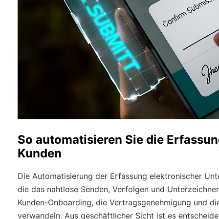
So automatisieren Sie die Erfassun
Kunden
Die Automatisierung der Erfassung elektronischer Unter
die das nahtlose Senden, Verfolgen und Unterzeichn
Kunden-Onboarding, die Vertragsgenehmigung und die 
verwandeln. Aus geschäftlicher Sicht ist es entscheid