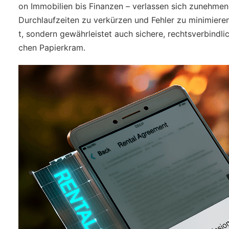
on Immobilien bis Finanzen – verlassen sich zunehmen
Durchlaufzeiten zu verkürzen und Fehler zu minimieren
t, sondern gewährleistet auch sichere, rechtsverbind
chen Papierkram.