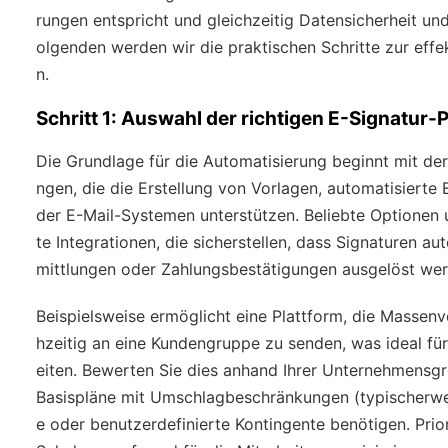
rungen entspricht und gleichzeitig Datensicherheit und
olgenden werden wir die praktischen Schritte zur eff
n.
Schritt 1: Auswahl der richtigen E-Signatur-
Die Grundlage für die Automatisierung beginnt mit de
ngen, die die Erstellung von Vorlagen, automatisierte
der E-Mail-Systemen unterstützen. Beliebte Optionen u
te Integrationen, die sicherstellen, dass Signaturen 
mittlungen oder Zahlungsbestätigungen ausgelöst wer
Beispielsweise ermöglicht eine Plattform, die Massen
hzeitig an eine Kundengruppe zu senden, was ideal für
eiten. Bewerten Sie dies anhand Ihrer Unternehmensgr
Basispläne mit Umschlagbeschränkungen (typischerw
e oder benutzerdefinierte Kontingente benötigen. Prio