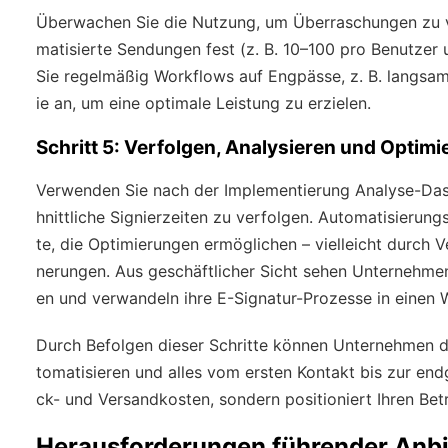
Überwachen Sie die Nutzung, um Überraschungen zu v
matisierte Sendungen fest (z. B. 10–100 pro Benutzer 
Sie regelmäßig Workflows auf Engpässe, z. B. langsa
ie an, um eine optimale Leistung zu erzielen.
Schritt 5: Verfolgen, Analysieren und Optimi
Verwenden Sie nach der Implementierung Analyse-Das
hnittliche Signierzeiten zu verfolgen. Automatisieru
te, die Optimierungen ermöglichen – vielleicht durch 
nerungen. Aus geschäftlicher Sicht sehen Unternehmen,
en und verwandeln ihre E-Signatur-Prozesse in einen 
Durch Befolgen dieser Schritte können Unternehmen d
tomatisieren und alles vom ersten Kontakt bis zur end
ck- und Versandkosten, sondern positioniert Ihren Bet
Herausforderungen führender Anbi