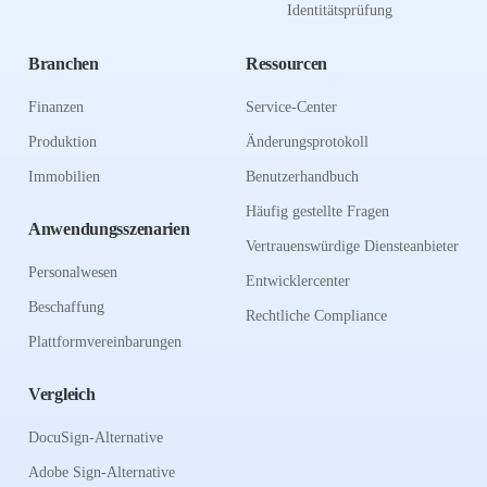
Identitätsprüfung
Branchen
Ressourcen
Finanzen
Service-Center
Produktion
Änderungsprotokoll
Immobilien
Benutzerhandbuch
Häufig gestellte Fragen
Anwendungsszenarien
Vertrauenswürdige Diensteanbieter
Personalwesen
Entwicklercenter
Beschaffung
Rechtliche Compliance
Plattformvereinbarungen
Vergleich
DocuSign-Alternative
Adobe Sign-Alternative