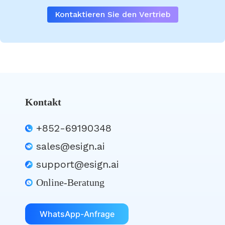
Kontaktieren Sie den Vertrieb
Kontakt
+852-69190348
sales@esign.ai
support@esign.ai
Online-Beratung
WhatsApp-Anfrage