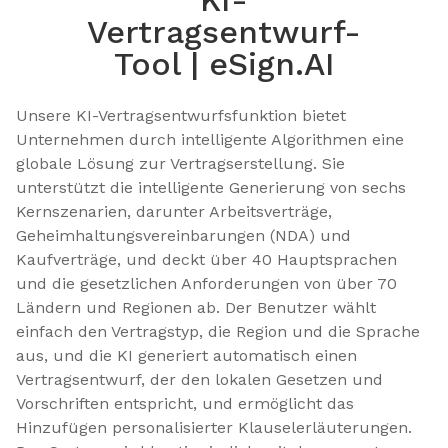
KI-
Vertragsentwurf-
Tool | eSign.AI
Unsere KI-Vertragsentwurfsfunktion bietet 
Unternehmen durch intelligente Algorithmen eine 
globale Lösung zur Vertragserstellung. Sie 
unterstützt die intelligente Generierung von sechs 
Kernszenarien, darunter Arbeitsverträge, 
Geheimhaltungsvereinbarungen (NDA) und 
Kaufverträge, und deckt über 40 Hauptsprachen 
und die gesetzlichen Anforderungen von über 70 
Ländern und Regionen ab. Der Benutzer wählt 
einfach den Vertragstyp, die Region und die Sprache 
aus, und die KI generiert automatisch einen 
Vertragsentwurf, der den lokalen Gesetzen und 
Vorschriften entspricht, und ermöglicht das 
Hinzufügen personalisierter Klauselerläuterungen. 