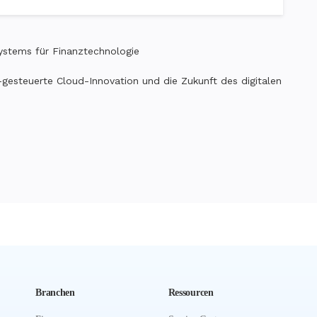
ystems für Finanztechnologie
esteuerte Cloud-Innovation und die Zukunft des digitalen
Branchen
Ressourcen