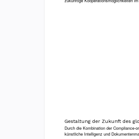
zukünftige Kooperationsmöglichkeiten im
Gestaltung der Zukunft des glo
Durch die Kombination der Compliance-ori
künstliche Intelligenz und Dokumentenma