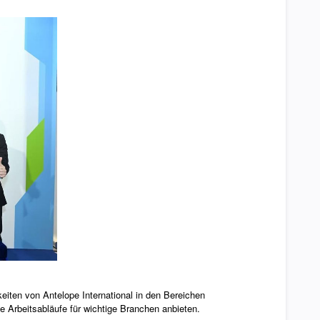
eiten von Antelope International in den Bereichen
Arbeitsabläufe für wichtige Branchen anbieten.