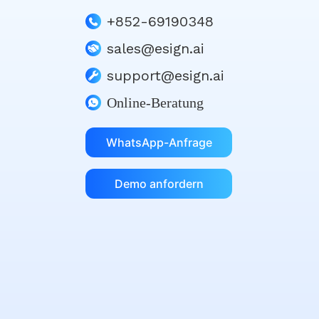
+852-69190348
sales@esign.ai
support@esign.ai
Online-Beratung
WhatsApp-Anfrage
Demo anfordern