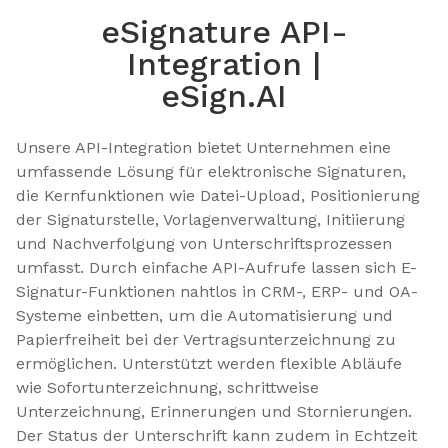
eSignature API-
Integration |
eSign.AI
Unsere API-Integration bietet Unternehmen eine 
umfassende Lösung für elektronische Signaturen, 
die Kernfunktionen wie Datei-Upload, Positionierung 
der Signaturstelle, Vorlagenverwaltung, Initiierung 
und Nachverfolgung von Unterschriftsprozessen 
umfasst. Durch einfache API-Aufrufe lassen sich E-
Signatur-Funktionen nahtlos in CRM-, ERP- und OA-
Systeme einbetten, um die Automatisierung und 
Papierfreiheit bei der Vertragsunterzeichnung zu 
ermöglichen. Unterstützt werden flexible Abläufe 
wie Sofortunterzeichnung, schrittweise 
Unterzeichnung, Erinnerungen und Stornierungen. 
Der Status der Unterschrift kann zudem in Echtzeit 