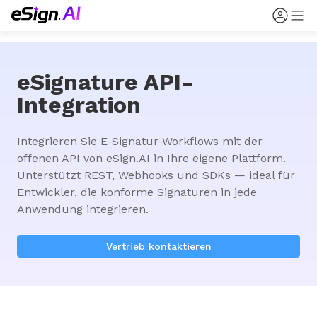
eSignature API-
Integration
Integrieren Sie E-Signatur-Workflows mit der 
offenen API von eSign.AI in Ihre eigene Plattform. 
Unterstützt REST, Webhooks und SDKs — ideal für 
Entwickler, die konforme Signaturen in jede 
Anwendung integrieren.
Vertrieb kontaktieren