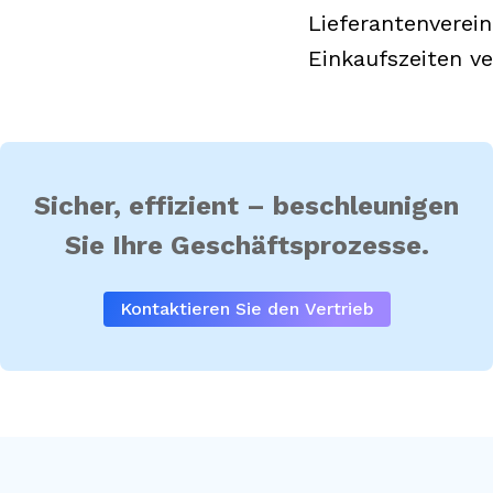
Lieferantenverei
Einkaufszeiten ve
Sicher, effizient – beschleunigen
Sie Ihre Geschäftsprozesse.
Kontaktieren Sie den Vertrieb