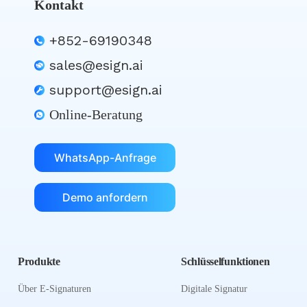
Kontakt
+852-69190348
sales@esign.ai
support@esign.ai
Online-Beratung
WhatsApp-Anfrage
Demo anfordern
Produkte
Schlüsselfunktionen
Über E-Signaturen
Digitale Signatur