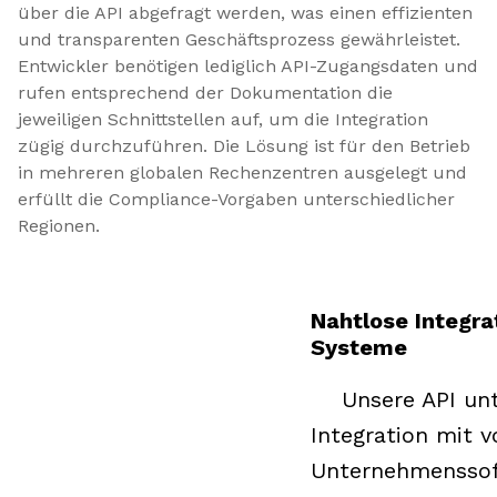
über die API abgefragt werden, was einen effizienten 
und transparenten Geschäftsprozess gewährleistet. 
Entwickler benötigen lediglich API-Zugangsdaten und 
rufen entsprechend der Dokumentation die 
jeweiligen Schnittstellen auf, um die Integration 
zügig durchzuführen. Die Lösung ist für den Betrieb 
in mehreren globalen Rechenzentren ausgelegt und 
erfüllt die Compliance-Vorgaben unterschiedlicher 
Regionen.
Nahtlose Integra
Systeme
Unsere API unter
Integration mit 
Unternehmenssof