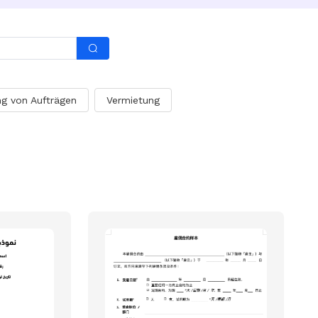
g von Aufträgen
Vermietung