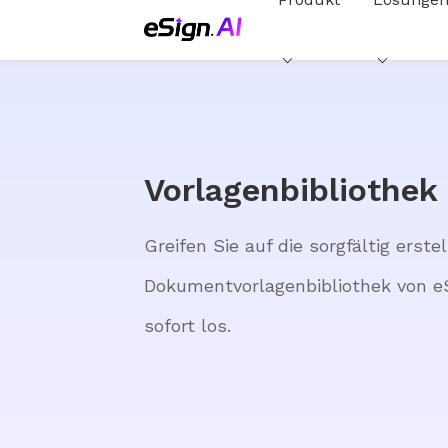
Vorlagenbibliothek
Greifen Sie auf die sorgfältig erstel
Dokumentvorlagenbibliothek von eS
sofort los.