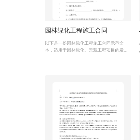
园林绿化工程施工合同
以下是一份园林绿化工程施工合同示范文
本，适用于园林绿化、景观工程项目的发包
与承包，参考《中华人民共和国民法典》
《建筑法》等法规制定，内容包括工程范
围、工期、付款、安全及质量要求等。