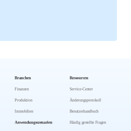
Branchen
Ressourcen
Finanzen
Service-Center
Produktion
Änderungsprotokoll
Immobilien
Benutzerhandbuch
Anwendungsszenarien
Häufig gestellte Fragen