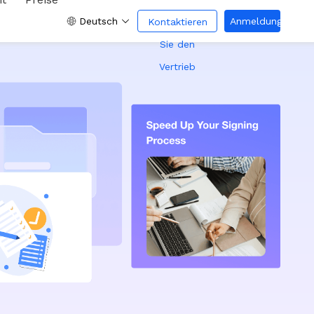
Deutsch
Anmeldung
Kontaktieren
Sie den
Vertrieb