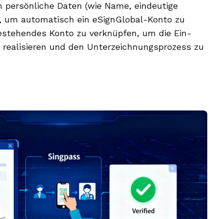
m persönliche Daten (wie Name, eindeutige
, um automatisch ein eSignGlobal-Konto zu
bestehendes Konto zu verknüpfen, um die Ein-
 realisieren und den Unterzeichnungsprozess zu