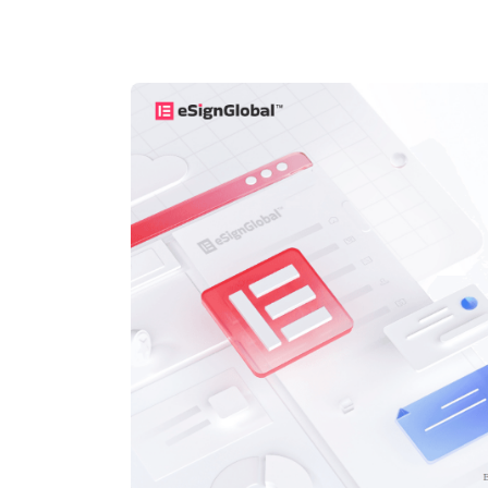
Signaturen