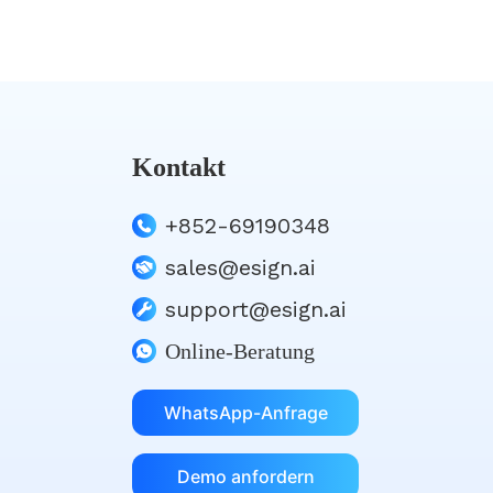
Kontakt
+852-69190348
sales@esign.ai
support@esign.ai
Online-Beratung
WhatsApp-Anfrage
Demo anfordern