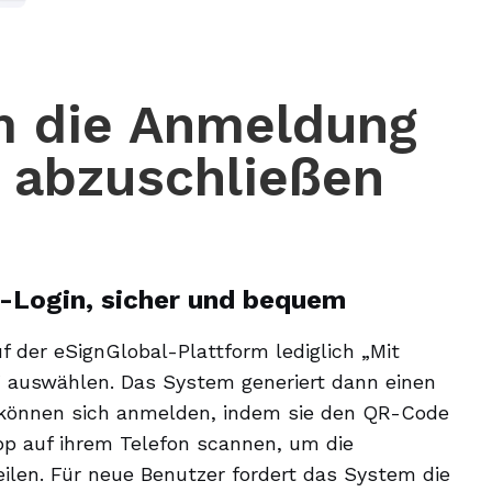
m die Anmeldung
l abzuschließen
-Login, sicher und bequem
 der eSignGlobal-Plattform lediglich „Mit
 auswählen. Das System generiert dann einen
können sich anmelden, indem sie den QR-Code
p auf ihrem Telefon scannen, um die
eilen. Für neue Benutzer fordert das System die