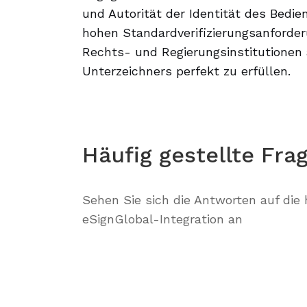
und Autorität der Identität des Bedie
hohen Standardverifizierungsanforder
Rechts- und Regierungsinstitutionen 
Unterzeichners perfekt zu erfüllen.
Häufig gestellte Fra
Sehen Sie sich die Antworten auf die 
eSignGlobal-Integration an