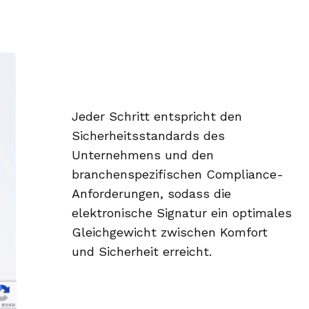
Jeder Schritt entspricht den
Sicherheitsstandards des
Unternehmens und den
branchenspezifischen Compliance-
Anforderungen, sodass die
elektronische Signatur ein optimales
Gleichgewicht zwischen Komfort
und Sicherheit erreicht.