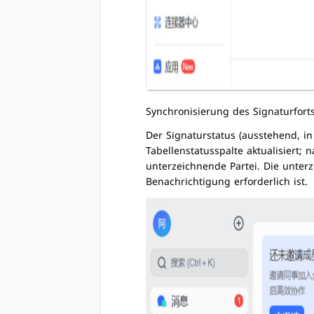
Synchronisierung des Signaturforts
Der Signaturstatus (ausstehend, i
Tabellenstatusspalte aktualisiert;
unterzeichnende Partei. Die unterz
Benachrichtigung erforderlich ist.