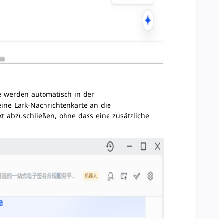
e werden automatisch in der
eine Lark-Nachrichtenkarte an die
kt abzuschließen, ohne dass eine zusätzliche