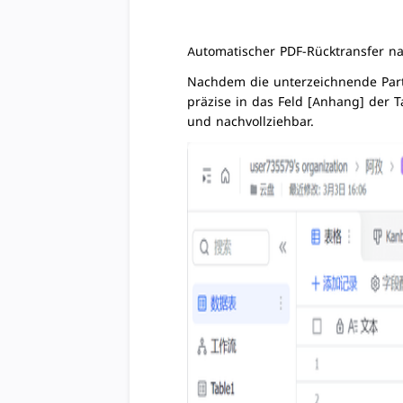
Automatischer PDF-Rücktransfer na
Nachdem die unterzeichnende Part
präzise in das Feld [Anhang] der T
und nachvollziehbar.