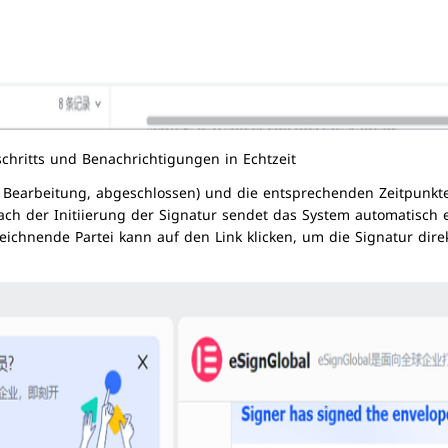
chritts und Benachrichtigungen in Echtzeit
n Bearbeitung, abgeschlossen) und die entsprechenden Zeitpunkt
 nach der Initiierung der Signatur sendet das System automatisch 
eichnende Partei kann auf den Link klicken, um die Signatur dire