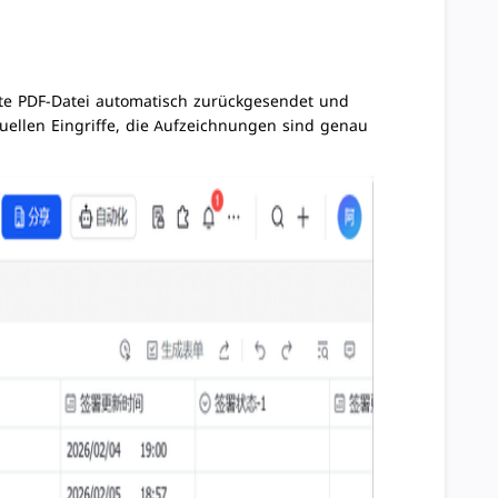
te PDF-Datei automatisch zurückgesendet und
nuellen Eingriffe, die Aufzeichnungen sind genau