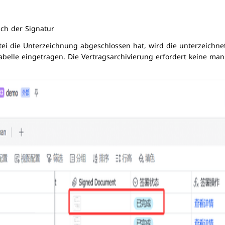
ch der Signatur
ei die Unterzeichnung abgeschlossen hat, wird die unterzeichne
abelle eingetragen. Die Vertragsarchivierung erfordert keine ma