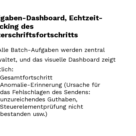
gaben-Dashboard, Echtzeit-
cking des
erschriftsfortschritts
Alle Batch-Aufgaben werden zentral
altet, und das visuelle Dashboard zeigt
lich:
Gesamtfortschritt
Anomalie-Erinnerung (Ursache für
das Fehlschlagen des Sendens:
unzureichendes Guthaben,
Steuerelementprüfung nicht
bestanden usw.)