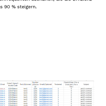
s 90 % steigern.