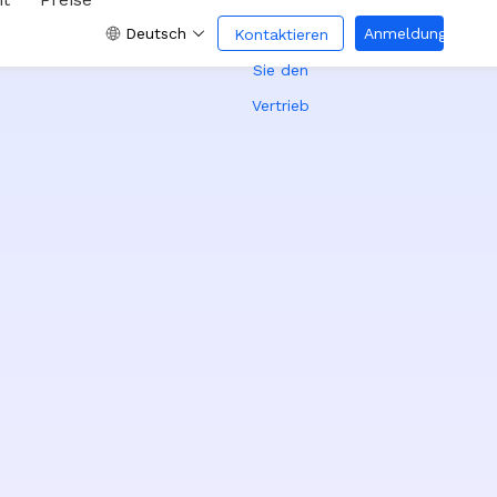
Deutsch
Anmeldung
Kontaktieren
Sie den
Vertrieb