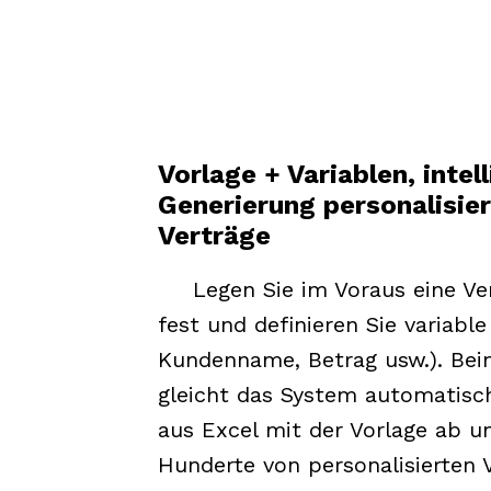
Vorlage + Variablen, intel
Generierung personalisier
Verträge
Legen Sie im Voraus eine Ve
fest und definieren Sie variable 
Kundenname, Betrag usw.). Bei
gleicht das System automatisc
aus Excel mit der Vorlage ab u
Hunderte von personalisierten 