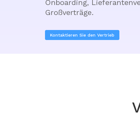
Onboarding, Lieferantenv
Großverträge.
Kontaktieren Sie den Vertrieb