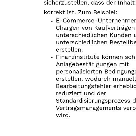
sicherzustellen, dass der Inhalt
korrekt ist. Zum Beispiel:
E-Commerce-Unternehmen
Chargen von Kaufverträgen
unterschiedlichen Kunden 
unterschiedlichen Bestellb
erstellen.
Finanzinstitute können sch
Anlagebestätigungen mit
personalisierten Bedingung
erstellen, wodurch manuel
Bearbeitungsfehler erhebli
reduziert und der
Standardisierungsprozess 
Vertragsmanagements verb
wird.