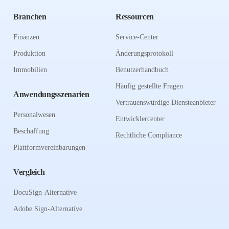
Branchen
Ressourcen
Finanzen
Service-Center
Produktion
Änderungsprotokoll
Immobilien
Benutzerhandbuch
Häufig gestellte Fragen
Anwendungsszenarien
Vertrauenswürdige Diensteanbieter
Personalwesen
Entwicklercenter
Beschaffung
Rechtliche Compliance
Plattformvereinbarungen
Vergleich
DocuSign-Alternative
Adobe Sign-Alternative