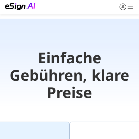
Einfache
Gebühren, klare
Preise