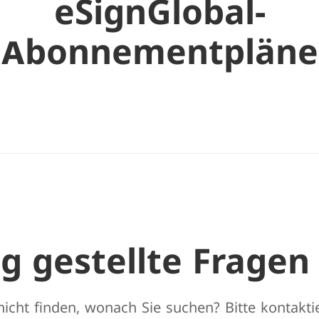
eSignGlobal-
Abonnementpläne
g gestellte Fragen
icht finden, wonach Sie suchen? Bitte kontakti