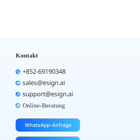
Kontakt
+852-69190348
sales@esign.ai
support@esign.ai
Online-Beratung
WhatsApp-Anfrage