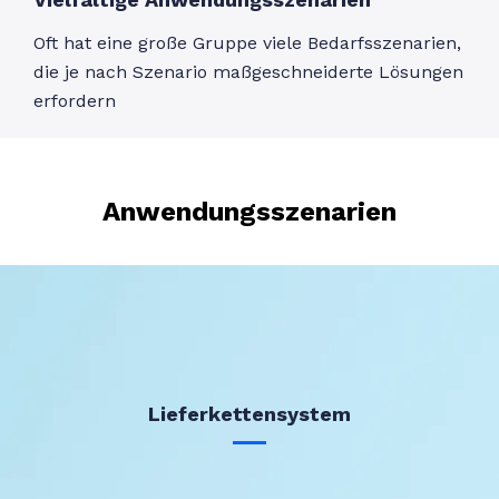
Oft hat eine große Gruppe viele Bedarfsszenarien,
die je nach Szenario maßgeschneiderte Lösungen
erfordern
Anwendungsszenarien
Lieferkettensystem