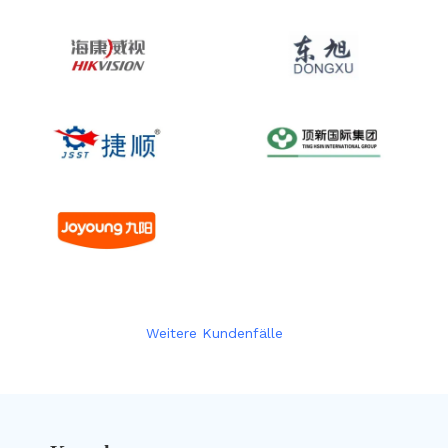
Weitere Kundenfälle