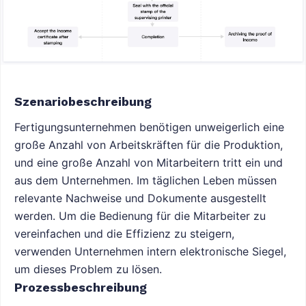
Szenariobeschreibung
Fertigungsunternehmen benötigen unweigerlich eine
große Anzahl von Arbeitskräften für die Produktion,
und eine große Anzahl von Mitarbeitern tritt ein und
aus dem Unternehmen. Im täglichen Leben müssen
relevante Nachweise und Dokumente ausgestellt
werden. Um die Bedienung für die Mitarbeiter zu
vereinfachen und die Effizienz zu steigern,
verwenden Unternehmen intern elektronische Siegel,
um dieses Problem zu lösen.
Prozessbeschreibung