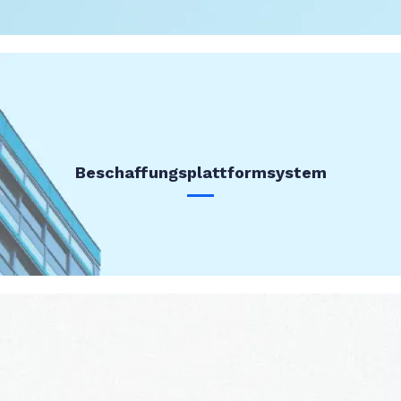
Beschaffungsplattformsystem