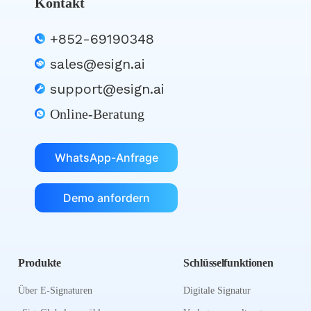
Kontakt
+852-69190348
sales@esign.ai
support@esign.ai
Online-Beratung
WhatsApp-Anfrage
Demo anfordern
Produkte
Schlüsselfunktionen
Über E-Signaturen
Digitale Signatur