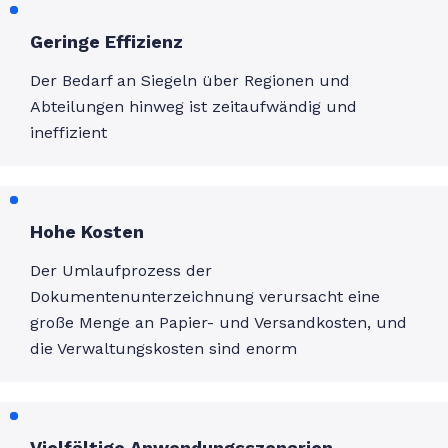
Geringe Effizienz
Der Bedarf an Siegeln über Regionen und
Abteilungen hinweg ist zeitaufwändig und
ineffizient
Hohe Kosten
Der Umlaufprozess der
Dokumentenunterzeichnung verursacht eine
große Menge an Papier- und Versandkosten, und
die Verwaltungskosten sind enorm
Vielfältige Anwendungsszenarien