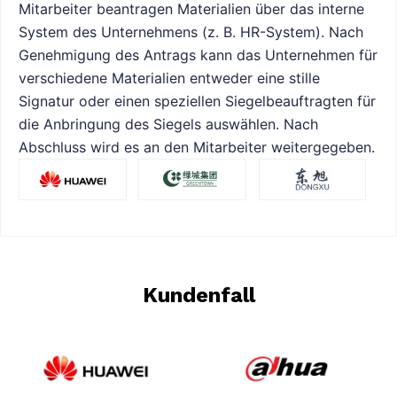
Mitarbeiter beantragen Materialien über das interne
System des Unternehmens (z. B. HR-System). Nach
Genehmigung des Antrags kann das Unternehmen für
verschiedene Materialien entweder eine stille
Signatur oder einen speziellen Siegelbeauftragten für
die Anbringung des Siegels auswählen. Nach
Abschluss wird es an den Mitarbeiter weitergegeben.
Kundenfall