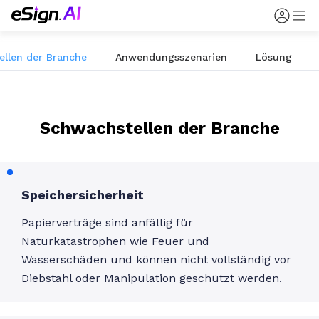
llen der Branche
Anwendungsszenarien
Lösung
Schwachstellen der Branche
Speichersicherheit
Papierverträge sind anfällig für
Naturkatastrophen wie Feuer und
Wasserschäden und können nicht vollständig vor
Diebstahl oder Manipulation geschützt werden.