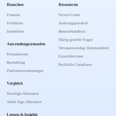
Branchen
Ressourcen
Finanzen
Service-Center
Produktion
Änderungsprotokoll
Immobilien
Benutzerhandbuch
Häufig gestellte Fragen
Anwendungsszenarien
Vertrauenswürdige Diensteanbieter
Personalwesen
Entwicklercenter
Beschaffung
Rechtliche Compliance
Plattformvereinbarungen
Vergleich
DocuSign-Alternative
Adobe Sign-Alternative
Lernen & Insights