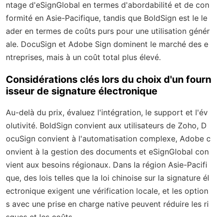
ntage d'eSignGlobal en termes d'abordabilité et de con
formité en Asie-Pacifique, tandis que BoldSign est le le
ader en termes de coûts purs pour une utilisation génér
ale. DocuSign et Adobe Sign dominent le marché des e
ntreprises, mais à un coût total plus élevé.
Considérations clés lors du choix d'un fourn
isseur de signature électronique
Au-delà du prix, évaluez l'intégration, le support et l'év
olutivité. BoldSign convient aux utilisateurs de Zoho, D
ocuSign convient à l'automatisation complexe, Adobe c
onvient à la gestion des documents et eSignGlobal con
vient aux besoins régionaux. Dans la région Asie-Pacifi
que, des lois telles que la loi chinoise sur la signature él
ectronique exigent une vérification locale, et les option
s avec une prise en charge native peuvent réduire les ri
sques et les coûts.