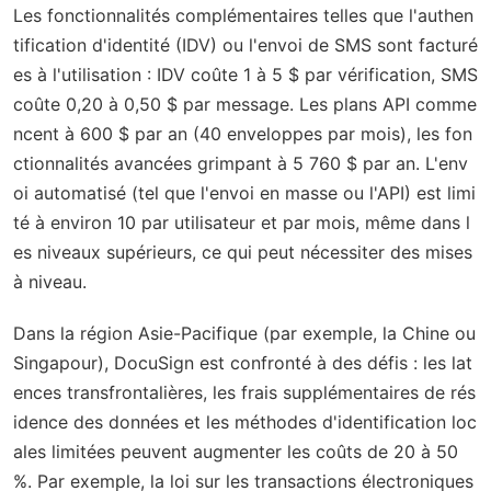
Les fonctionnalités complémentaires telles que l'authen
tification d'identité (IDV) ou l'envoi de SMS sont facturé
es à l'utilisation : IDV coûte 1 à 5 $ par vérification, SMS
coûte 0,20 à 0,50 $ par message. Les plans API comme
ncent à 600 $ par an (40 enveloppes par mois), les fon
ctionnalités avancées grimpant à 5 760 $ par an. L'env
oi automatisé (tel que l'envoi en masse ou l'API) est limi
té à environ 10 par utilisateur et par mois, même dans l
es niveaux supérieurs, ce qui peut nécessiter des mises
à niveau.
Dans la région Asie-Pacifique (par exemple, la Chine ou
Singapour), DocuSign est confronté à des défis : les lat
ences transfrontalières, les frais supplémentaires de rés
idence des données et les méthodes d'identification loc
ales limitées peuvent augmenter les coûts de 20 à 50
%. Par exemple, la loi sur les transactions électroniques