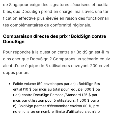
de Singapour exige des signatures sécurisées et audita
bles, que DocuSign prend en charge, mais avec une tari
fication effective plus élevée en raison des fonctionnali
tés complémentaires de conformité régionale.
Comparaison directe des prix : BoldSign contre
DocuSign
Pour répondre à la question centrale : BoldSign est-il m
oins cher que DocuSign ? Comparons un scénario équiv
alent d'une équipe de 5 utilisateurs envoyant 200 envel
oppes par an.
Faible volume (50 enveloppes par an)
: BoldSign Ess
ential (10 $ par mois au total pour l'équipe, 600 $ pa
r an) contre DocuSign Personal/Standard (25 $ par
mois par utilisateur pour 5 utilisateurs, 1 500 $ par a
n). BoldSign permet d'économiser environ 60 %, pre
nd en charge un nombre illimité d'utilisateurs et n'a p