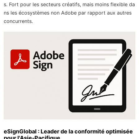
s. Fort pour les secteurs créatifs, mais moins flexible da
ns les écosystèmes non Adobe par rapport aux autres
concurrents.
eSignGlobal : Leader de la conformité optimisée
pour l'Asie-Pacifique