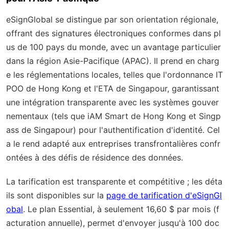
eSignGlobal se distingue par son orientation régionale,
offrant des signatures électroniques conformes dans pl
us de 100 pays du monde, avec un avantage particulier
dans la région Asie-Pacifique (APAC). Il prend en charg
e les réglementations locales, telles que l'ordonnance IT
POO de Hong Kong et l'ETA de Singapour, garantissant
une intégration transparente avec les systèmes gouver
nementaux (tels que iAM Smart de Hong Kong et Singp
ass de Singapour) pour l'authentification d'identité. Cel
a le rend adapté aux entreprises transfrontalières confr
ontées à des défis de résidence des données.
La tarification est transparente et compétitive ; les déta
ils sont disponibles sur la
page de tarification d'eSignGl
obal
. Le plan Essential, à seulement 16,60 $ par mois (f
acturation annuelle), permet d'envoyer jusqu'à 100 doc