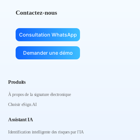
Contactez-nous
Consultation WhatsApp
Demander une démo
Produits
À propos de la signature électronique
Choisir eSign.AI
Assistant IA
Identification intelligente des risques par l'IA