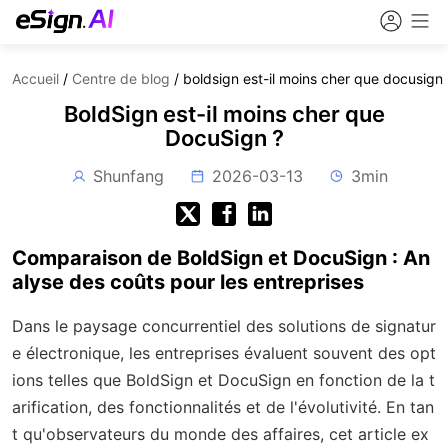
Accueil
/
Centre de blog
/
boldsign est-il moins cher que docusign
BoldSign est-il moins cher que
DocuSign ?
Shunfang
2026-03-13
3min
Comparaison de BoldSign et DocuSign : An
alyse des coûts pour les entreprises
Dans le paysage concurrentiel des solutions de signatur
e électronique, les entreprises évaluent souvent des opt
ions telles que BoldSign et DocuSign en fonction de la t
arification, des fonctionnalités et de l'évolutivité. En tan
t qu'observateurs du monde des affaires, cet article ex