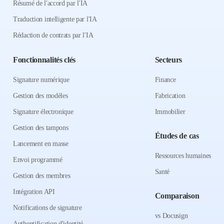
Résumé de l'accord par l'IA
Traduction intelligente par l'IA
Rédaction de contrats par l'IA
Fonctionnalités clés
Secteurs
Signature numérique
Finance
Gestion des modèles
Fabrication
Signature électronique
Immobilier
Gestion des tampons
Études de cas
Lancement en masse
Ressources humaines
Envoi programmé
Santé
Gestion des membres
Intégration API
Comparaison
Notifications de signature
vs Docusign
Authentification d'identité