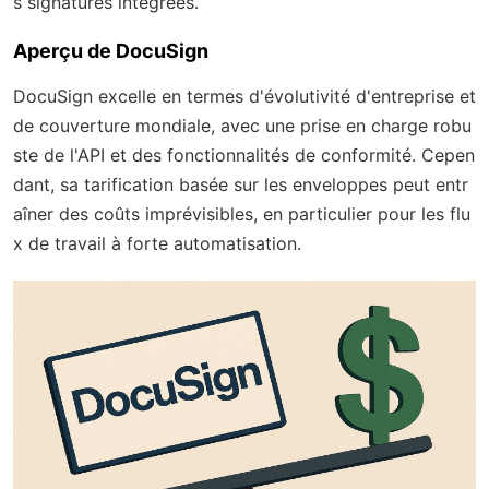
s signatures intégrées.
Aperçu de DocuSign
DocuSign excelle en termes d'évolutivité d'entreprise et
de couverture mondiale, avec une prise en charge robu
ste de l'API et des fonctionnalités de conformité. Cepen
dant, sa tarification basée sur les enveloppes peut entr
aîner des coûts imprévisibles, en particulier pour les flu
x de travail à forte automatisation.