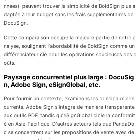
nnées), peuvent trouver la simplicité de BoldSign plus a
daptée à leur budget sans les frais supplémentaires de
DocuSign.
Cette comparaison occupe la majeure partie de notre a
nalyse, soulignant l'abordabilité de BoldSign comme un
différenciateur clé pour les opérations soucieuses des c
oûts.
Paysage concurrentiel plus large : DocuSig
n, Adobe Sign, eSignGlobal, etc.
Pour fournir un contexte, examinons les principaux con
currents. Adobe Sign s'intègre de manière transparente
aux outils PDF, tandis qu'eSignGlobal cible la conformit
é en Asie-Pacifique. D'autres acteurs tels que PandaDo
c se concentrent sur les propositions de vente avec de