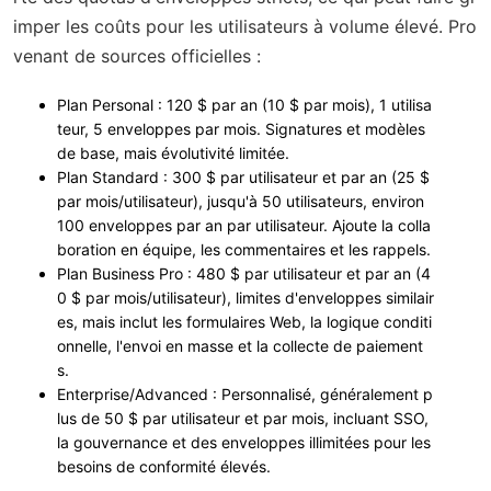
imper les coûts pour les utilisateurs à volume élevé. Pro
venant de sources officielles :
Plan Personal
: 120 $ par an (10 $ par mois), 1 utilisa
teur, 5 enveloppes par mois. Signatures et modèles
de base, mais évolutivité limitée.
Plan Standard
: 300 $ par utilisateur et par an (25 $
par mois/utilisateur), jusqu'à 50 utilisateurs, environ
100 enveloppes par an par utilisateur. Ajoute la colla
boration en équipe, les commentaires et les rappels.
Plan Business Pro
: 480 $ par utilisateur et par an (4
0 $ par mois/utilisateur), limites d'enveloppes similair
es, mais inclut les formulaires Web, la logique conditi
onnelle, l'envoi en masse et la collecte de paiement
s.
Enterprise/Advanced
: Personnalisé, généralement p
lus de 50 $ par utilisateur et par mois, incluant SSO,
la gouvernance et des enveloppes illimitées pour les
besoins de conformité élevés.