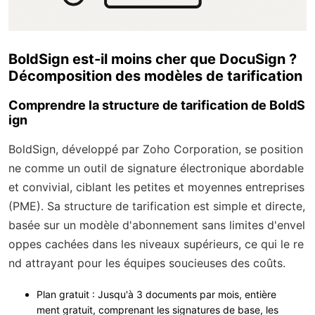
BoldSign est-il moins cher que DocuSign ?
Décomposition des modèles de tarification
Comprendre la structure de tarification de BoldS
ign
BoldSign, développé par Zoho Corporation, se position
ne comme un outil de signature électronique abordable
et convivial, ciblant les petites et moyennes entreprises
(PME). Sa structure de tarification est simple et directe,
basée sur un modèle d'abonnement sans limites d'envel
oppes cachées dans les niveaux supérieurs, ce qui le re
nd attrayant pour les équipes soucieuses des coûts.
Plan gratuit
: Jusqu'à 3 documents par mois, entière
ment gratuit, comprenant les signatures de base, les