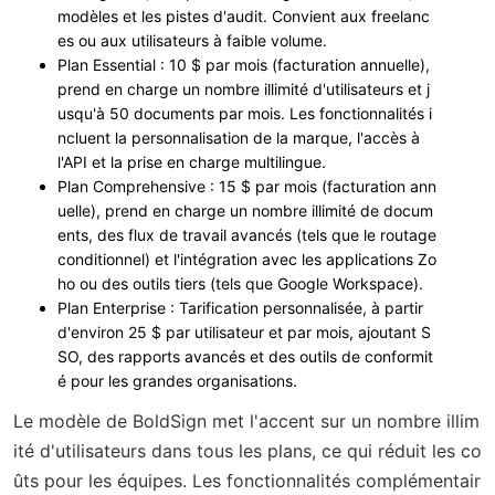
modèles et les pistes d'audit. Convient aux freelanc
es ou aux utilisateurs à faible volume.
Plan Essential
: 10 $ par mois (facturation annuelle),
prend en charge un nombre illimité d'utilisateurs et j
usqu'à 50 documents par mois. Les fonctionnalités i
ncluent la personnalisation de la marque, l'accès à
l'API et la prise en charge multilingue.
Plan Comprehensive
: 15 $ par mois (facturation ann
uelle), prend en charge un nombre illimité de docum
ents, des flux de travail avancés (tels que le routage
conditionnel) et l'intégration avec les applications Zo
ho ou des outils tiers (tels que Google Workspace).
Plan Enterprise
: Tarification personnalisée, à partir
d'environ 25 $ par utilisateur et par mois, ajoutant S
SO, des rapports avancés et des outils de conformit
é pour les grandes organisations.
Le modèle de BoldSign met l'accent sur un nombre illim
ité d'utilisateurs dans tous les plans, ce qui réduit les co
ûts pour les équipes. Les fonctionnalités complémentair