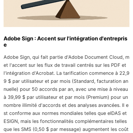
Adobe Sign : Accent sur l'intégration d'entrepris
e
Adobe Sign, qui fait partie d'Adobe Document Cloud, m
et l'accent sur les flux de travail centrés sur les PDF et
l'intégration d'Acrobat. La tarification commence à 22,9
9 $ par utilisateur et par mois (Standard, facturation an
nuelle) pour 50 accords par an, avec une mise à niveau
à 39,99 $ par utilisateur et par mois (Premium) pour un
nombre illimité d'accords et des analyses avancées. Il e
st conforme aux normes mondiales telles que eIDAS et
ESIGN, mais les fonctionnalités complémentaires telles
que les SMS (0,50 $ par message) augmentent les coût