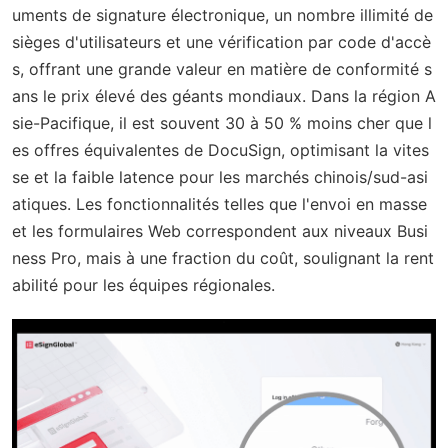
uments de signature électronique, un nombre illimité de
sièges d'utilisateurs et une vérification par code d'accè
s, offrant une grande valeur en matière de conformité s
ans le prix élevé des géants mondiaux. Dans la région A
sie-Pacifique, il est souvent 30 à 50 % moins cher que l
es offres équivalentes de DocuSign, optimisant la vites
se et la faible latence pour les marchés chinois/sud-asi
atiques. Les fonctionnalités telles que l'envoi en masse
et les formulaires Web correspondent aux niveaux Busi
ness Pro, mais à une fraction du coût, soulignant la rent
abilité pour les équipes régionales.