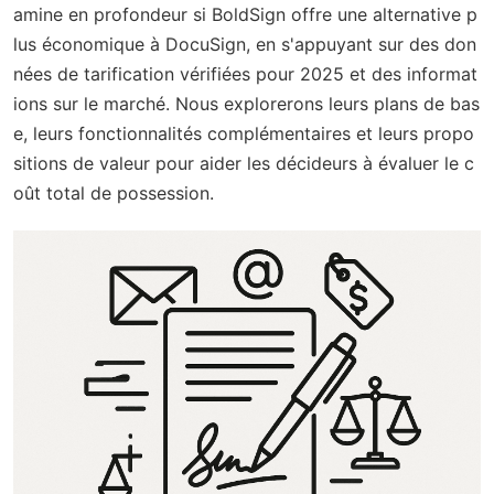
amine en profondeur si BoldSign offre une alternative p
lus économique à DocuSign, en s'appuyant sur des don
nées de tarification vérifiées pour 2025 et des informat
ions sur le marché. Nous explorerons leurs plans de bas
e, leurs fonctionnalités complémentaires et leurs propo
sitions de valeur pour aider les décideurs à évaluer le c
oût total de possession.