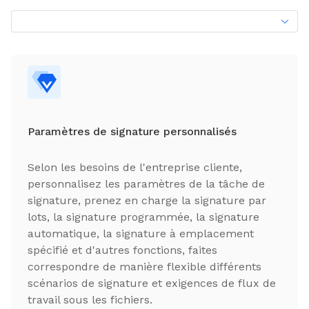
Paramètres de signature personnalisés
Selon les besoins de l'entreprise cliente,
personnalisez les paramètres de la tâche de
signature, prenez en charge la signature par
lots, la signature programmée, la signature
automatique, la signature à emplacement
spécifié et d'autres fonctions, faites
correspondre de manière flexible différents
scénarios de signature et exigences de flux de
travail sous les fichiers.