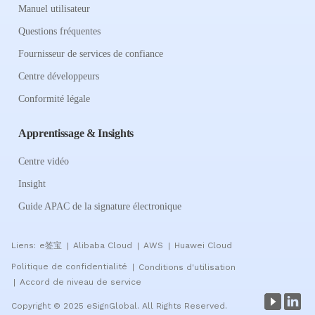
Manuel utilisateur
Questions fréquentes
Fournisseur de services de confiance
Centre développeurs
Conformité légale
Apprentissage & Insights
Centre vidéo
Insight
Guide APAC de la signature électronique
Liens:
e签宝
Alibaba Cloud
AWS
Huawei Cloud
|
|
|
Politique de confidentialité
Conditions d'utilisation
|
Accord de niveau de service
|
Copyright © 2025 eSignGlobal. All Rights Reserved.