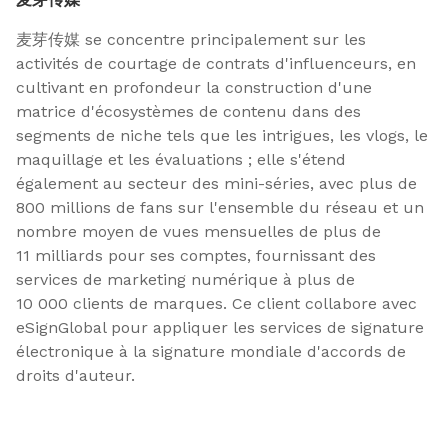
麦芽传媒 se concentre principalement sur les
activités de courtage de contrats d'influenceurs, en
cultivant en profondeur la construction d'une
matrice d'écosystèmes de contenu dans des
segments de niche tels que les intrigues, les vlogs, le
maquillage et les évaluations ; elle s'étend
également au secteur des mini-séries, avec plus de
800 millions de fans sur l'ensemble du réseau et un
nombre moyen de vues mensuelles de plus de
11 milliards pour ses comptes, fournissant des
services de marketing numérique à plus de
10 000 clients de marques. Ce client collabore avec
eSignGlobal pour appliquer les services de signature
électronique à la signature mondiale d'accords de
droits d'auteur.