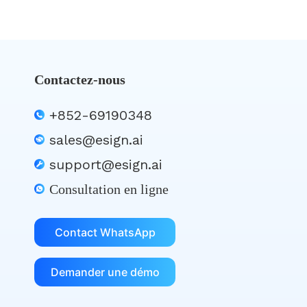
Contactez-nous
+852-69190348
sales@esign.ai
support@esign.ai
Consultation en ligne
Contact WhatsApp
Demander une démo