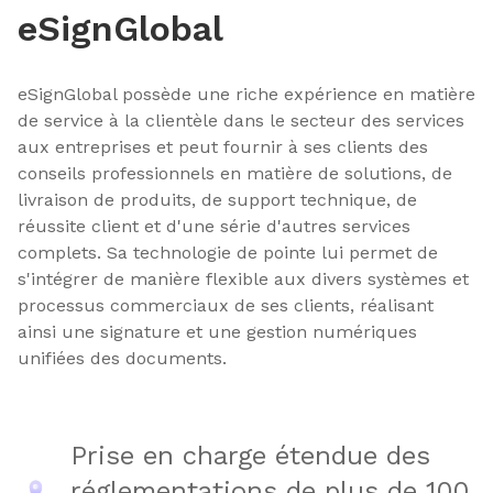
eSignGlobal
eSignGlobal possède une riche expérience en matière
de service à la clientèle dans le secteur des services
aux entreprises et peut fournir à ses clients des
conseils professionnels en matière de solutions, de
livraison de produits, de support technique, de
réussite client et d'une série d'autres services
complets. Sa technologie de pointe lui permet de
s'intégrer de manière flexible aux divers systèmes et
processus commerciaux de ses clients, réalisant
ainsi une signature et une gestion numériques
unifiées des documents.
Prise en charge étendue des
réglementations de plus de 100