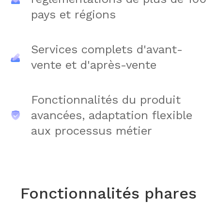
pays et régions
Services complets d'avant-
vente et d'après-vente
Fonctionnalités du produit
avancées, adaptation flexible
aux processus métier
Fonctionnalités phares