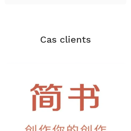
Cas clients