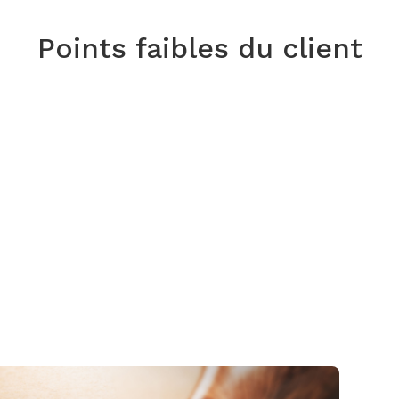
Points faibles du client