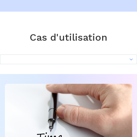
Cas d'utilisation