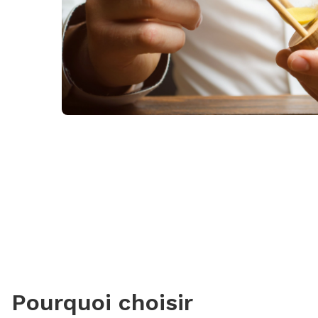
Pourquoi choisir