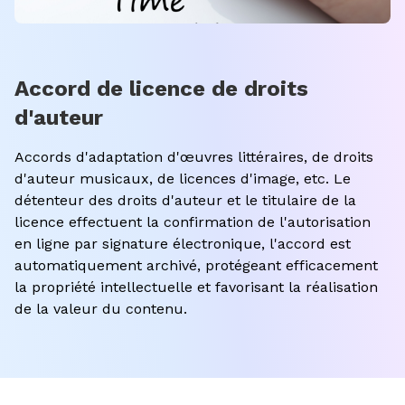
Accord de licence de droits
d'auteur
Accords d'adaptation d'œuvres littéraires, de droits
d'auteur musicaux, de licences d'image, etc. Le
détenteur des droits d'auteur et le titulaire de la
licence effectuent la confirmation de l'autorisation
en ligne par signature électronique, l'accord est
automatiquement archivé, protégeant efficacement
la propriété intellectuelle et favorisant la réalisation
de la valeur du contenu.