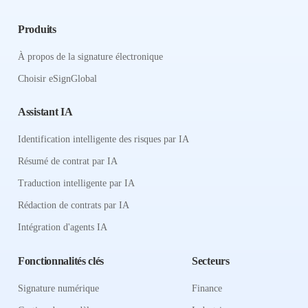
Produits
À propos de la signature électronique
Choisir eSignGlobal
Assistant IA
Identification intelligente des risques par IA
Résumé de contrat par IA
Traduction intelligente par IA
Rédaction de contrats par IA
Intégration d'agents IA
Fonctionnalités clés
Secteurs
Signature numérique
Finance