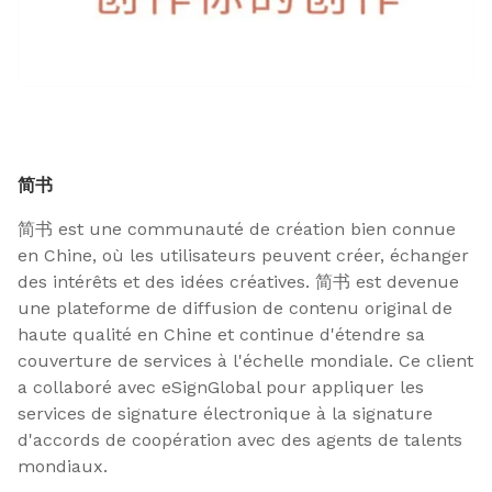
简书
简书 est une communauté de création bien connue
en Chine, où les utilisateurs peuvent créer, échanger
des intérêts et des idées créatives. 简书 est devenue
une plateforme de diffusion de contenu original de
haute qualité en Chine et continue d'étendre sa
couverture de services à l'échelle mondiale. Ce client
a collaboré avec eSignGlobal pour appliquer les
services de signature électronique à la signature
d'accords de coopération avec des agents de talents
mondiaux.