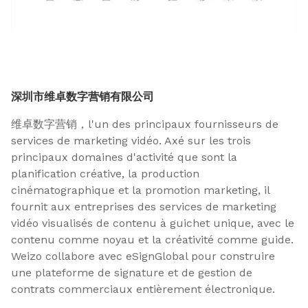
深圳市维卓数字营销有限公司
维卓数字营销，l'un des principaux fournisseurs de
services de marketing vidéo. Axé sur les trois
principaux domaines d'activité que sont la
planification créative, la production
cinématographique et la promotion marketing, il
fournit aux entreprises des services de marketing
vidéo visualisés de contenu à guichet unique, avec le
contenu comme noyau et la créativité comme guide.
Weizo collabore avec eSignGlobal pour construire
une plateforme de signature et de gestion de
contrats commerciaux entièrement électronique.