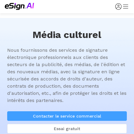
Média culturel
Nous fournissons des services de signature 
électronique professionnels aux clients des 
secteurs de la publicité, des médias, de l'édition et 
des nouveaux médias, avec la signature en ligne 
sécurisée des accords de droits d'auteur, des 
contrats de production, des documents 
d'autorisation, etc., afin de protéger les droits et les 
intérêts des partenaires.
Contacter le service commercial
Essai gratuit