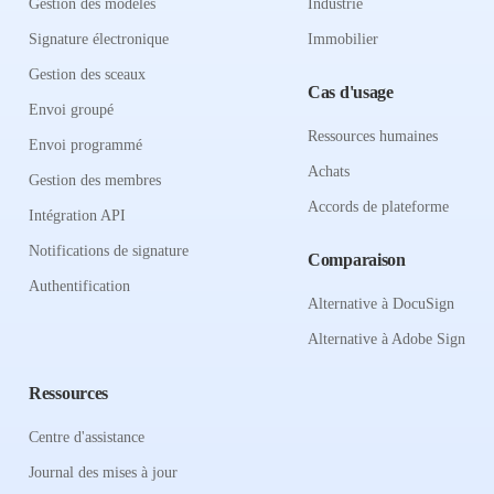
Gestion des modèles
Industrie
Signature électronique
Immobilier
Gestion des sceaux
Cas d'usage
Envoi groupé
Ressources humaines
Envoi programmé
Achats
Gestion des membres
Accords de plateforme
Intégration API
Notifications de signature
Comparaison
Authentification
Alternative à DocuSign
Alternative à Adobe Sign
Ressources
Centre d'assistance
Journal des mises à jour