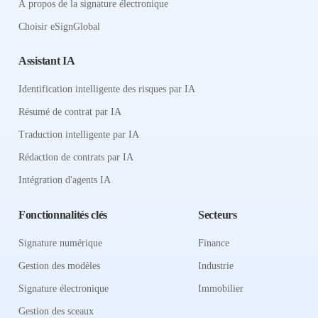
À propos de la signature électronique
Choisir eSignGlobal
Assistant IA
Identification intelligente des risques par IA
Résumé de contrat par IA
Traduction intelligente par IA
Rédaction de contrats par IA
Intégration d'agents IA
Fonctionnalités clés
Secteurs
Signature numérique
Finance
Gestion des modèles
Industrie
Signature électronique
Immobilier
Gestion des sceaux