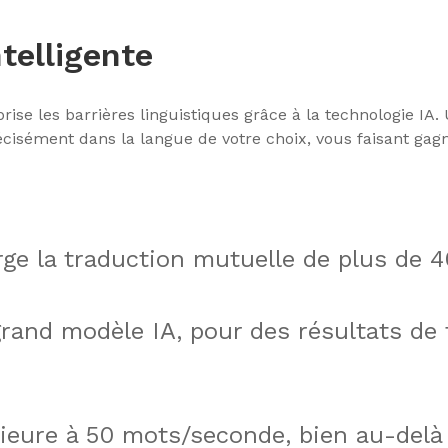
telligente
rise les barrières linguistiques grâce à la technologie IA. 
écisément dans la langue de votre choix, vous faisant ga
ge la traduction mutuelle de plus de 
rand modèle IA, pour des résultats de 
ieure à 50 mots/seconde, bien au-delà 