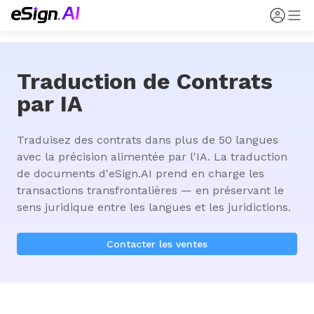
Traduction de Contrats
par IA
Traduisez des contrats dans plus de 50 langues 
avec la précision alimentée par l'IA. La traduction 
de documents d'eSign.AI prend en charge les 
transactions transfrontalières — en préservant le 
sens juridique entre les langues et les juridictions.
Contacter les ventes