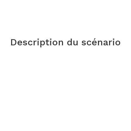
Description du scénario