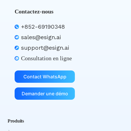
Contactez-nous
+852-69190348
sales@esign.ai
support@esign.ai
Consultation en ligne
Contact WhatsApp
Demander une démo
Produits