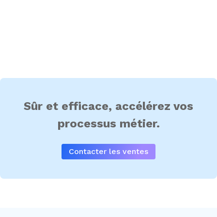
Sûr et efficace, accélérez vos
processus métier.
Contacter les ventes