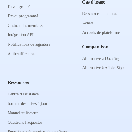
Cas d'usage
Envoi groupé
Ressources humaines
Envoi programmé
Achats
Gestion des membres
Accords de plateforme
Intégration API
Notifications de signature
Comparaison
Authentification
Alternative à DocuSign
Alternative à Adobe Sign
Ressources
Centre d'assistance
Journal des mises à jour
Manuel utilisateur
Questions fréquentes
Fournisseur de services de confiance