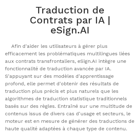
Traduction de
Contrats par IA |
eSign.AI
    Afin d'aider les utilisateurs à gérer plus 
efficacement les problématiques multilingues liées 
aux contrats transfrontaliers, eSign.AI intègre une 
fonctionnalité de traduction avancée par IA. 
S'appuyant sur des modèles d'apprentissage 
profond, elle permet d'obtenir des résultats de 
traduction plus précis et plus naturels que les 
algorithmes de traduction statistique traditionnels 
basés sur des règles. Entraîné sur une multitude de 
contenus issus de divers cas d'usage et secteurs, le 
moteur est en mesure de générer des traductions de 
haute qualité adaptées à chaque type de contenu.