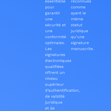
essentielle
reconnues
pour
comme
garantir
ayant le
une
même
sécurité et
statut
une
juridique
conformité
qu’une
optimales.
signature
Les
manuscrite.
signatures
électroniques
qualifiées
offrent un
niveau
supérieur
d’authentification,
de validité
juridique
et de