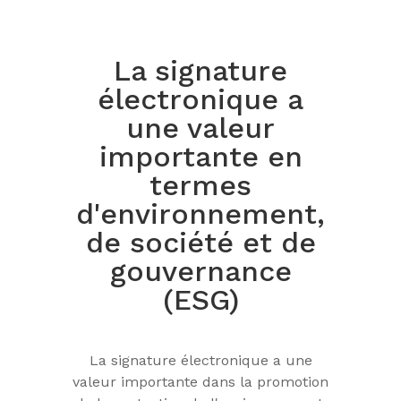
La signature
électronique a
une valeur
importante en
termes
d'environnement,
de société et de
gouvernance
(ESG)
La signature électronique a une
valeur importante dans la promotion