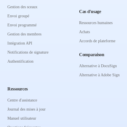
Gestion des sceaux
Cas d'usage
Envoi groupé
Ressources humaines
Envoi programmé
Achats
Gestion des membres
Accords de plateforme
Intégration API
Notifications de signature
Comparaison
Authentification
Alternative à DocuSign
Alternative à Adobe Sign
Ressources
Centre d'assistance
Journal des mises à jour
Manuel utilisateur