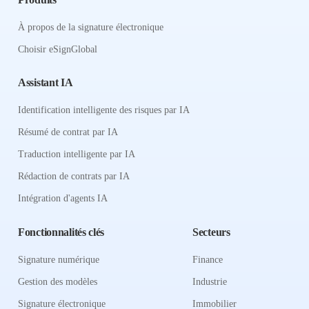
À propos de la signature électronique
Choisir eSignGlobal
Assistant IA
Identification intelligente des risques par IA
Résumé de contrat par IA
Traduction intelligente par IA
Rédaction de contrats par IA
Intégration d'agents IA
Fonctionnalités clés
Secteurs
Signature numérique
Finance
Gestion des modèles
Industrie
Signature électronique
Immobilier