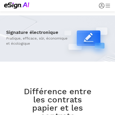
Signature électronique
Pratique, efficace, sûr, économique
et écologique
Différence entre
les contrats
papier et les