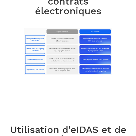
contrats
électroniques
Utilisation d'eIDAS et de