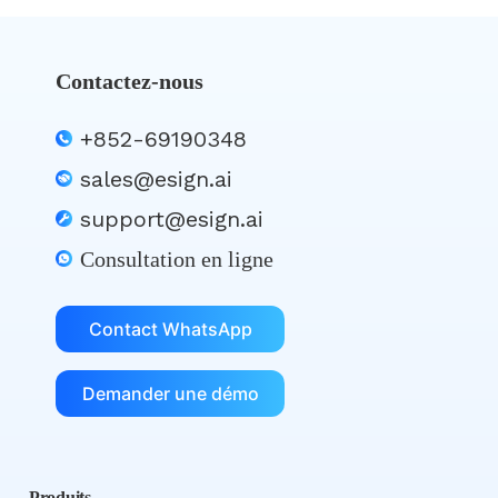
Contactez-nous
+852-69190348
sales@esign.ai
support@esign.ai
Consultation en ligne
Contact WhatsApp
Demander une démo
Produits