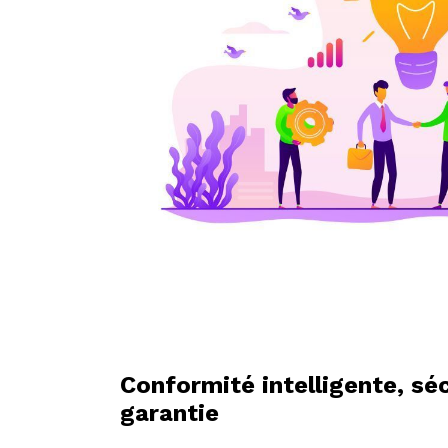
Conformité intelligente, séc
garantie