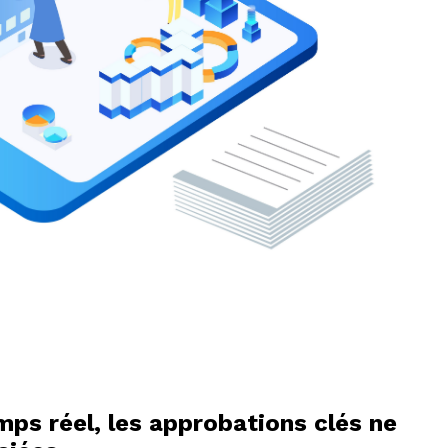
ps réel, les approbations clés ne