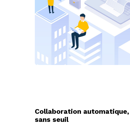
Collaboration automatique,
sans seuil