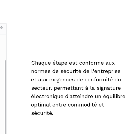
Chaque étape est conforme aux
normes de sécurité de l'entreprise
et aux exigences de conformité du
secteur, permettant à la signature
électronique d'atteindre un équilibre
optimal entre commodité et
sécurité.