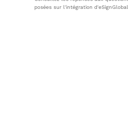
posées sur l'intégration d'eSignGloba