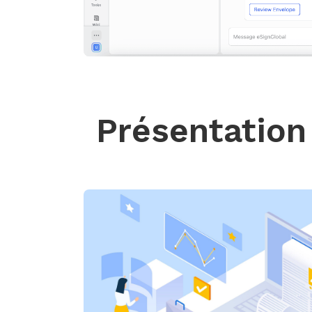
Présentation 