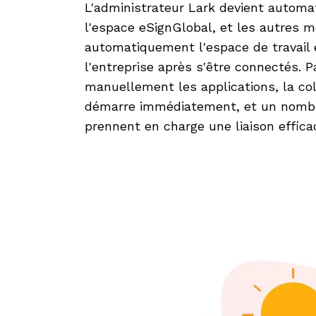
L'administrateur Lark devient automa
l'espace eSignGlobal, et les autres 
automatiquement l'espace de travail 
l'entreprise après s'être connectés. 
manuellement les applications, la co
démarre immédiatement, et un nombre 
prennent en charge une liaison efficac