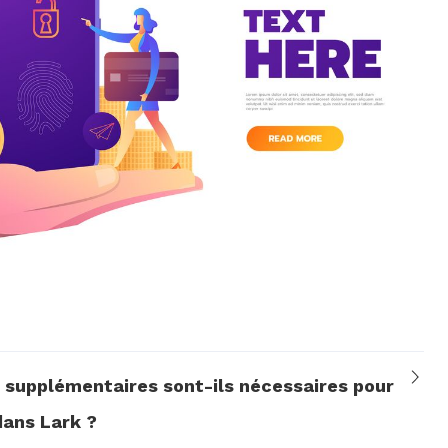
e supplémentaires sont-ils nécessaires pour
dans Lark ?