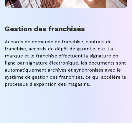
Gestion des franchisés
Accords de demande de franchise, contrats de
franchise, accords de dépôt de garantie, etc. La
marque et le franchisé effectuent la signature en
ligne par signature électronique, les documents sont
automatiquement archivés et synchronisés avec le
système de gestion des franchises, ce qui accélère le
processus d'expansion des magasins.