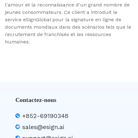
l'amour et la reconnaissance d'un grand nombre de
jeunes consommateurs. Ce client a introduit le
service eSignGlobal pour la signature en ligne de
documents mondiaux dans des scénarios tels que le
recrutement de franchisés et les ressources
humaines.
Contactez-nous
+852-69190348
sales@esign.ai
support@esign.ai