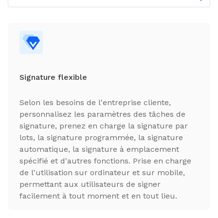
Signature flexible
Selon les besoins de l'entreprise cliente,
personnalisez les paramètres des tâches de
signature, prenez en charge la signature par
lots, la signature programmée, la signature
automatique, la signature à emplacement
spécifié et d'autres fonctions. Prise en charge
de l'utilisation sur ordinateur et sur mobile,
permettant aux utilisateurs de signer
facilement à tout moment et en tout lieu.