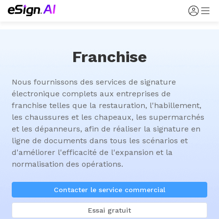
Franchise
Nous fournissons des services de signature 
électronique complets aux entreprises de 
franchise telles que la restauration, l'habillement, 
les chaussures et les chapeaux, les supermarchés 
et les dépanneurs, afin de réaliser la signature en 
ligne de documents dans tous les scénarios et 
d'améliorer l'efficacité de l'expansion et la 
normalisation des opérations.
Contacter le service commercial
Essai gratuit