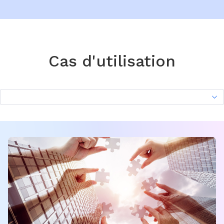
Cas d'utilisation