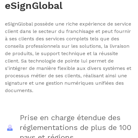
eSignGlobal
eSignGlobal possède une riche expérience de service
client dans le secteur du franchisage et peut fournir
à ses clients des services complets tels que des
conseils professionnels sur les solutions, la livraison
de produits, le support technique et la réussite
client. Sa technologie de pointe lui permet de
s'intégrer de manière flexible aux divers systèmes et
processus métier de ses clients, réalisant ainsi une
signature et une gestion numériques unifiées des
documents.
Prise en charge étendue des
réglementations de plus de 100
pays et régions