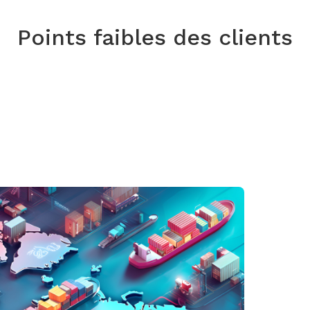
Points faibles des clients