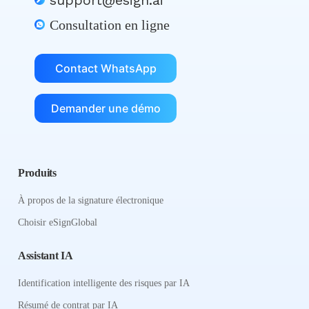
Consultation en ligne
Contact WhatsApp
Demander une démo
Produits
À propos de la signature électronique
Choisir eSignGlobal
Assistant IA
Identification intelligente des risques par IA
Résumé de contrat par IA