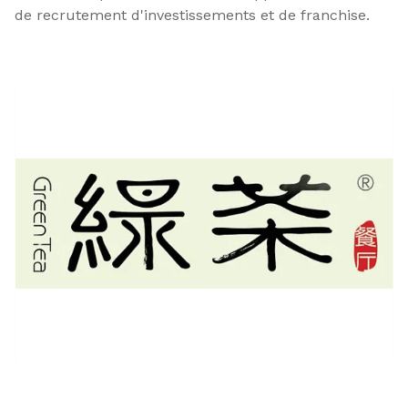
de recrutement d'investissements et de franchise.