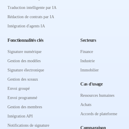
Traduction intelligente par IA
Rédaction de contrats par IA
Intégration d'agents IA
Fonctionnalités clés
Secteurs
Signature numérique
Finance
Gestion des modèles
Industrie
Signature électronique
Immobilier
Gestion des sceaux
Cas d'usage
Envoi groupé
Ressources humaines
Envoi programmé
Achats
Gestion des membres
Accords de plateforme
Intégration API
Notifications de signature
Comparaison