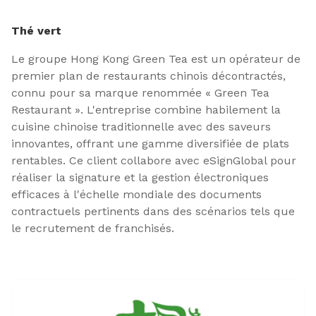
Thé vert
Le groupe Hong Kong Green Tea est un opérateur de
premier plan de restaurants chinois décontractés,
connu pour sa marque renommée « Green Tea
Restaurant ». L'entreprise combine habilement la
cuisine chinoise traditionnelle avec des saveurs
innovantes, offrant une gamme diversifiée de plats
rentables. Ce client collabore avec eSignGlobal pour
réaliser la signature et la gestion électroniques
efficaces à l'échelle mondiale des documents
contractuels pertinents dans des scénarios tels que
le recrutement de franchisés.