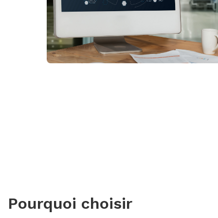
Pourquoi choisir