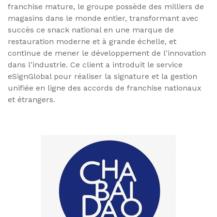
franchise mature, le groupe possède des milliers de
magasins dans le monde entier, transformant avec
succès ce snack national en une marque de
restauration moderne et à grande échelle, et
continue de mener le développement de l'innovation
dans l'industrie. Ce client a introduit le service
eSignGlobal pour réaliser la signature et la gestion
unifiée en ligne des accords de franchise nationaux
et étrangers.