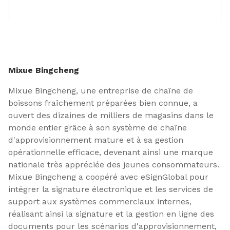
Mixue Bingcheng
Mixue Bingcheng, une entreprise de chaîne de
boissons fraîchement préparées bien connue, a
ouvert des dizaines de milliers de magasins dans le
monde entier grâce à son système de chaîne
d'approvisionnement mature et à sa gestion
opérationnelle efficace, devenant ainsi une marque
nationale très appréciée des jeunes consommateurs.
Mixue Bingcheng a coopéré avec eSignGlobal pour
intégrer la signature électronique et les services de
support aux systèmes commerciaux internes,
réalisant ainsi la signature et la gestion en ligne des
documents pour les scénarios d'approvisionnement,