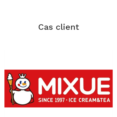
Cas client