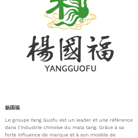
杨国福
Le groupe Yang Guofu est un leader et une référence
dans l'industrie chinoise du mala tang. Grâce à sa
forte influence de marque et à son modèle de