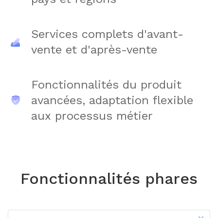
Services complets d'avant-
vente et d'après-vente
Fonctionnalités du produit
avancées, adaptation flexible
aux processus métier
Fonctionnalités phares