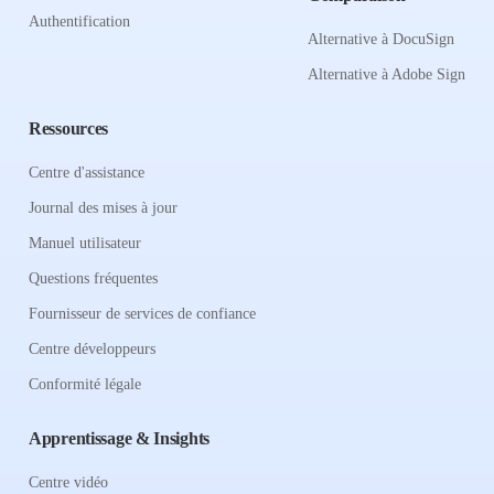
Authentification
Alternative à DocuSign
Alternative à Adobe Sign
Ressources
Centre d'assistance
Journal des mises à jour
Manuel utilisateur
Questions fréquentes
Fournisseur de services de confiance
Centre développeurs
Conformité légale
Apprentissage & Insights
Centre vidéo