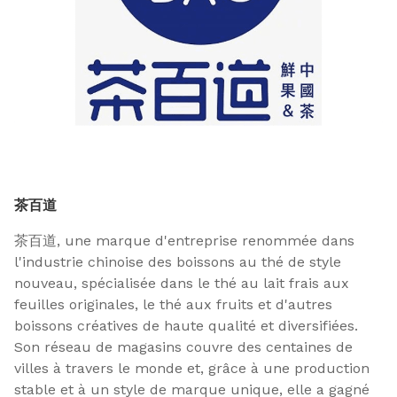
茶百道
茶百道, une marque d'entreprise renommée dans
l'industrie chinoise des boissons au thé de style
nouveau, spécialisée dans le thé au lait frais aux
feuilles originales, le thé aux fruits et d'autres
boissons créatives de haute qualité et diversifiées.
Son réseau de magasins couvre des centaines de
villes à travers le monde et, grâce à une production
stable et à un style de marque unique, elle a gagné