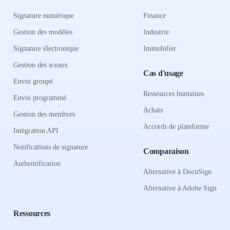
Signature numérique
Finance
Gestion des modèles
Industrie
Signature électronique
Immobilier
Gestion des sceaux
Cas d'usage
Envoi groupé
Ressources humaines
Envoi programmé
Achats
Gestion des membres
Accords de plateforme
Intégration API
Notifications de signature
Comparaison
Authentification
Alternative à DocuSign
Alternative à Adobe Sign
Ressources