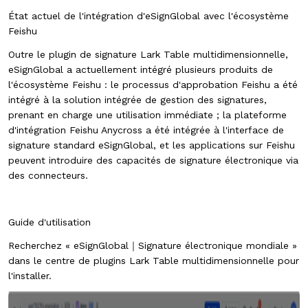
État actuel de l'intégration d'eSignGlobal avec l'écosystème
Feishu
Outre le plugin de signature Lark Table multidimensionnelle,
eSignGlobal a actuellement intégré plusieurs produits de
l'écosystème Feishu : le processus d'approbation Feishu a été
intégré à la solution intégrée de gestion des signatures,
prenant en charge une utilisation immédiate ; la plateforme
d'intégration Feishu Anycross a été intégrée à l'interface de
signature standard eSignGlobal, et les applications sur Feishu
peuvent introduire des capacités de signature électronique via
des connecteurs.
Guide d'utilisation
Recherchez « eSignGlobal｜Signature électronique mondiale »
dans le centre de plugins Lark Table multidimensionnelle pour
l'installer.