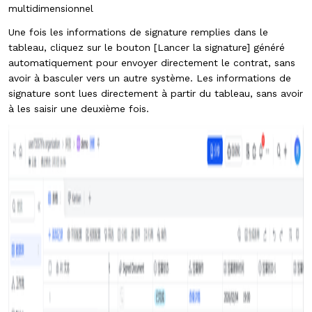
multidimensionnel
Une fois les informations de signature remplies dans le
tableau, cliquez sur le bouton [Lancer la signature] généré
automatiquement pour envoyer directement le contrat, sans
avoir à basculer vers un autre système. Les informations de
signature sont lues directement à partir du tableau, sans avoir
à les saisir une deuxième fois.