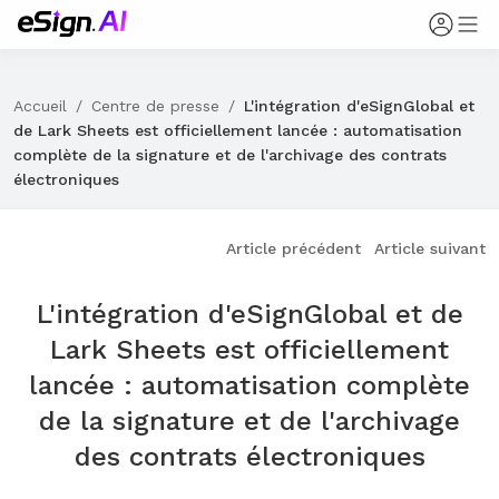
Accueil
/
Centre de presse
/
L'intégration d'eSignGlobal et
de Lark Sheets est officiellement lancée : automatisation
complète de la signature et de l'archivage des contrats
électroniques
Article précédent
Article suivant
L'intégration d'eSignGlobal et de
Lark Sheets est officiellement
lancée : automatisation complète
de la signature et de l'archivage
des contrats électroniques