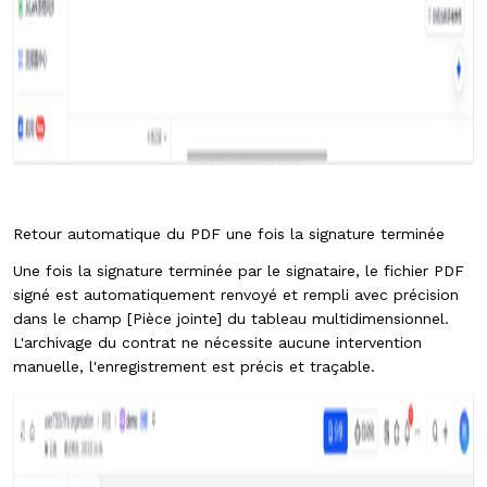
Retour automatique du PDF une fois la signature terminée
Une fois la signature terminée par le signataire, le fichier PDF
signé est automatiquement renvoyé et rempli avec précision
dans le champ [Pièce jointe] du tableau multidimensionnel.
L'archivage du contrat ne nécessite aucune intervention
manuelle, l'enregistrement est précis et traçable.