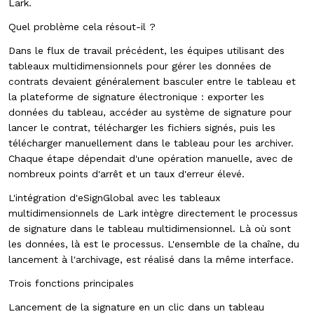
Lark.
Quel problème cela résout-il ?
Dans le flux de travail précédent, les équipes utilisant des
tableaux multidimensionnels pour gérer les données de
contrats devaient généralement basculer entre le tableau et
la plateforme de signature électronique : exporter les
données du tableau, accéder au système de signature pour
lancer le contrat, télécharger les fichiers signés, puis les
télécharger manuellement dans le tableau pour les archiver.
Chaque étape dépendait d'une opération manuelle, avec de
nombreux points d'arrêt et un taux d'erreur élevé.
L'intégration d'eSignGlobal avec les tableaux
multidimensionnels de Lark intègre directement le processus
de signature dans le tableau multidimensionnel. Là où sont
les données, là est le processus. L'ensemble de la chaîne, du
lancement à l'archivage, est réalisé dans la même interface.
Trois fonctions principales
Lancement de la signature en un clic dans un tableau