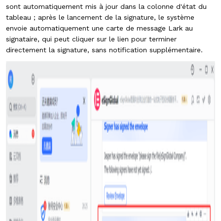
sont automatiquement mis à jour dans la colonne d'état du
tableau ; après le lancement de la signature, le système
envoie automatiquement une carte de message Lark au
signataire, qui peut cliquer sur le lien pour terminer
directement la signature, sans notification supplémentaire.