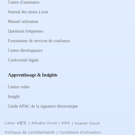
Centre d'assistance
Journal des mises à jour
Manuel utilisateur
Questions fréquentes
Fournisseur de services de confiance
Centre développeurs
Conformité légale
Apprentissage & Insights
Centre vidéo
Insight
Guide APAC de la signature électronique
Liens:
e签宝
Alibaba Cloud
AWS
Huawei Cloud
|
|
|
Politique de confidentialité
Conditions d'utilisation
|