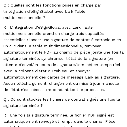
Q : Quelles sont les fonctions prises en charge par
l'intégration d'eSignGlobal avec Lark Table
multidimensionnelle ?
R : L'intégration d'eSignGlobal avec Lark Table
multidimensionnelle prend en charge trois capacités
essentielles : lancer une signature de contrat électronique en
un clic dans la table multidimensionnelle, renvoyer
automatiquement le PDF au champ de pièce jointe une fois la
signature terminée, synchroniser l'état de la signature (en
attente d'envoi/en cours de signature/terminé) en temps réel
avec la colonne d'état du tableau et envoyer
automatiquement des cartes de message Lark au signataire.
Aucun téléchargement, chargement ou mise à jour manuelle
de l'état n'est nécessaire pendant tout le processus.
Q : Où sont stockés les fichiers de contrat signés une fois la
signature terminée ?
R : Une fois la signature terminée, le fichier PDF signé est
automatiquement renvoyé et rempli dans le champ [Pièce