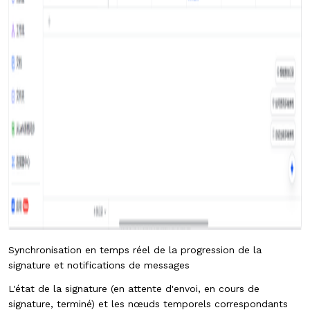
Synchronisation en temps réel de la progression de la
signature et notifications de messages
L'état de la signature (en attente d'envoi, en cours de
signature, terminé) et les nœuds temporels correspondants