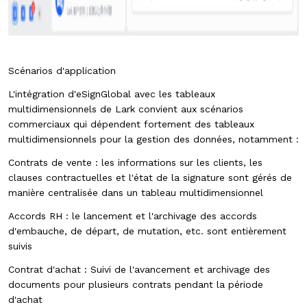
Scénarios d'application
L'intégration d'eSignGlobal avec les tableaux
multidimensionnels de Lark convient aux scénarios
commerciaux qui dépendent fortement des tableaux
multidimensionnels pour la gestion des données, notamment :
Contrats de vente : les informations sur les clients, les
clauses contractuelles et l'état de la signature sont gérés de
manière centralisée dans un tableau multidimensionnel
Accords RH : le lancement et l'archivage des accords
d'embauche, de départ, de mutation, etc. sont entièrement
suivis
Contrat d'achat : Suivi de l'avancement et archivage des
documents pour plusieurs contrats pendant la période
d'achat