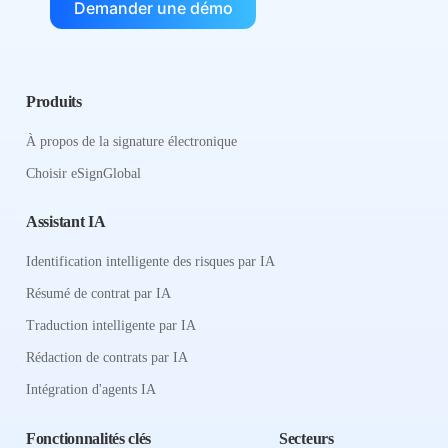
Demander une démo
Produits
À propos de la signature électronique
Choisir eSignGlobal
Assistant IA
Identification intelligente des risques par IA
Résumé de contrat par IA
Traduction intelligente par IA
Rédaction de contrats par IA
Intégration d'agents IA
Fonctionnalités clés
Secteurs