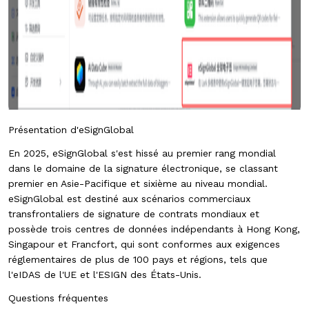
Présentation d'eSignGlobal
En 2025, eSignGlobal s'est hissé au premier rang mondial
dans le domaine de la signature électronique, se classant
premier en Asie-Pacifique et sixième au niveau mondial.
eSignGlobal est destiné aux scénarios commerciaux
transfrontaliers de signature de contrats mondiaux et
possède trois centres de données indépendants à Hong Kong,
Singapour et Francfort, qui sont conformes aux exigences
réglementaires de plus de 100 pays et régions, tels que
l'eIDAS de l'UE et l'ESIGN des États-Unis.
Questions fréquentes