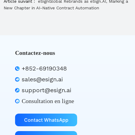
Article suivant：
eSignGlobal Rebrands as eSign.AI, Marking a
New Chapter in AI-Native Contract Automation
Contactez-nous
+852-69190348
sales@esign.ai
support@esign.ai
Consultation en ligne
Contact WhatsApp