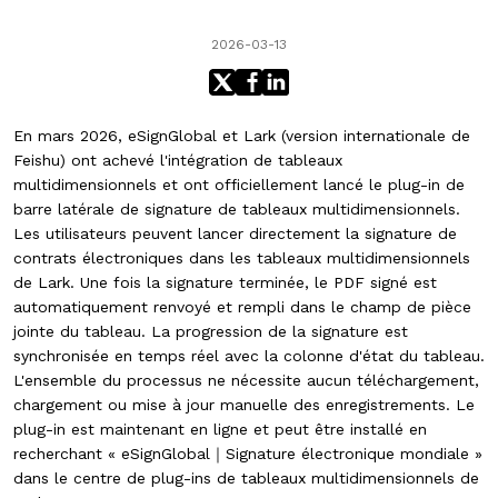
2026-03-13
En mars 2026, eSignGlobal et Lark (version internationale de
Feishu) ont achevé l'intégration de tableaux
multidimensionnels et ont officiellement lancé le plug-in de
barre latérale de signature de tableaux multidimensionnels.
Les utilisateurs peuvent lancer directement la signature de
contrats électroniques dans les tableaux multidimensionnels
de Lark. Une fois la signature terminée, le PDF signé est
automatiquement renvoyé et rempli dans le champ de pièce
jointe du tableau. La progression de la signature est
synchronisée en temps réel avec la colonne d'état du tableau.
L'ensemble du processus ne nécessite aucun téléchargement,
chargement ou mise à jour manuelle des enregistrements. Le
plug-in est maintenant en ligne et peut être installé en
recherchant « eSignGlobal｜Signature électronique mondiale »
dans le centre de plug-ins de tableaux multidimensionnels de