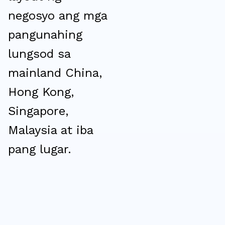
negosyo ang mga
pangunahing
lungsod sa
mainland China,
Hong Kong,
Singapore,
Malaysia at iba
pang lugar.