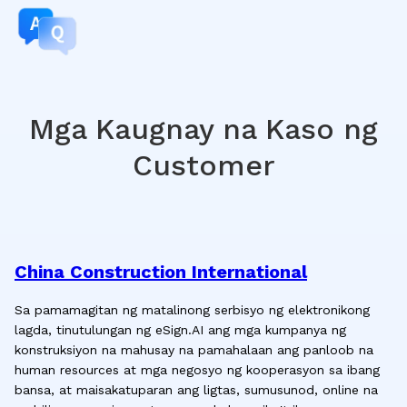
Mga Kaugnay na Kaso ng
Customer
China Construction International
Sa pamamagitan ng matalinong serbisyo ng elektronikong
lagda, tinutulungan ng eSign.AI ang mga kumpanya ng
konstruksiyon na mahusay na pamahalaan ang panloob na
human resources at mga negosyo ng kooperasyon sa ibang
bansa, at maisakatuparan ang ligtas, sumusunod, online na