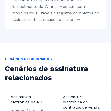
contratos nas operações de fabrico e
fornecimento da Winner Medical, com
modelos reutilizáveis e registos completos de
assinatura. Leia o caso de estudo →
CENÁRIOS RELACIONADOS
Cenários de assinatura
relacionados
Assinatura
Assinatura
eletrónica de RH
eletrónica de
contratos de venda
Integração, gestão