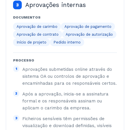
Aprovações internas
3
DOCUMENTOS
Aprovação de carimbo
Aprovação de pagamento
Aprovação de contrato
Aprovação de autorização
Início de projeto
Pedido interno
PROCESSO
1
Aprovações submetidas online através do
sistema OA ou controlos de aprovação e
encaminhadas para os responsáveis certos.
2
Após a aprovação, inicia-se a assinatura
formal e os responsáveis assinam ou
aplicam o carimbo da empresa.
3
Ficheiros sensíveis têm permissões de
visualização e download definidas, visíveis