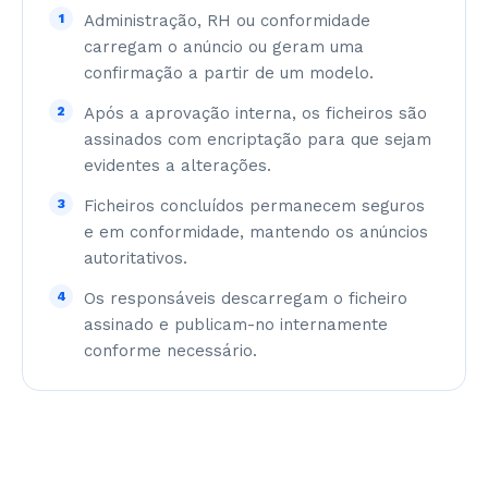
1
Administração, RH ou conformidade
carregam o anúncio ou geram uma
confirmação a partir de um modelo.
2
Após a aprovação interna, os ficheiros são
assinados com encriptação para que sejam
evidentes a alterações.
3
Ficheiros concluídos permanecem seguros
e em conformidade, mantendo os anúncios
autoritativos.
4
Os responsáveis descarregam o ficheiro
assinado e publicam-no internamente
conforme necessário.