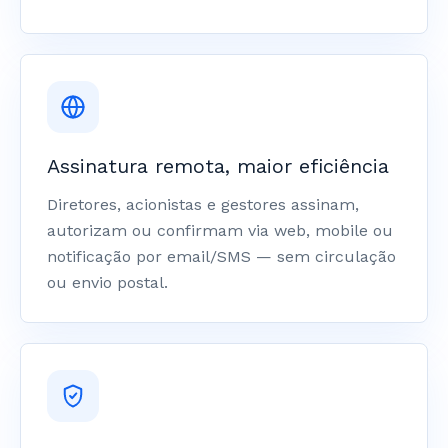
Assinatura remota, maior eficiência
Diretores, acionistas e gestores assinam,
autorizam ou confirmam via web, mobile ou
notificação por email/SMS — sem circulação
ou envio postal.