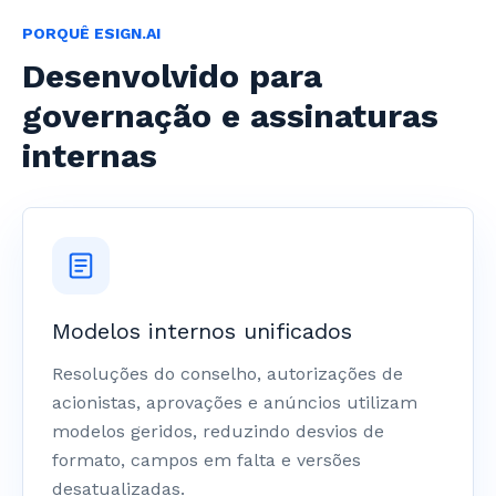
PORQUÊ ESIGN.AI
Desenvolvido para
governação e assinaturas
internas
Modelos internos unificados
Resoluções do conselho, autorizações de
acionistas, aprovações e anúncios utilizam
modelos geridos, reduzindo desvios de
formato, campos em falta e versões
desatualizadas.