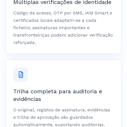
Múltiplas verificações de identidade
Código de acesso, OTP por SMS, iAM Smart e
certificados locais adaptam-se a cada
ficheiro; assinaturas importantes e
transfronteiriças podem adicionar verificação
reforçada.
Trilha completa para auditoria e
evidências
O original, registos de assinatura, evidências
e trilha de aprovação são guardados
automaticamente, suportando auditorias,