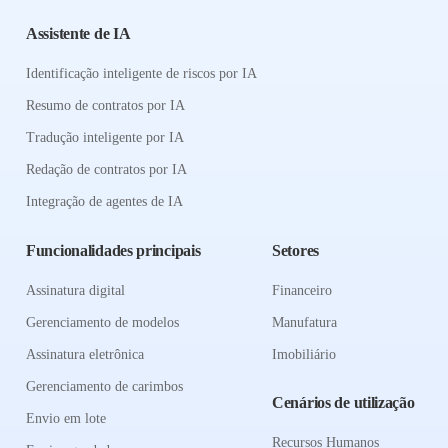
Assistente de IA
Identificação inteligente de riscos por IA
Resumo de contratos por IA
Tradução inteligente por IA
Redação de contratos por IA
Integração de agentes de IA
Funcionalidades principais
Setores
Assinatura digital
Financeiro
Gerenciamento de modelos
Manufatura
Assinatura eletrônica
Imobiliário
Gerenciamento de carimbos
Cenários de utilização
Envio em lote
Recursos Humanos