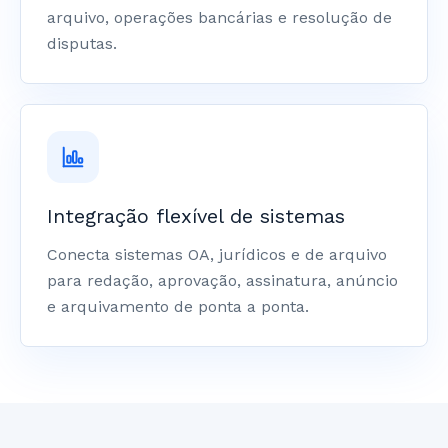
arquivo, operações bancárias e resolução de
disputas.
Integração flexível de sistemas
Conecta sistemas OA, jurídicos e de arquivo
para redação, aprovação, assinatura, anúncio
e arquivamento de ponta a ponta.