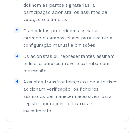
definem as partes signatárias, a
participação acionista, os assuntos de
votação e o âmbito.
2
Os modelos predefinem assinatura,
carimbo e campos-chave para reduzir a
configuração manual e omissões.
3
Os acionistas ou representantes assinam
online; a empresa revê e carimba com
permissão.
4
Assuntos transfronteiriços ou de alto risco
adicionam verificação; os ficheiros
assinados permanecem acessíveis para
registo, operações bancárias e
investimento.