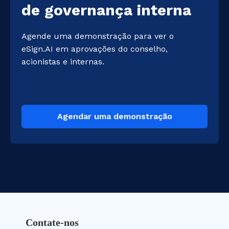
de governança interna
Agende uma demonstração para ver o 
eSign.AI em aprovações do conselho, 
acionistas e internas.
Agendar uma demonstração
Contate-nos