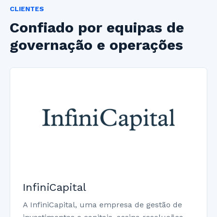
CLIENTES
Confiado por equipas de
governação e operações
InfiniCapital
A InfiniCapital, uma empresa de gestão de