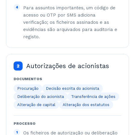
4
Para assuntos importantes, um código de
acesso ou OTP por SMS adiciona
verificação; os ficheiros assinados e as
evidências são arquivados para auditoria e
registo.
Autorizações de acionistas
2
DOCUMENTOS
Procuração
Decisão escrita do acionista
Deliberação do acionista
Transferência de ações
Alteração de capital
Alteração dos estatutos
PROCESSO
1
Os ficheiros de autorização ou deliberação