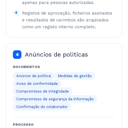
apenas para pessoas autorizadas.
4
Registos de aprovação, ficheiros assinados
e resultados de carimbos são arquivados
como um registo interno completo.
Anúncios de políticas
4
DOCUMENTOS
Anúncio de política
Medidas de gestão
Aviso de conformidade
Compromisso de integridade
Compromisso de segurança da informação
Confirmação do colaborador
PROCESSO