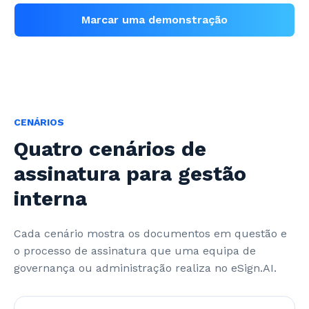
Marcar uma demonstração
CENÁRIOS
Quatro cenários de
assinatura para gestão
interna
Cada cenário mostra os documentos em questão e 
o processo de assinatura que uma equipa de 
governança ou administração realiza no eSign.AI.