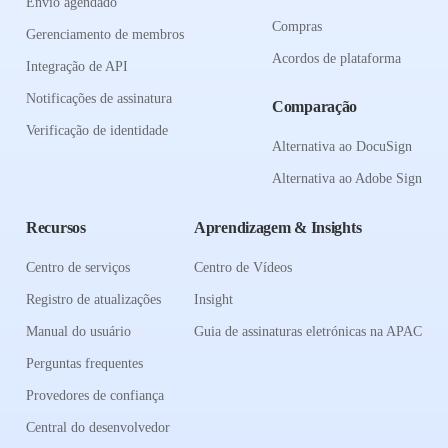
Envio agendado
Compras
Gerenciamento de membros
Acordos de plataforma
Integração de API
Notificações de assinatura
Comparação
Verificação de identidade
Alternativa ao DocuSign
Alternativa ao Adobe Sign
Recursos
Aprendizagem & Insights
Centro de serviços
Centro de Vídeos
Registro de atualizações
Insight
Manual do usuário
Guia de assinaturas eletrónicas na APAC
Perguntas frequentes
Provedores de confiança
Central do desenvolvedor