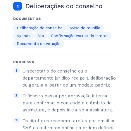
Deliberações do conselho
1
DOCUMENTOS
Deliberação do conselho
Aviso de reunião
Agenda
Ata
Confirmação escrita do diretor
Documento de votação
PROCESSO
1
O secretário do conselho ou o
departamento jurídico redige a deliberação
ou gera-a a partir de um modelo padrão.
2
O ficheiro passa por aprovação interna
para confirmar o conteúdo e o âmbito de
assinatura, e depois inicia-se a assinatura.
3
Os diretores recebem tarefas por email ou
SMS e confirmam online na ordem definida.