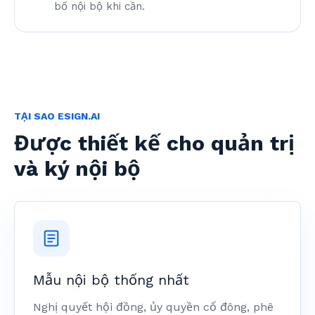
bố nội bộ khi cần.
TẠI SAO ESIGN.AI
Được thiết kế cho quản trị
và ký nội bộ
Mẫu nội bộ thống nhất
Nghị quyết hội đồng, ủy quyền cổ đông, phê