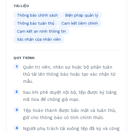
TÀI LIỆU
Thông báo chính sách
Biện pháp quản lý
Thông báo tuân thủ
Cam kết liêm chính
Cam kết an ninh thông tin
Xác nhận của nhân viên
QUY TRÌNH
1
Quản trị viên, nhân sự hoặc bộ phận tuân
thủ tải lên thông báo hoặc tạo xác nhận từ
mẫu.
2
Sau khi phê duyệt nội bộ, tệp được ký bằng
mã hóa để chống giả mạo.
3
Tệp hoàn thành được bảo mật và tuân thủ,
giữ cho thông báo có tính chính thức.
4
Người phụ trách tải xuống tệp đã ký và công