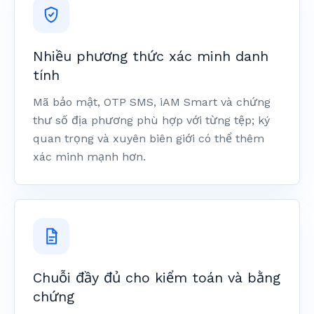
Nhiều phương thức xác minh danh
tính
Mã bảo mật, OTP SMS, iAM Smart và chứng
thư số địa phương phù hợp với từng tệp; ký
quan trọng và xuyên biên giới có thể thêm
xác minh mạnh hơn.
Chuỗi đầy đủ cho kiểm toán và bằng
chứng