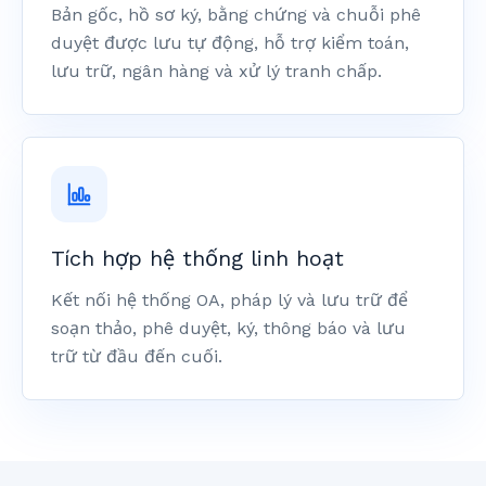
Bản gốc, hồ sơ ký, bằng chứng và chuỗi phê
duyệt được lưu tự động, hỗ trợ kiểm toán,
lưu trữ, ngân hàng và xử lý tranh chấp.
Tích hợp hệ thống linh hoạt
Kết nối hệ thống OA, pháp lý và lưu trữ để
soạn thảo, phê duyệt, ký, thông báo và lưu
trữ từ đầu đến cuối.