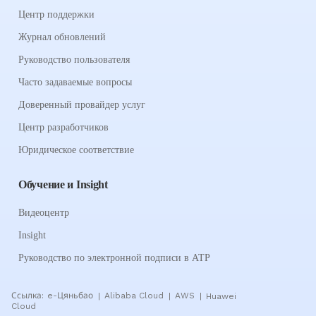
Центр поддержки
Журнал обновлений
Руководство пользователя
Часто задаваемые вопросы
Доверенный провайдер услуг
Центр разработчиков
Юридическое соответствие
Обучение и Insight
Видеоцентр
Insight
Руководство по электронной подписи в АТР
Ссылка:
e-Цяньбао
Alibaba Cloud
AWS
Huawei
|
|
|
Cloud