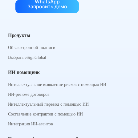
WhatsApp
Запросить демо
Продукты
Об электронной подписи
Выбрать eSignGlobal
ИИ-помощник
Интеллектуальное выявление рисков с помощью ИИ
ИИ-резюме договоров
Интеллектуальный перевод с помощью ИИ
Составление контрактов с помощью ИИ
Интеграция ИИ-агентов