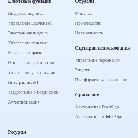
Ключевые функции
Отрасли
Цифровая подпись
Финансы
Управление шаблонами
Производство
Электронная подпись
Недвижимость
Управление печатями
Сценарии использования
Массовая отправка
Управление персоналом
Отправка по расписанию
Закупки
Управление участниками
Платформенные соглашения
Интеграция API
Уведомления о подписании
Сравнение
Аутентификация
Альтернатива DocuSign
Альтернатива Adobe Sign
Ресурсы