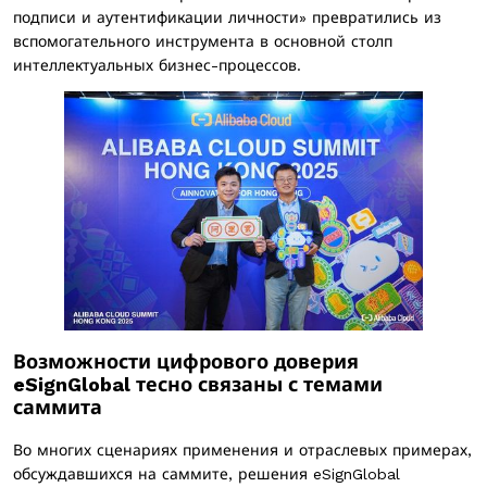
подписи и аутентификации личности» превратились из
вспомогательного инструмента в основной столп
интеллектуальных бизнес-процессов.
Возможности цифрового доверия
eSignGlobal тесно связаны с темами
саммита
Во многих сценариях применения и отраслевых примерах,
обсуждавшихся на саммите, решения eSignGlobal