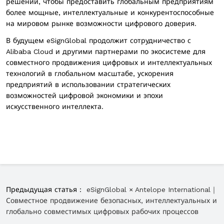
решений, чтобы предоставить глобальным предприятиям
более мощные, интеллектуальные и конкурентоспособные
на мировом рынке возможности цифрового доверия.
В будущем eSignGlobal продолжит сотрудничество с
Alibaba Cloud
и другими партнерами по экосистеме для
совместного продвижения цифровых и интеллектуальных
технологий в глобальном масштабе, ускорения
предприятий в использовании стратегических
возможностей цифровой экономики и эпохи
искусственного интеллекта.
Предыдущая статья：
eSignGlobal × Antelope International｜
Совместное продвижение безопасных, интеллектуальных и
глобально совместимых цифровых рабочих процессов