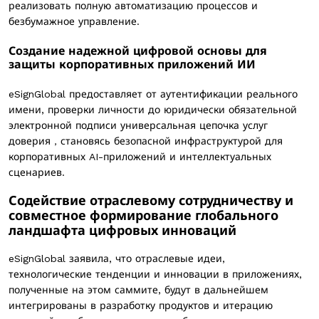
реализовать полную автоматизацию процессов и
безбумажное управление.
Создание надежной цифровой основы для
защиты корпоративных приложений ИИ
eSignGlobal предоставляет от аутентификации реального
имени, проверки личности до юридически обязательной
электронной подписи
универсальная цепочка услуг
доверия
，становясь безопасной инфраструктурой для
корпоративных AI-приложений и интеллектуальных
сценариев.
Содействие отраслевому сотрудничеству и
совместное формирование глобального
ландшафта цифровых инноваций
eSignGlobal заявила, что отраслевые идеи,
технологические тенденции и инновации в приложениях,
полученные на этом саммите, будут в дальнейшем
интегрированы в разработку продуктов и итерацию