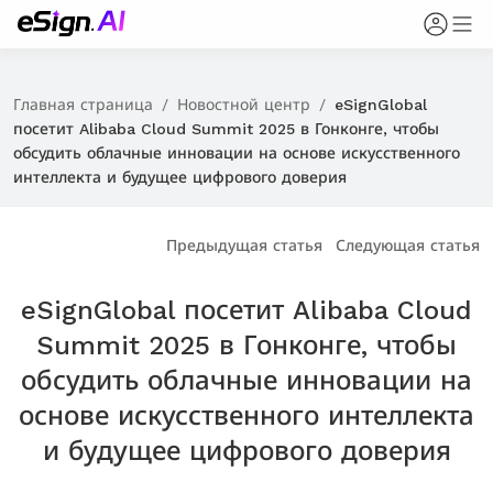
Главная страница
/
Новостной центр
/
eSignGlobal
посетит Alibaba Cloud Summit 2025 в Гонконге, чтобы
обсудить облачные инновации на основе искусственного
интеллекта и будущее цифрового доверия
Предыдущая статья
Следующая статья
eSignGlobal посетит Alibaba Cloud
Summit 2025 в Гонконге, чтобы
обсудить облачные инновации на
основе искусственного интеллекта
и будущее цифрового доверия