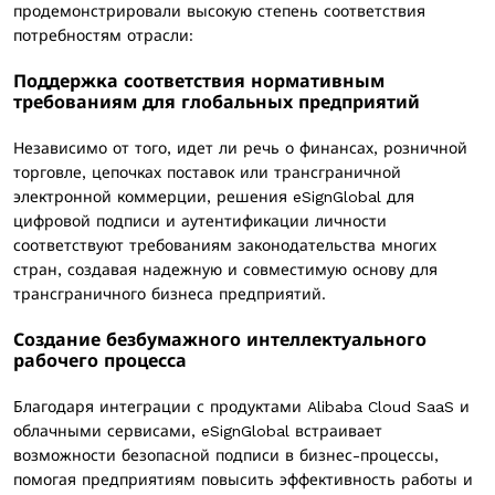
продемонстрировали высокую степень соответствия
потребностям отрасли:
Поддержка соответствия нормативным
требованиям для глобальных предприятий
Независимо от того, идет ли речь о финансах, розничной
торговле, цепочках поставок или трансграничной
электронной коммерции, решения eSignGlobal для
цифровой подписи и аутентификации личности
соответствуют требованиям законодательства многих
стран, создавая надежную и совместимую основу для
трансграничного бизнеса предприятий.
Создание безбумажного интеллектуального
рабочего процесса
Благодаря интеграции с продуктами Alibaba Cloud SaaS и
облачными сервисами, eSignGlobal встраивает
возможности безопасной подписи в бизнес-процессы,
помогая предприятиям повысить эффективность работы и