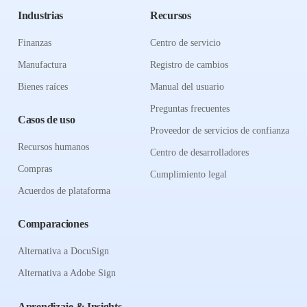
Industrias
Recursos
Finanzas
Centro de servicio
Manufactura
Registro de cambios
Bienes raíces
Manual del usuario
Preguntas frecuentes
Casos de uso
Proveedor de servicios de confianza
Recursos humanos
Centro de desarrolladores
Compras
Cumplimiento legal
Acuerdos de plataforma
Comparaciones
Alternativa a DocuSign
Alternativa a Adobe Sign
Aprendizaje & Insights