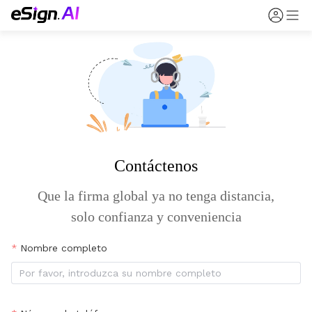
Contáctenos
Que la firma global ya no tenga distancia,
solo confianza y conveniencia
Nombre completo