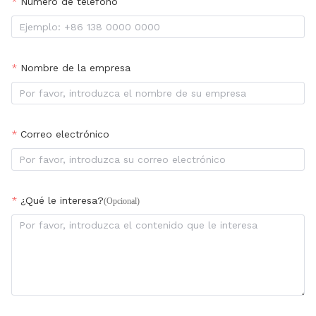
Número de teléfono
Nombre de la empresa
Correo electrónico
¿Qué le interesa?
(Opcional)