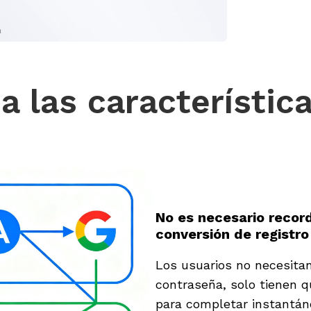
a las característi
No es necesario recor
conversión de registro 
Los usuarios no necesitan
contraseña, solo tienen qu
para completar instantáne