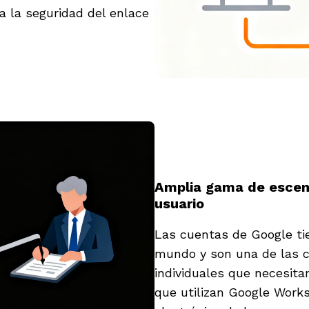
a la seguridad del enlace
Amplia gama de escena
usuario
Las cuentas de Google tie
mundo y son una de las c
individuales que necesita
que utilizan Google Works