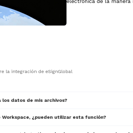
electrónica de la manera 
e la integración de eSignGlobal
 los datos de mis archivos?
e Workspace, ¿pueden utilizar esta función?