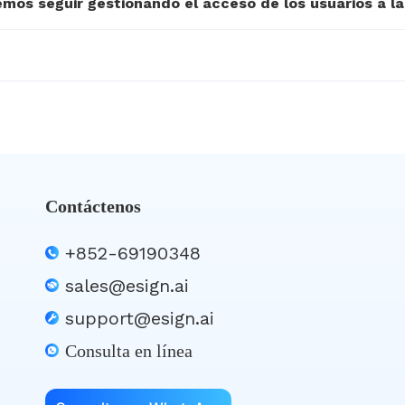
demos seguir gestionando el acceso de los usuarios a l
Contáctenos
+852-69190348
sales@esign.ai
support@esign.ai
Consulta en línea