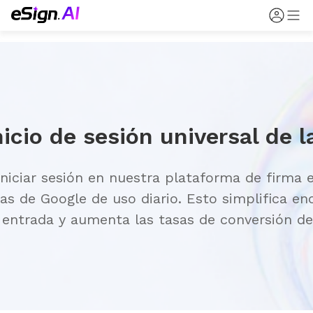
nicio de sesión universal de 
niciar sesión en nuestra plataforma de firma 
s de Google de uso diario. Esto simplifica en
e entrada y aumenta las tasas de conversión d
mplia gama de usuarios individuales o equipos 