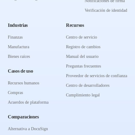
Notificaciones de firma
Verificación de identidad
Industrias
Recursos
Finanzas
Centro de servicio
Manufactura
Registro de cambios
Bienes raíces
Manual del usuario
Preguntas frecuentes
Casos de uso
Proveedor de servicios de confianza
Recursos humanos
Centro de desarrolladores
Compras
Cumplimiento legal
Acuerdos de plataforma
Comparaciones
Alternativa a DocuSign