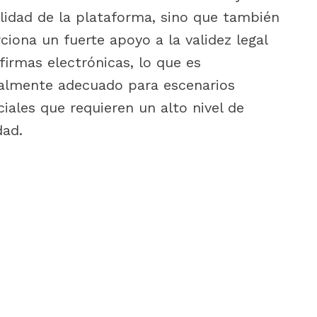
ilidad de la plataforma, sino que también
ciona un fuerte apoyo a la validez legal
 firmas electrónicas, lo que es
almente adecuado para escenarios
iales que requieren un alto nivel de
dad.