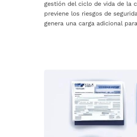
gestión del ciclo de vida de la 
previene los riesgos de seguri
genera una carga adicional para