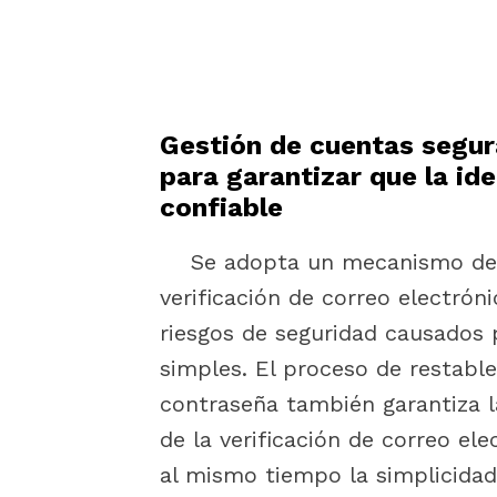
Gestión de cuentas segur
para garantizar que la ide
confiable
Se adopta un mecanismo de 
verificación de correo electróni
riesgos de seguridad causados 
simples. El proceso de restabl
contraseña también garantiza l
de la verificación de correo el
al mismo tiempo la simplicidad