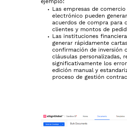
ejemplo:
Las empresas de comercio
electrónico pueden generar
acuerdos de compra para d
clientes y montos de pedid
Las instituciones financier
generar rápidamente carta
confirmación de inversión 
cláusulas personalizadas, 
significativamente los erro
edición manual y estandari
proceso de gestión contrac