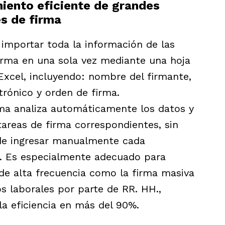
iento eficiente de grandes
s de firma
 importar toda la información de las
irma en una sola vez mediante una hoja
Excel, incluyendo: nombre del firmante,
trónico y orden de firma.
ema analiza automáticamente los datos y
tareas de firma correspondientes, sin
de ingresar manualmente cada
 Es especialmente adecuado para
de alta frecuencia como la firma masiva
s laborales por parte de RR. HH.,
a eficiencia en más del 90%.