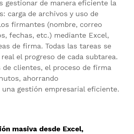
 carga de archivos y uso de 
los firmantes (nombre, correo 
, fechas, etc.) mediante Excel, 
as de firma. Todas las tareas se 
real el progreso de cada subtarea. 
de clientes, el proceso de firma 
utos, ahorrando 
una gestión empresarial eficiente.
ión masiva desde Excel,