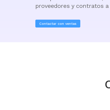
proveedores y contratos a 
Contactar con ventas