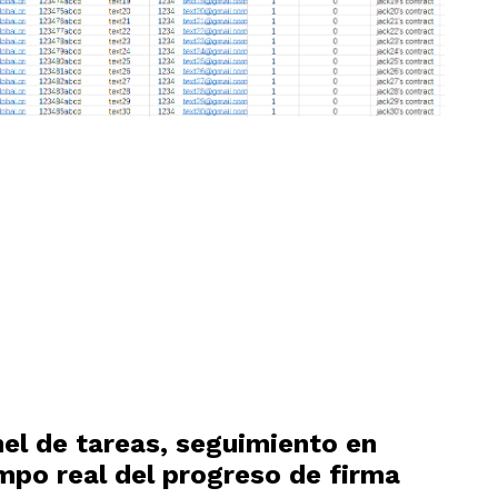
el de tareas, seguimiento en
mpo real del progreso de firma