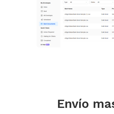
Envío ma