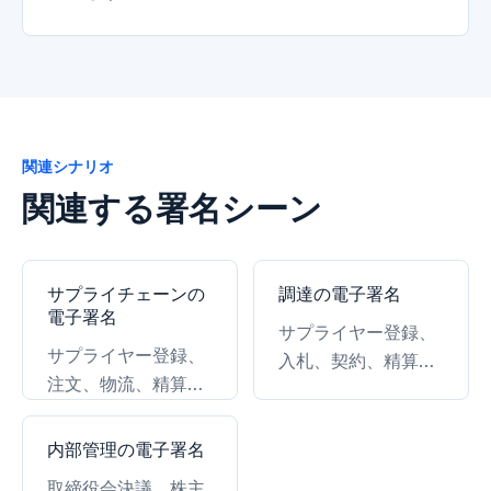
関連シナリオ
関連する署名シーン
サプライチェーンの
調達の電子署名
電子署名
サプライヤー登録、
サプライヤー登録、
入札、契約、精算の
注文、物流、精算の
電子署名。
電子署名。
内部管理の電子署名
取締役会決議、株主