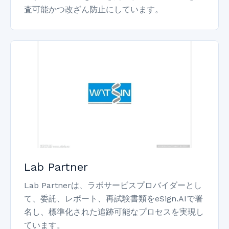
査可能かつ改ざん防止にしています。
Lab Partner
Lab Partnerは、ラボサービスプロバイダーとし
て、委託、レポート、再試験書類をeSign.AIで署
名し、標準化された追跡可能なプロセスを実現し
ています。