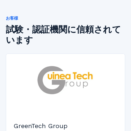
お客様
試験・認証機関に信頼されて
います
GreenTech Group