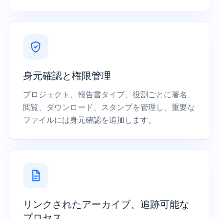
身元確認と権限管理
プロジェクト、報告書タイプ、役割ごとに署名、
閲覧、ダウンロード、スタンプを管理し、重要な
ファイルには身元確認を追加します。
リンクされたアーカイブ、追跡可能な
プロセス