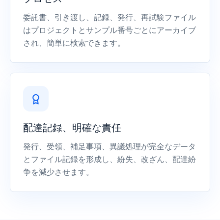
委託書、引き渡し、記録、発行、再試験ファイル
はプロジェクトとサンプル番号ごとにアーカイブ
され、簡単に検索できます。
配達記録、明確な責任
発行、受領、補足事項、異議処理が完全なデータ
とファイル記録を形成し、紛失、改ざん、配達紛
争を減少させます。