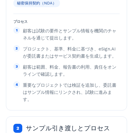
秘密保持契約（NDA）
プロセス
1
顧客は試験の要件とサンプル情報を機関のチャ
ネルを通じて提出します。
2
プロジェクト、基準、料金に基づき、eSign.AI
が委託書またはサービス契約書を生成します。
3
顧客は範囲、料金、報告書の利用、責任をオン
ラインで確認します。
4
重要なプロジェクトでは検証を追加し、委託書
はサンプル情報にリンクされ、試験に進みま
す。
サンプル引き渡しとプロセス
2