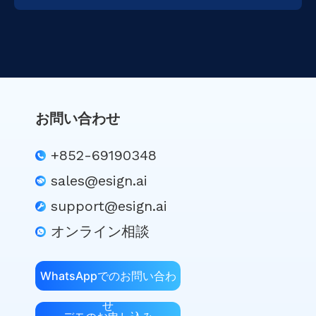
お問い合わせ
+852-69190348
sales@esign.ai
support@esign.ai
オンライン相談
WhatsAppでのお問い合わ
せ