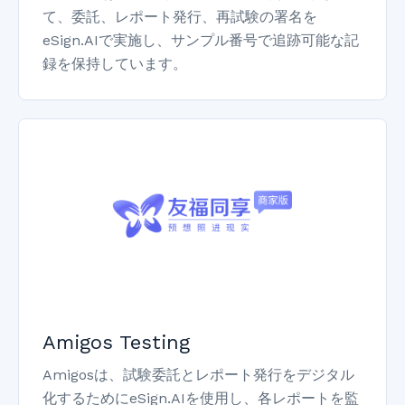
て、委託、レポート発行、再試験の署名を
eSign.AIで実施し、サンプル番号で追跡可能な記
録を保持しています。
Amigos Testing
Amigosは、試験委託とレポート発行をデジタル
化するためにeSign.AIを使用し、各レポートを監