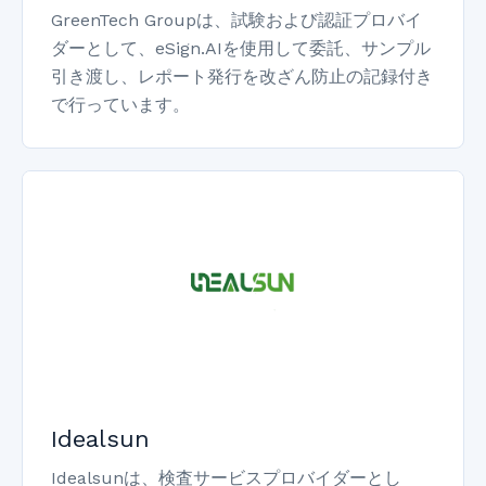
GreenTech Groupは、試験および認証プロバイ
ダーとして、eSign.AIを使用して委託、サンプル
引き渡し、レポート発行を改ざん防止の記録付き
で行っています。
Idealsun
Idealsunは、検査サービスプロバイダーとし