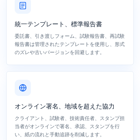
統一テンプレート、標準報告書
委託書、引き渡しフォーム、試験報告書、再試験
報告書は管理されたテンプレートを使用し、形式
のズレや古いバージョンを回避します。
オンライン署名、地域を超えた協力
クライアント、試験者、技術責任者、スタンプ担
当者がオンラインで署名、承認、スタンプを行
い、紙の流れと手動追跡を削減します。