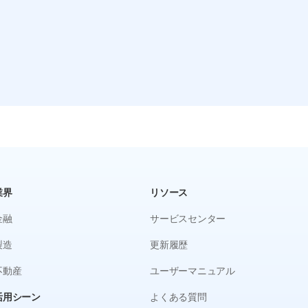
業界
リソース
金融
サービスセンター
製造
更新履歴
不動産
ユーザーマニュアル
活用シーン
よくある質問