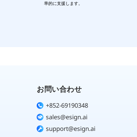
率的に支援します。
お問い合わせ
+852-69190348
sales@esign.ai
support@esign.ai