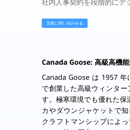
社内人事契約を段階的にデ
営業に問い合わせる
Canada Goose: 高級
Canada Goose は 19
で創業した高級ウィンター
す。極寒環境でも優れた保
カやダウンジャケットで知
クラフトマンシップによっ